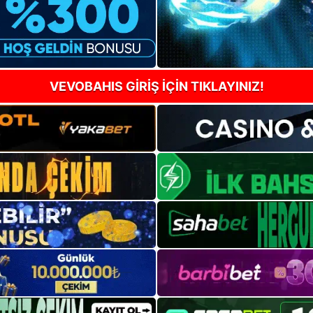
VEVOBAHIS GİRİŞ İÇİN TIKLAYINIZ!