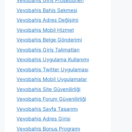
Vevobahis Giriş Prosedürleri
Vevobahis Bahis Sekmesi
Vevobahis Adres Değişimi
Vevobahis Mobil Hizmet
Vevobahis Belge Gönderimi
Vevobahis Giriş Talimatları
Vevobahis Uygulama Kullanımı
Vevobahis Twitter Uygulaması
Vevobahis Mobil Uygulamalar
Vevobahis Site Güvenilirliği
Vevobahis Forum Güvenilirliği
Vevobahis Sayfa Tasarımı
Vevobahis Adres Girişi
Vevobahis Bonus Programı