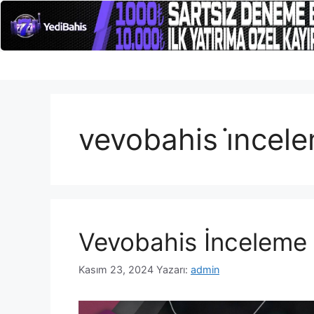
İçeriğe
atla
vevobahis i̇ncel
Vevobahis İnceleme
Kasım 23, 2024
Yazarı:
admin