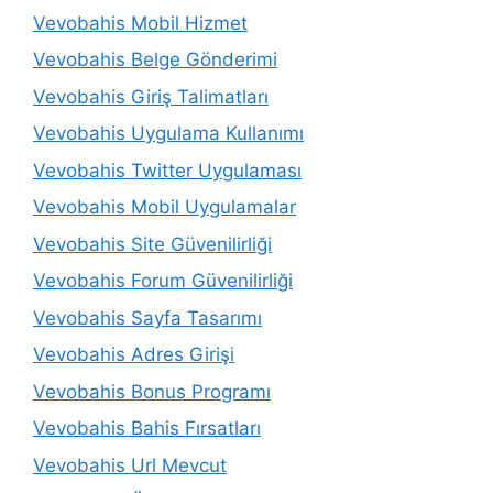
Vevobahis Mobil Hizmet
Vevobahis Belge Gönderimi
Vevobahis Giriş Talimatları
Vevobahis Uygulama Kullanımı
Vevobahis Twitter Uygulaması
Vevobahis Mobil Uygulamalar
Vevobahis Site Güvenilirliği
Vevobahis Forum Güvenilirliği
Vevobahis Sayfa Tasarımı
Vevobahis Adres Girişi
Vevobahis Bonus Programı
Vevobahis Bahis Fırsatları
Vevobahis Url Mevcut