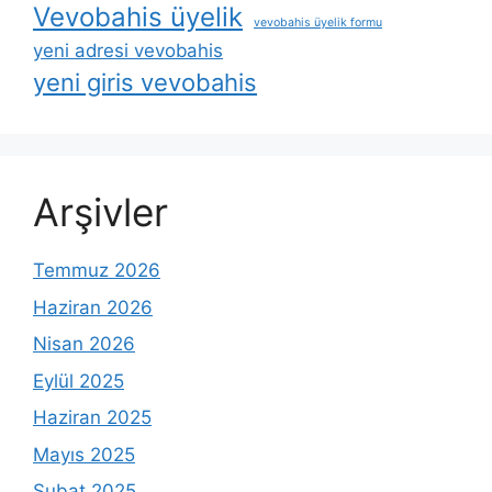
Vevobahis üyelik
vevobahis üyelik formu
yeni adresi vevobahis
yeni giris vevobahis
Arşivler
Temmuz 2026
Haziran 2026
Nisan 2026
Eylül 2025
Haziran 2025
Mayıs 2025
Şubat 2025