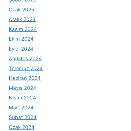
Ocak 2025
Aralık 2024
Kasım 2024
Ekim 2024
Eylül 2024
Ağustos 2024
Temmuz 2024
Haziran 2024
Mayıs 2024
Nisan 2024
Mart 2024
Şubat 2024
Ocak 2024