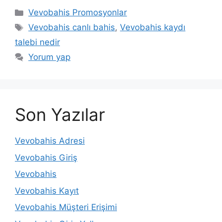
Kategoriler
Vevobahis Promosyonlar
Etiketler
Vevobahis canlı bahis
,
Vevobahis kaydı
talebi nedir
Yorum yap
Son Yazılar
Vevobahis Adresi
Vevobahis Giriş
Vevobahis
Vevobahis Kayıt
Vevobahis Müşteri Erişimi