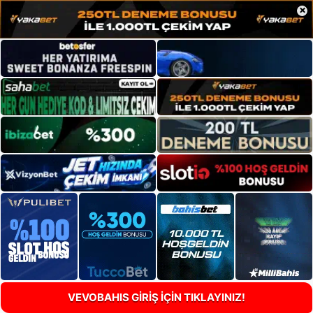
×
VEVOBAHIS GİRİŞ İÇİN TIKLAYINIZ!