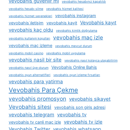
vevobahis güvenlir mi
vevobahis hesabınız kapatıldı
vevobahis hesabı silme
vevobahis hizmet kalitesi
vevobahis instagram
vevobahis hizmet seçenekleri
Vevobahis kayıt
vevobahis i̇letişim
vevobahis kayit
vevobahis kaç oldu
vevobahis kimlik doğrulama
vevobahis maç izle
vevobahis kullanım koşulları
vevobahis maç izleme
vevobahis mevcut durum
vevobahis mobil casino
vevobahis mobil uygulama
vevobahis nasil bir site
vevobahis nasıl kolayca ulaşabilirim
Vevobahis Online Bahis
vevobahis nasıl üye olurum
vevobahis oyun alternatifleri
vevobahis oyun i̇zleme fırsatları
vevobahis para yatirma
Vevobahis Para Çekme
vevobahis promosyon
vevobahis sikayet
Vevobahis sitesi
vevobahis son giriş adresi
vevobahis telegram
vevobahis tv
vevobahis tv izle
vevobahis tv canli maç izle
Vevobahis Twitter
vevobahis whatsapp