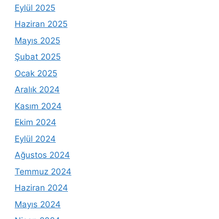
Eylül 2025
Haziran 2025
Mayıs 2025
Şubat 2025
Ocak 2025
Aralık 2024
Kasım 2024
Ekim 2024
Eylül 2024
Ağustos 2024
Temmuz 2024
Haziran 2024
Mayıs 2024