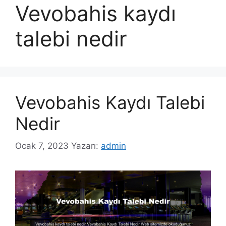
Vevobahis kaydı
talebi nedir
Vevobahis Kaydı Talebi
Nedir
Ocak 7, 2023
Yazarı:
admin