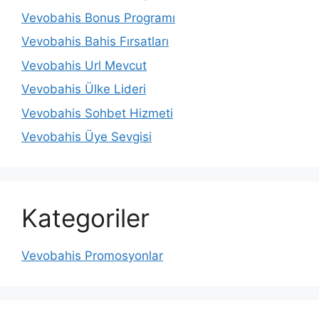
Vevobahis Bonus Programı
Vevobahis Bahis Fırsatları
Vevobahis Url Mevcut
Vevobahis Ülke Lideri
Vevobahis Sohbet Hizmeti
Vevobahis Üye Sevgisi
Kategoriler
Vevobahis Promosyonlar