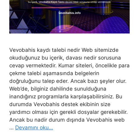
Vevobahis kaydı talebi nedir Web sitemizde
okuduğunuz bu içerik, davası nedir sorusuna
cevap vermektedir. Kumar siteleri, öncelikle para
çekme talebi aşamasında belgelerin
doğruluğunu talep eder. Ancak bazı şeyler olur.
Web’de, bilginiz dahilinde sunulduğuna
inandığınız programlarla karşılaşabilirsiniz. Bu
durumda Vevobahis destek ekibinin size
yardımcı olması için gerekli dosyalar gerekebilir.
Ancak bu nadir durum dışında Vevobahis web
…
Devamını oku…