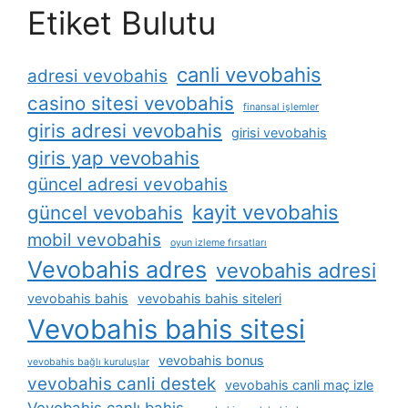
Etiket Bulutu
canli vevobahis
adresi vevobahis
casino sitesi vevobahis
finansal işlemler
giris adresi vevobahis
girisi vevobahis
giris yap vevobahis
güncel adresi vevobahis
kayit vevobahis
güncel vevobahis
mobil vevobahis
oyun izleme fırsatları
Vevobahis adres
vevobahis adresi
vevobahis bahis
vevobahis bahis siteleri
Vevobahis bahis sitesi
vevobahis bonus
vevobahis bağlı kuruluşlar
vevobahis canli destek
vevobahis canli maç izle