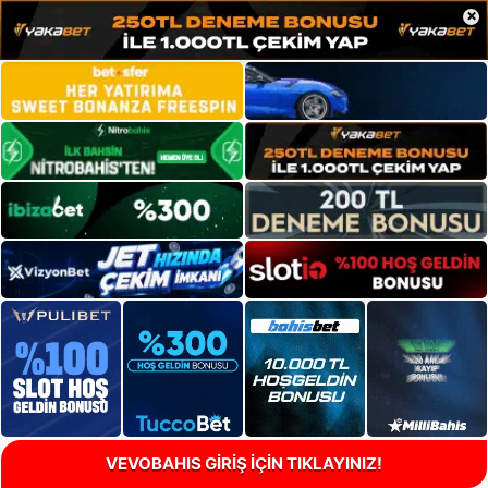
×
VEVOBAHIS GİRİŞ İÇİN TIKLAYINIZ!