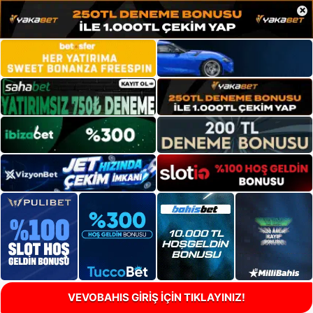
×
VEVOBAHIS GİRİŞ İÇİN TIKLAYINIZ!