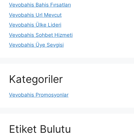
Vevobahis Bahis Fırsatları
Vevobahis Url Mevcut
Vevobahis Ülke Lideri
Vevobahis Sohbet Hizmeti
Vevobahis Üye Sevgisi
Kategoriler
Vevobahis Promosyonlar
Etiket Bulutu