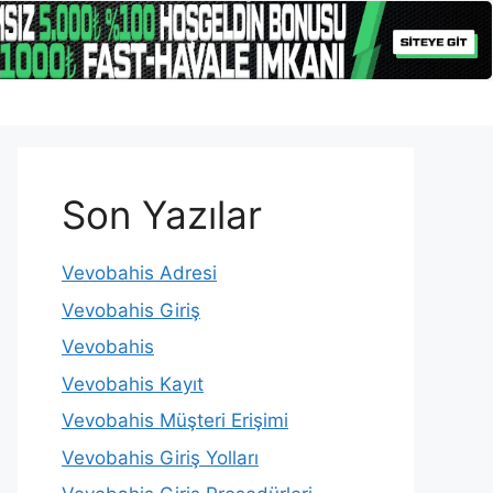
Son Yazılar
Vevobahis Adresi
Vevobahis Giriş
Vevobahis
Vevobahis Kayıt
Vevobahis Müşteri Erişimi
Vevobahis Giriş Yolları