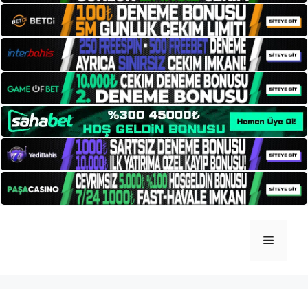
İçeriğe
atla
Menü