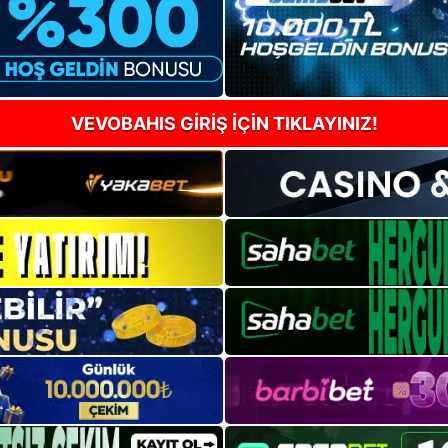
VEVOBAHIS GİRİŞ İÇİN TIKLAYINIZ!