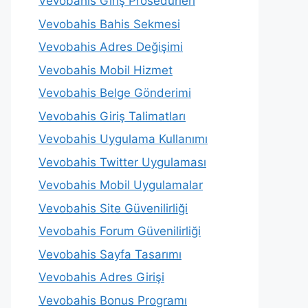
Vevobahis Giriş Prosedürleri
Vevobahis Bahis Sekmesi
Vevobahis Adres Değişimi
Vevobahis Mobil Hizmet
Vevobahis Belge Gönderimi
Vevobahis Giriş Talimatları
Vevobahis Uygulama Kullanımı
Vevobahis Twitter Uygulaması
Vevobahis Mobil Uygulamalar
Vevobahis Site Güvenilirliği
Vevobahis Forum Güvenilirliği
Vevobahis Sayfa Tasarımı
Vevobahis Adres Girişi
Vevobahis Bonus Programı