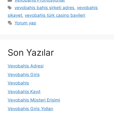
Vevobahis Promosyonlar
Etiketler
vevobahis bahis şirketi adres
,
vevobahis
sikayet
,
vevobahis türk casino bayileri
Yorum yap
Son Yazılar
Vevobahis Adresi
Vevobahis Giriş
Vevobahis
Vevobahis Kayıt
Vevobahis Müşteri Erişimi
Vevobahis Giriş Yolları