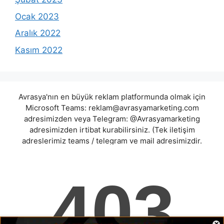
Ocak 2023
Aralık 2022
Kasım 2022
Avrasya'nın en büyük reklam platformunda olmak için
Microsoft Teams:
reklam@avrasyamarketing.com
adresimizden veya Telegram: @Avrasyamarketing
adresimizden irtibat kurabilirsiniz. (Tek iletişim
adreslerimiz teams / telegram ve mail adresimizdir.
Harici hiçbir iletişim adresimiz bulunmamaktadır.
Lütfen itibar etmeyiniz.) Türkiye yasalarına göre 7258
sayılı kanun uyarınca yasa dışı bahis oynamanın
cezaları mevcuttur. Şu an bulunduğunuz site hiç bir
şekilde illegal bahis oyunları oynatmıyor ve oynamaya
aracı olmuyordur.
santosbetting
|
roxannecasino
|
nevacasino
|
virabet
|
acarbet
|
mottobet
|
betobet
|
×