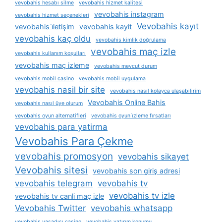
vevobahis hesabı silme
vevobahis hizmet kalitesi
vevobahis instagram
vevobahis hizmet seçenekleri
Vevobahis kayıt
vevobahis i̇letişim
vevobahis kayit
vevobahis kaç oldu
vevobahis kimlik doğrulama
vevobahis maç izle
vevobahis kullanım koşulları
vevobahis maç izleme
vevobahis mevcut durum
vevobahis mobil casino
vevobahis mobil uygulama
vevobahis nasil bir site
vevobahis nasıl kolayca ulaşabilirim
Vevobahis Online Bahis
vevobahis nasıl üye olurum
vevobahis oyun alternatifleri
vevobahis oyun i̇zleme fırsatları
vevobahis para yatirma
Vevobahis Para Çekme
vevobahis promosyon
vevobahis sikayet
Vevobahis sitesi
vevobahis son giriş adresi
vevobahis telegram
vevobahis tv
vevobahis tv izle
vevobahis tv canli maç izle
Vevobahis Twitter
vevobahis whatsapp
vevobahis yasadışı casino
vevobahis yatırım konumu