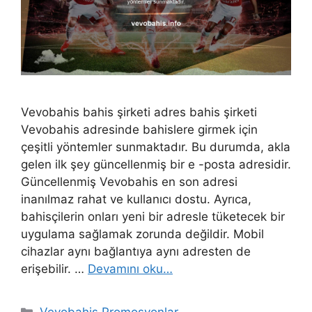
Vevobahis bahis şirketi adres bahis şirketi
Vevobahis adresinde bahislere girmek için
çeşitli yöntemler sunmaktadır. Bu durumda, akla
gelen ilk şey güncellenmiş bir e -posta adresidir.
Güncellenmiş Vevobahis en son adresi
inanılmaz rahat ve kullanıcı dostu. Ayrıca,
bahisçilerin onları yeni bir adresle tüketecek bir
uygulama sağlamak zorunda değildir. Mobil
cihazlar aynı bağlantıya aynı adresten de
erişebilir. …
Devamını oku…
Kategoriler