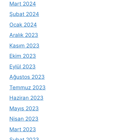
Mart 2024
Şubat 2024
Ocak 2024
Aralık 2023
Kasım 2023
Ekim 2023
Eylül 2023
Ağustos 2023
Temmuz 2023
Haziran 2023
Mayıs 2023
Nisan 2023
Mart 2023
Şubat 2023