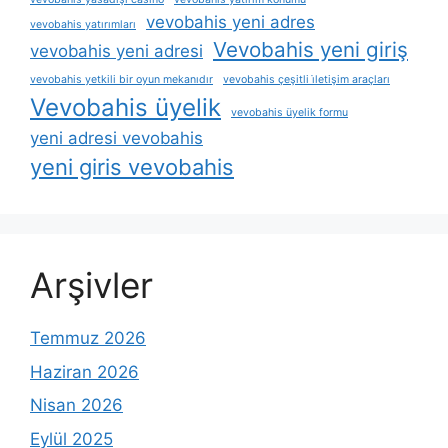
vevobahis yeni adres
vevobahis yatırımları
Vevobahis yeni giriş
vevobahis yeni adresi
vevobahis yetkili bir oyun mekanıdır
vevobahis çeşitli i̇letişim araçları
Vevobahis üyelik
vevobahis üyelik formu
yeni adresi vevobahis
yeni giris vevobahis
Arşivler
Temmuz 2026
Haziran 2026
Nisan 2026
Eylül 2025