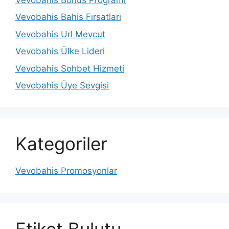
Vevobahis Bahis Fırsatları
Vevobahis Url Mevcut
Vevobahis Ülke Lideri
Vevobahis Sohbet Hizmeti
Vevobahis Üye Sevgisi
Kategoriler
Vevobahis Promosyonlar