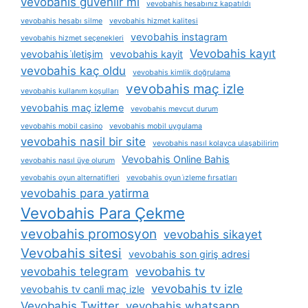
vevobahis güvenlir mi
vevobahis hesabınız kapatıldı
vevobahis hesabı silme
vevobahis hizmet kalitesi
vevobahis instagram
vevobahis hizmet seçenekleri
Vevobahis kayıt
vevobahis i̇letişim
vevobahis kayit
vevobahis kaç oldu
vevobahis kimlik doğrulama
vevobahis maç izle
vevobahis kullanım koşulları
vevobahis maç izleme
vevobahis mevcut durum
vevobahis mobil casino
vevobahis mobil uygulama
vevobahis nasil bir site
vevobahis nasıl kolayca ulaşabilirim
Vevobahis Online Bahis
vevobahis nasıl üye olurum
vevobahis oyun alternatifleri
vevobahis oyun i̇zleme fırsatları
vevobahis para yatirma
Vevobahis Para Çekme
vevobahis promosyon
vevobahis sikayet
Vevobahis sitesi
vevobahis son giriş adresi
vevobahis telegram
vevobahis tv
vevobahis tv izle
vevobahis tv canli maç izle
Vevobahis Twitter
vevobahis whatsapp