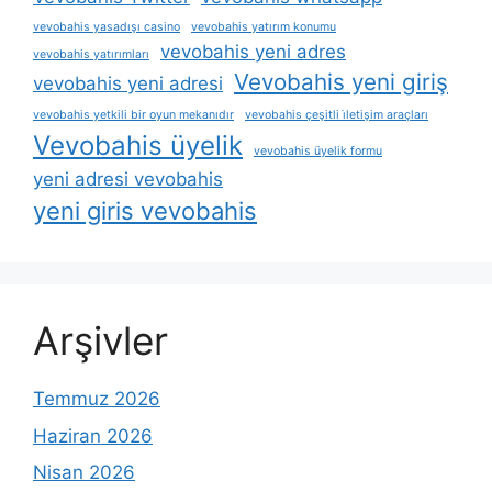
vevobahis yasadışı casino
vevobahis yatırım konumu
vevobahis yeni adres
vevobahis yatırımları
Vevobahis yeni giriş
vevobahis yeni adresi
vevobahis yetkili bir oyun mekanıdır
vevobahis çeşitli i̇letişim araçları
Vevobahis üyelik
vevobahis üyelik formu
yeni adresi vevobahis
yeni giris vevobahis
Arşivler
Temmuz 2026
Haziran 2026
Nisan 2026