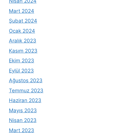
Nisan 2024
Mart 2024
Şubat 2024
Ocak 2024
Aralık 2023
Kasım 2023
Ekim 2023
Eylül 2023
Ağustos 2023
Temmuz 2023
Haziran 2023
Mayıs 2023
Nisan 2023
Mart 2023