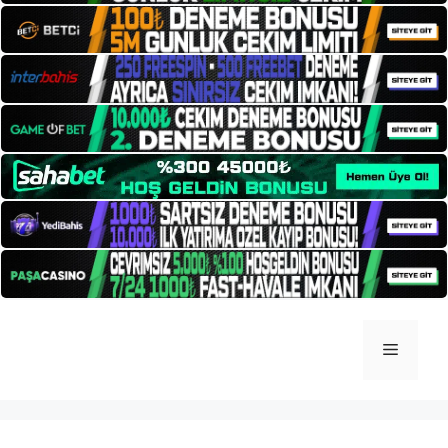
İçeriğe
atla
Menü