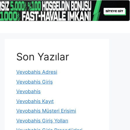
Son Yazılar
Vevobahis Adresi
Vevobahis Giriş
Vevobahis
Vevobahis Kayıt
Vevobahis Müşteri Erişimi
Vevobahis Giriş Yolları