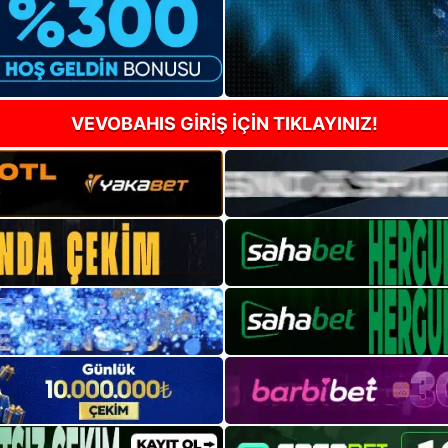
VEVOBAHIS GİRİŞ İÇİN TIKLAYINIZ!