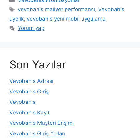
Vevobahis Promosyonlar
Etiketler
vevobahis maliyet performansı
,
Vevobahis
üyelik
,
vevobahis yeni mobil uygulama
Yorum yap
Son Yazılar
Vevobahis Adresi
Vevobahis Giriş
Vevobahis
Vevobahis Kayıt
Vevobahis Müşteri Erişimi
Vevobahis Giriş Yolları