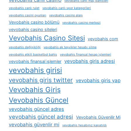
vevobahis canlı casino
vevobahis canlı maç bahisleri
vevobahis canlı rulet
vevobahis canlı spor kategorileri
vevobahis casini oyunları
vevobahis casino alanı
Vevobahis casino bölümü
vevobahis casino merkezi
vevobahis casino siteleri
Vevobahis Casino Sitesi
vevobahis com
vevobahis değişikliği
vevobahis ek teşvikler hesabı silme
vevobahis etkili basketbol bahis
vevobahis finansal hesap i̇şlemleri
vevobahis giris adresi
vevobahis finansal i̇şlemler
vevobahis girisi
vevobahis giris twitter
vevobahis giris yap
Vevobahis Giriş
Vevobahis Güncel
vevobahis güncel adres
vevobahis güncel adresi
Vevobahis Güvenilir Mi
vevobahis güvenlir mi
vevobahis hesabınız kapatıldı