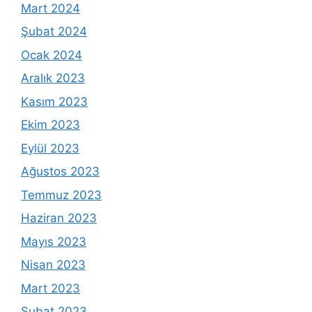
Mart 2024
Şubat 2024
Ocak 2024
Aralık 2023
Kasım 2023
Ekim 2023
Eylül 2023
Ağustos 2023
Temmuz 2023
Haziran 2023
Mayıs 2023
Nisan 2023
Mart 2023
Şubat 2023