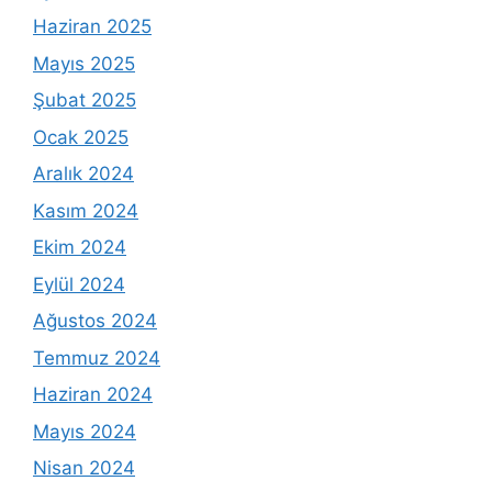
Haziran 2025
Mayıs 2025
Şubat 2025
Ocak 2025
Aralık 2024
Kasım 2024
Ekim 2024
Eylül 2024
Ağustos 2024
Temmuz 2024
Haziran 2024
Mayıs 2024
Nisan 2024