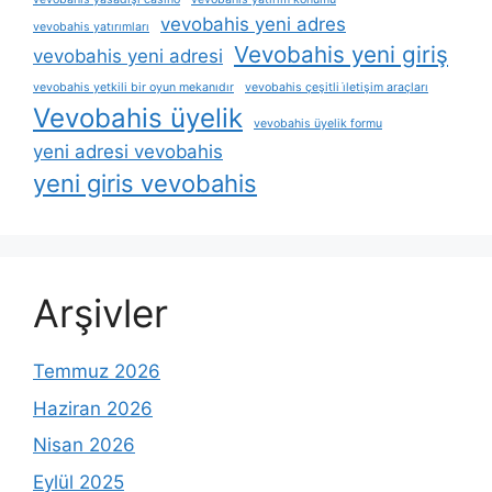
vevobahis yeni adres
vevobahis yatırımları
Vevobahis yeni giriş
vevobahis yeni adresi
vevobahis yetkili bir oyun mekanıdır
vevobahis çeşitli i̇letişim araçları
Vevobahis üyelik
vevobahis üyelik formu
yeni adresi vevobahis
yeni giris vevobahis
Arşivler
Temmuz 2026
Haziran 2026
Nisan 2026
Eylül 2025