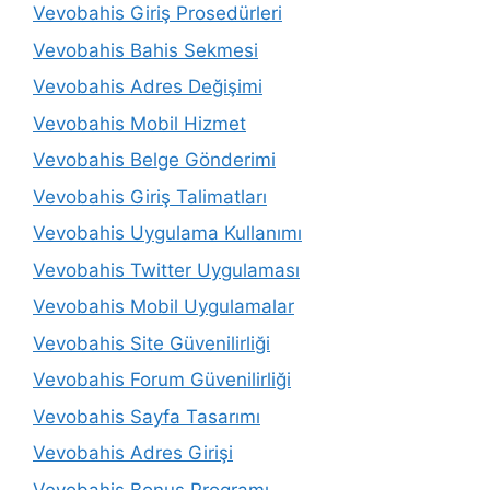
Vevobahis Giriş Prosedürleri
Vevobahis Bahis Sekmesi
Vevobahis Adres Değişimi
Vevobahis Mobil Hizmet
Vevobahis Belge Gönderimi
Vevobahis Giriş Talimatları
Vevobahis Uygulama Kullanımı
Vevobahis Twitter Uygulaması
Vevobahis Mobil Uygulamalar
Vevobahis Site Güvenilirliği
Vevobahis Forum Güvenilirliği
Vevobahis Sayfa Tasarımı
Vevobahis Adres Girişi
Vevobahis Bonus Programı