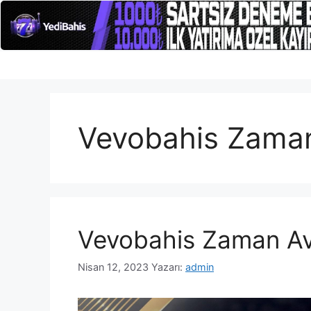
İçeriğe
atla
Vevobahis Zaman
Vevobahis Zaman Av
Nisan 12, 2023
Yazarı:
admin