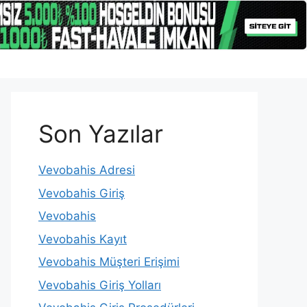
Son Yazılar
Vevobahis Adresi
Vevobahis Giriş
Vevobahis
Vevobahis Kayıt
Vevobahis Müşteri Erişimi
Vevobahis Giriş Yolları