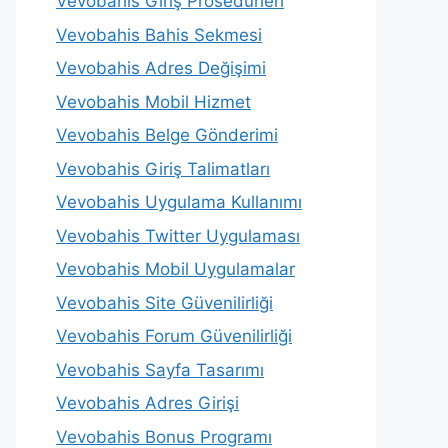
Vevobahis Giriş Prosedürleri
Vevobahis Bahis Sekmesi
Vevobahis Adres Değişimi
Vevobahis Mobil Hizmet
Vevobahis Belge Gönderimi
Vevobahis Giriş Talimatları
Vevobahis Uygulama Kullanımı
Vevobahis Twitter Uygulaması
Vevobahis Mobil Uygulamalar
Vevobahis Site Güvenilirliği
Vevobahis Forum Güvenilirliği
Vevobahis Sayfa Tasarımı
Vevobahis Adres Girişi
Vevobahis Bonus Programı