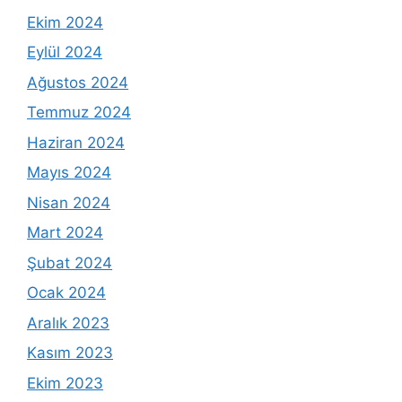
Ekim 2024
Eylül 2024
Ağustos 2024
Temmuz 2024
Haziran 2024
Mayıs 2024
Nisan 2024
Mart 2024
Şubat 2024
Ocak 2024
Aralık 2023
Kasım 2023
Ekim 2023