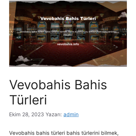
Vevobahis Bahis
Türleri
Ekim 28, 2023
Yazarı:
admin
Vevobahis bahis türleri bahis türlerini bilmek,