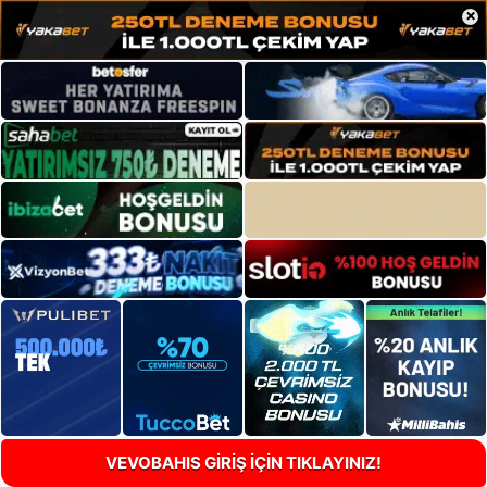
×
VEVOBAHIS GİRİŞ İÇİN TIKLAYINIZ!