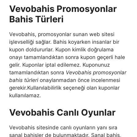
Vevobahis Promosyonlar
Bahis Türleri
Vevobahis, promosyonlar sunan web sitesi
işlevselliği sağlar. Bahis koyarken insanlar bir
kupon doldururlar. Kupon kimlik doğrulama
onayı tamamlandıktan sonra kupon geçerli hale
gelir. Kuponlar iptal edilemez. Kuponunuz
tamamlandıktan sonra
Vevobahis promosyonlar
bahis türleri
onaylanmadan önce incelenmesi
gerekir.Kullanılabilirlik seçeneği olan kuponlar
kullanılamaz.
Vevobahis Canlı Oyunlar
Vevobahis sitesinde canlı oyunların yanı sıra
sanal bahisler de bulunmaktadır. Sanal bahis,