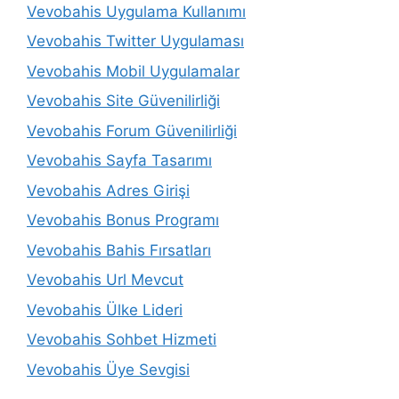
Vevobahis Uygulama Kullanımı
Vevobahis Twitter Uygulaması
Vevobahis Mobil Uygulamalar
Vevobahis Site Güvenilirliği
Vevobahis Forum Güvenilirliği
Vevobahis Sayfa Tasarımı
Vevobahis Adres Girişi
Vevobahis Bonus Programı
Vevobahis Bahis Fırsatları
Vevobahis Url Mevcut
Vevobahis Ülke Lideri
Vevobahis Sohbet Hizmeti
Vevobahis Üye Sevgisi