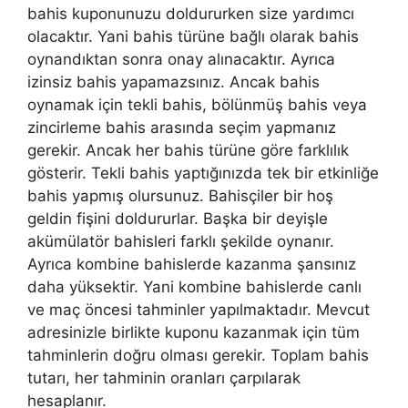
bahis kuponunuzu doldururken size yardımcı
olacaktır. Yani bahis türüne bağlı olarak bahis
oynandıktan sonra onay alınacaktır. Ayrıca
izinsiz bahis yapamazsınız. Ancak bahis
oynamak için tekli bahis, bölünmüş bahis veya
zincirleme bahis arasında seçim yapmanız
gerekir. Ancak her bahis türüne göre farklılık
gösterir. Tekli bahis yaptığınızda tek bir etkinliğe
bahis yapmış olursunuz. Bahisçiler bir hoş
geldin fişini doldururlar. Başka bir deyişle
akümülatör bahisleri farklı şekilde oynanır.
Ayrıca kombine bahislerde kazanma şansınız
daha yüksektir. Yani kombine bahislerde canlı
ve maç öncesi tahminler yapılmaktadır. Mevcut
adresinizle birlikte kuponu kazanmak için tüm
tahminlerin doğru olması gerekir. Toplam bahis
tutarı, her tahminin oranları çarpılarak
hesaplanır.