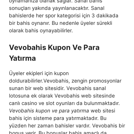
oynamanıza olanak sağlar. Sanal bahis
sonuçları yakında yayınlanacaktır. Sanal
bahislerde her spor kategorisi için 3 dakikada
bir bahis oynanır. Bu nedenle üyeler sürekli
olarak bahis oynayabilirler.
Vevobahis Kupon Ve Para
Yatırma
Üyeler ekipleri için kupon
doldurabilirler.Vevobahis, zengin promosyonlar
sunan bir web sitesidir. Vevobahis sanal
lotosuna ek olarak Vevobahis web sitesinde
canlı casino ve slot oyunları da bulunmaktadır.
Vevobahis kupon ve para yatırma
web sitesi
bahis için sisteme para yatırmaktadır. Bu
yüzden her zaman bahisler vardır. Vevobahis bir
bonus verir. Bu bonuslar bahis amaçlı da