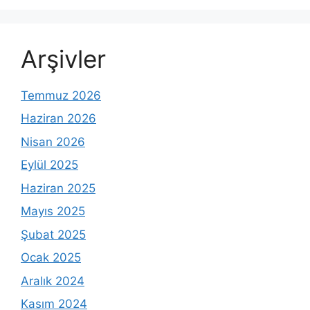
Arşivler
Temmuz 2026
Haziran 2026
Nisan 2026
Eylül 2025
Haziran 2025
Mayıs 2025
Şubat 2025
Ocak 2025
Aralık 2024
Kasım 2024