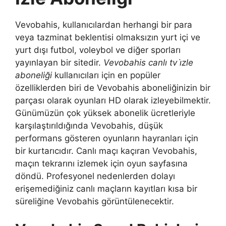
Vevobahis, kullanıcılardan herhangi bir para
veya tazminat beklentisi olmaksızın yurt içi ve
yurt dışı futbol, ​​voleybol ve diğer sporları
yayınlayan bir sitedir.
Vevobahis canlı tv i̇zle
aboneliği
kullanıcıları için en popüler
özelliklerden biri de Vevobahis aboneliğinizin bir
parçası olarak oyunları HD olarak izleyebilmektir.
Günümüzün çok yüksek abonelik ücretleriyle
karşılaştırıldığında Vevobahis, düşük
performans gösteren oyunların hayranları için
bir kurtarıcıdır. Canlı maçı kaçıran Vevobahis,
maçın tekrarını izlemek için oyun sayfasına
döndü. Profesyonel nedenlerden dolayı
erişemediğiniz canlı maçların kayıtları kısa bir
süreliğine Vevobahis görüntülenecektir.