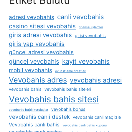
canli vevobahis
adresi vevobahis
casino sitesi vevobahis
finansal işlemler
giris adresi vevobahis
girisi vevobahis
giris yap vevobahis
güncel adresi vevobahis
kayit vevobahis
güncel vevobahis
mobil vevobahis
oyun izleme fırsatları
Vevobahis adres
vevobahis adresi
vevobahis bahis
vevobahis bahis siteleri
Vevobahis bahis sitesi
vevobahis bonus
vevobahis bağlı kuruluşlar
vevobahis canli destek
vevobahis canli maç izle
Vevobahis canlı bahis
vevobahis canlı bahis kuponu
vevobahis canlı casino