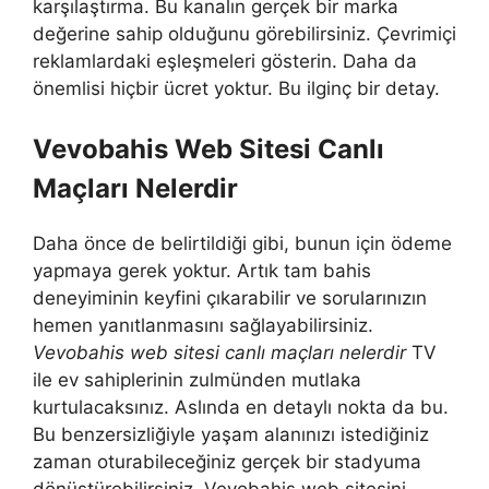
karşılaştırma. Bu kanalın gerçek bir marka
değerine sahip olduğunu görebilirsiniz. Çevrimiçi
reklamlardaki eşleşmeleri gösterin. Daha da
önemlisi hiçbir ücret yoktur. Bu ilginç bir detay.
Vevobahis Web Sitesi Canlı
Maçları Nelerdir
Daha önce de belirtildiği gibi, bunun için ödeme
yapmaya gerek yoktur. Artık tam bahis
deneyiminin keyfini çıkarabilir ve sorularınızın
hemen yanıtlanmasını sağlayabilirsiniz.
Vevobahis web sitesi canlı maçları nelerdir
TV
ile ev sahiplerinin zulmünden mutlaka
kurtulacaksınız. Aslında en detaylı nokta da bu.
Bu benzersizliğiyle yaşam alanınızı istediğiniz
zaman oturabileceğiniz gerçek bir stadyuma