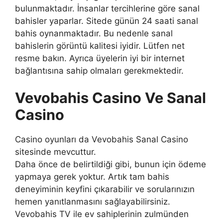
bulunmaktadır. İnsanlar tercihlerine göre sanal
bahisler yaparlar. Sitede günün 24 saati sanal
bahis oynanmaktadır. Bu nedenle sanal
bahislerin görüntü kalitesi iyidir. Lütfen net
resme bakın. Ayrıca üyelerin iyi bir internet
bağlantısına sahip olmaları gerekmektedir.
Vevobahis Casino Ve Sanal
Casino
Casino oyunları da Vevobahis Sanal Casino
sitesinde mevcuttur.
Daha önce de belirtildiği gibi, bunun için ödeme
yapmaya gerek yoktur. Artık tam bahis
deneyiminin keyfini çıkarabilir ve sorularınızın
hemen yanıtlanmasını sağlayabilirsiniz.
Vevobahis TV ile ev sahiplerinin zulmünden