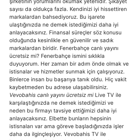
şirketinin yorumlarını okumak yeterlidir. Şikayet
sayısı da oldukça fazla. Kendinizi iyi hissettiren
markalardan bahsediyoruz. Bu işarete
ulaştığınızda ne demek istediğimizi daha iyi
anlayacaksınız. Finansal süreçler söz konusu
olduğunda kesinlikle en güvenilir ve sadık
markalardan biridir. Fenerbahçe canlı yayını
ücretsiz mi? Fenerbahçe ismini sıklıkla
duyuyorum. Her zaman bir adım önde olmak ve
istisnalar ve hizmetler sunmak için çalışıyoruz.
Binlerce insan bu başarıya tanık oldu. Hiç vakit
kaybetmeden bu adrese ulaşabilirsiniz.
Vevobahis canlı yayını ücretsiz mi
Live TV ile
karşılaştığınızda ne demek istediğimizi ve
neden bu firmayı tavsiye ettiğimizi daha iyi
anlayacaksınız. Elbette bunların hepsinin
istisnaları var ama göreve başladığınızda işler
daha da ilginçleşiyor. Vevobahis TV ile