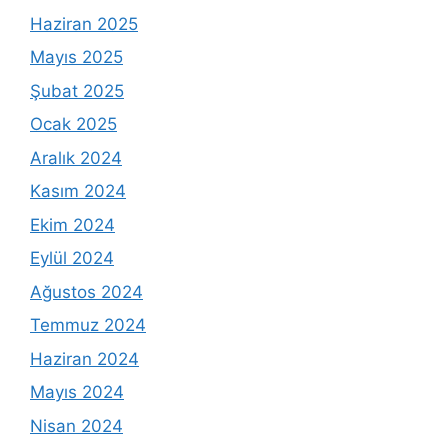
Haziran 2025
Mayıs 2025
Şubat 2025
Ocak 2025
Aralık 2024
Kasım 2024
Ekim 2024
Eylül 2024
Ağustos 2024
Temmuz 2024
Haziran 2024
Mayıs 2024
Nisan 2024