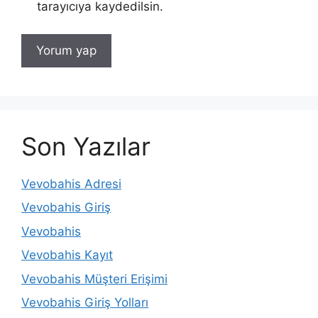
tarayıcıya kaydedilsin.
Son Yazılar
Vevobahis Adresi
Vevobahis Giriş
Vevobahis
Vevobahis Kayıt
Vevobahis Müşteri Erişimi
Vevobahis Giriş Yolları