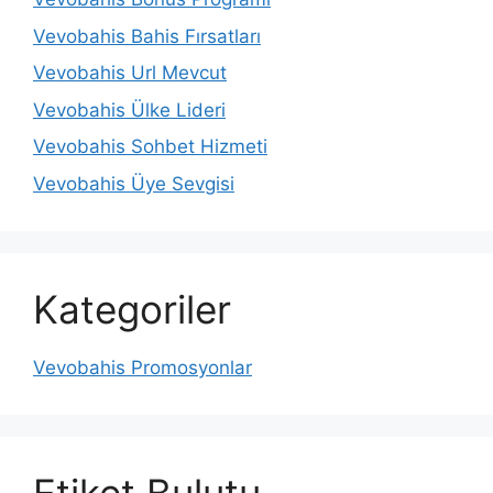
Vevobahis Bahis Fırsatları
Vevobahis Url Mevcut
Vevobahis Ülke Lideri
Vevobahis Sohbet Hizmeti
Vevobahis Üye Sevgisi
Kategoriler
Vevobahis Promosyonlar
Etiket Bulutu