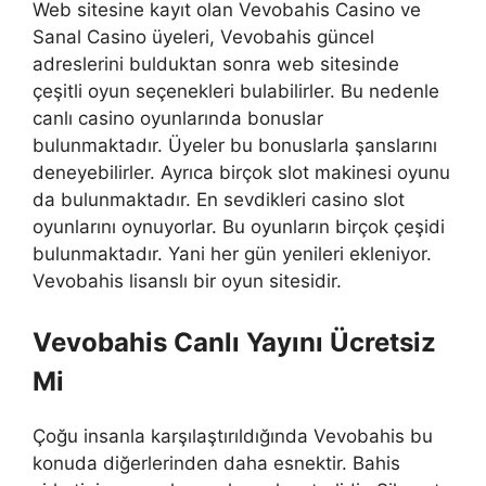
Web sitesine kayıt olan Vevobahis Casino ve
Sanal Casino üyeleri, Vevobahis güncel
adreslerini bulduktan sonra web sitesinde
çeşitli oyun seçenekleri bulabilirler. Bu nedenle
canlı casino oyunlarında bonuslar
bulunmaktadır. Üyeler bu bonuslarla şanslarını
deneyebilirler. Ayrıca birçok slot makinesi oyunu
da bulunmaktadır. En sevdikleri casino slot
oyunlarını oynuyorlar. Bu oyunların birçok çeşidi
bulunmaktadır. Yani her gün yenileri ekleniyor.
Vevobahis lisanslı bir oyun sitesidir.
Vevobahis Canlı Yayını Ücretsiz
Mi
Çoğu insanla karşılaştırıldığında Vevobahis bu
konuda diğerlerinden daha esnektir. Bahis