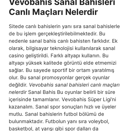
Vevobahis Sanal Bahisleri
Canlı Maçları Nelerdir
Sitede canlı bahislerin yanı sıra sanal bahislerle
de bu işlem gerçekleştirilebilmektedir. Bu
nedenle sanal bahis canlı bahisten farklıdır. Ek
olarak, bilgisayar teknolojisi kullanılarak sanal
casino geliştirildi. Farklı altyapı kullanın. Bu
altyapı yüksek kalitede görüntü elde etmemizi
sağlar. Bu sayede sportif bir ortam yaratılmış
olur. Bu sanal promosyonlar gerçek oyunlar
değildir.
Vevobahis sanal bahisleri canlı maçları
nelerdir
Sanal Bahis Bu oyunlar belirli bir süre
içerisinde tamamlanır. Vevobahis Süper Ligi’ni
kazanalım. Sanal spor sonuçları hızlı ve üyeler
mutlu. Sanal bahislerin futbol bölümü de
bulunmaktadır. Futbolun yanı sıra voleybol,
basketbol, ​​at yarışı gibi spor dalları da