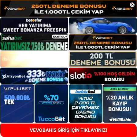
×
VEVOBAHIS GİRİŞ İÇİN TIKLAYINIZ!