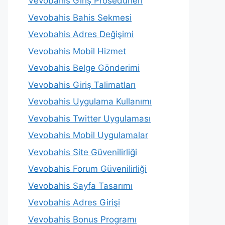
Vevobahis Giriş Prosedürleri
Vevobahis Bahis Sekmesi
Vevobahis Adres Değişimi
Vevobahis Mobil Hizmet
Vevobahis Belge Gönderimi
Vevobahis Giriş Talimatları
Vevobahis Uygulama Kullanımı
Vevobahis Twitter Uygulaması
Vevobahis Mobil Uygulamalar
Vevobahis Site Güvenilirliği
Vevobahis Forum Güvenilirliği
Vevobahis Sayfa Tasarımı
Vevobahis Adres Girişi
Vevobahis Bonus Programı