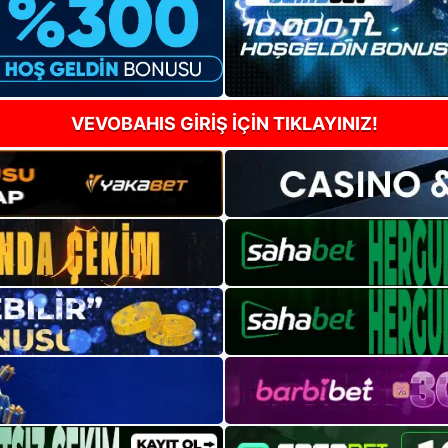
VEVOBAHIS GİRİŞ İÇİN TIKLAYINIZ!