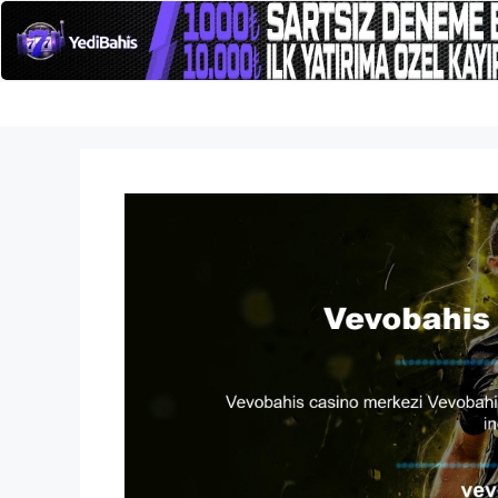
İçeriğe
atla