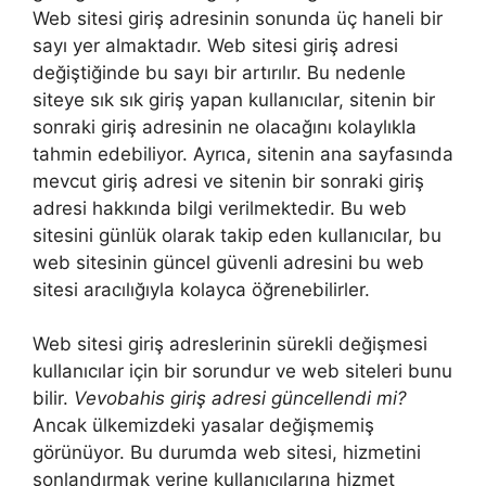
Web sitesi giriş adresinin sonunda üç haneli bir
sayı yer almaktadır. Web sitesi giriş adresi
değiştiğinde bu sayı bir artırılır. Bu nedenle
siteye sık sık giriş yapan kullanıcılar, sitenin bir
sonraki giriş adresinin ne olacağını kolaylıkla
tahmin edebiliyor. Ayrıca, sitenin ana sayfasında
mevcut giriş adresi ve sitenin bir sonraki giriş
adresi hakkında bilgi verilmektedir. Bu web
sitesini günlük olarak takip eden kullanıcılar, bu
web sitesinin güncel güvenli adresini bu web
sitesi aracılığıyla kolayca öğrenebilirler.
Web sitesi giriş adreslerinin sürekli değişmesi
kullanıcılar için bir sorundur ve web siteleri bunu
bilir.
Vevobahis giriş adresi güncellendi mi?
Ancak ülkemizdeki yasalar değişmemiş
görünüyor. Bu durumda web sitesi, hizmetini
sonlandırmak yerine kullanıcılarına hizmet