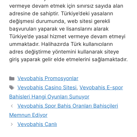
vermeye devam etmek için sınırsız sayıda alan
adresine de sahiptir. Türkiye’deki yasaların
değişmesi durumunda, web sitesi gerekli
başvuruları yaparak ve lisanslarını alarak
Türkiye’de yasal hizmet vermeye devam etmeyi
ummaktadır. Halihazırda Türk kullanıcıların
adres değiştirme yöntemini kullanarak siteye
giriş yaparak gelir elde etmelerini sağlamaktadır.
Kategoriler
Vevobahis Promosyonlar
Etiketler
Vevobahis Casino Sitesi
,
Vevobahis E-spor
Bahisleri Hangi Oyunları Sunuyor
Vevobahis Spor Bahis Oranları Bahisçileri
Memnun Ediyor
Vevobahis Canlı