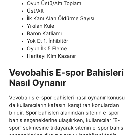
Oyun Üstü/Altı Toplamı
Üst/Alt
İlk Kanı Alan Öldürme Sayısı
Yıkılan Kule
Baron Katliamı
Yok Et 1. İnhibitör
Oyun İlk 5 Eleme
Haritayı Kim Kazanır
Vevobahis E-spor Bahisleri
Nasıl Oynanır
Vevobahis e-spor bahisleri nasıl oynanır konusu
da kullanıcıların kafasını karıştıran konulardan
biridir. Spor bahisleri alanından sitenin e-spor
bahis seçeneklerine ulaşılırken, kullanıcılar “E-
spor” sekmesine tıklayarak sitenin e-spor bahis