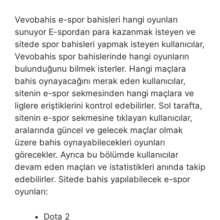
Vevobahis e-spor bahisleri hangi oyunları
sunuyor E-spordan para kazanmak isteyen ve
sitede spor bahisleri yapmak isteyen kullanıcılar,
Vevobahis spor bahislerinde hangi oyunların
bulunduğunu bilmek isterler. Hangi maçlara
bahis oynayacağını merak eden kullanıcılar,
sitenin e-spor sekmesinden hangi maçlara ve
liglere eriştiklerini kontrol edebilirler. Sol tarafta,
sitenin e-spor sekmesine tıklayan kullanıcılar,
aralarında güncel ve gelecek maçlar olmak
üzere bahis oynayabilecekleri oyunları
görecekler. Ayrıca bu bölümde kullanıcılar
devam eden maçları ve istatistikleri anında takip
edebilirler. Sitede bahis yapılabilecek e-spor
oyunları:
Dota 2