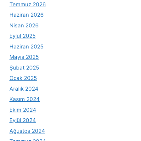
Temmuz 2026
Haziran 2026
Nisan 2026
Eylül 2025
Haziran 2025
Mayıs 2025
Şubat 2025
Ocak 2025
Aralık 2024
Kasım 2024
Ekim 2024
Eylül 2024
Ağustos 2024