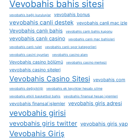
Vevobahis bahis sitesi
vevobahis bonus
vevobahis bağlı kuruluşlar
vevobahis canli destek
vevobahis canli maç izle
Vevobahis canlı bahis
vevobahis canlı bahis kuponu
vevobahis canlı casino
vevobahis canlı maç bahisleri
vevobahis canlı rulet
vevobahis canlı spor kategorileri
vevobahis casini oyunları
vevobahis casino alanı
Vevobahis casino bölümü
vevobahis casino merkezi
vevobahis casino siteleri
Vevobahis Casino Sitesi
vevobahis com
vevobahis değişikliği
vevobahis ek teşvikler hesabı silme
vevobahis etkili basketbol bahis
vevobahis finansal hesap i̇şlemleri
vevobahis giris adresi
vevobahis finansal i̇şlemler
vevobahis girisi
vevobahis giris twitter
vevobahis giris yap
Vevobahis Giriş