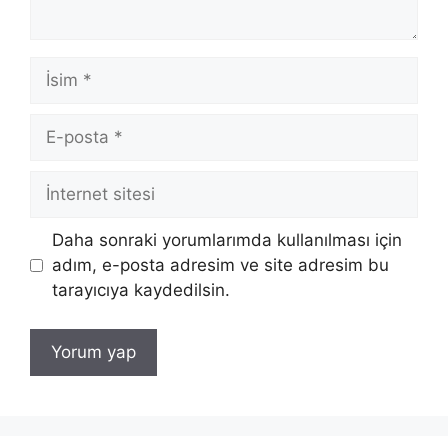
İsim
E-
posta
İnternet
sitesi
Daha sonraki yorumlarımda kullanılması için
adım, e-posta adresim ve site adresim bu
tarayıcıya kaydedilsin.