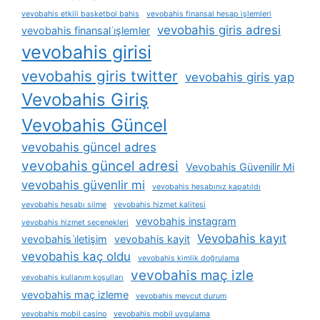
vevobahis etkili basketbol bahis
vevobahis finansal hesap i̇şlemleri
vevobahis giris adresi
vevobahis finansal i̇şlemler
vevobahis girisi
vevobahis giris twitter
vevobahis giris yap
Vevobahis Giriş
Vevobahis Güncel
vevobahis güncel adres
vevobahis güncel adresi
Vevobahis Güvenilir Mi
vevobahis güvenlir mi
vevobahis hesabınız kapatıldı
vevobahis hesabı silme
vevobahis hizmet kalitesi
vevobahis instagram
vevobahis hizmet seçenekleri
Vevobahis kayıt
vevobahis i̇letişim
vevobahis kayit
vevobahis kaç oldu
vevobahis kimlik doğrulama
vevobahis maç izle
vevobahis kullanım koşulları
vevobahis maç izleme
vevobahis mevcut durum
vevobahis mobil casino
vevobahis mobil uygulama