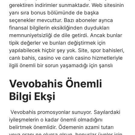
gerektiren indirimler sunmaktadır. Web sitesinin
yanı sıra bonus bölümünde de başka
seçenekler mevcuttur. Bazı aboneler ayrıca
finansal bilgilerin eksikliğinden duydukları
memnuniyetsizliği de dile getirdi. Ancak bunlar
tipik değerler ve bunları değiştirmek için
yapılabilecek hiçbir şey yok. Site, spor bahisleri,
canlı bahis, casino ve canlı casino hizmetleriyle
ilgili önemli bir sorun yaşamadığı için şanslı
Vevobahis Önemli
Bilgi Ekşi
Vevobahis promosyonlar sunuyor. Sayılardaki
iyileşmelerin o kadar önemli olmadığını
belirtmek önemlidir. Ödemenin azami tutarı
veya oranı ne olursa olsun, bonuslar üyeler için