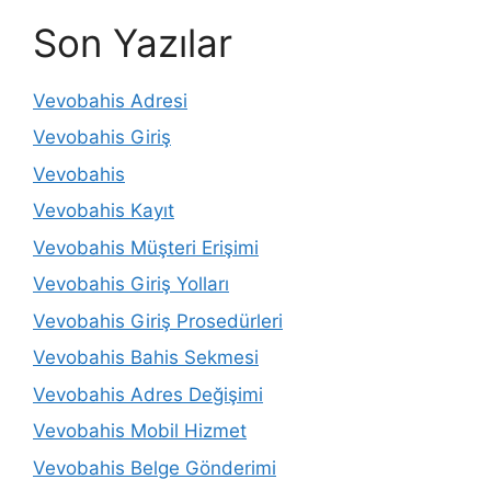
Son Yazılar
Vevobahis Adresi
Vevobahis Giriş
Vevobahis
Vevobahis Kayıt
Vevobahis Müşteri Erişimi
Vevobahis Giriş Yolları
Vevobahis Giriş Prosedürleri
Vevobahis Bahis Sekmesi
Vevobahis Adres Değişimi
Vevobahis Mobil Hizmet
Vevobahis Belge Gönderimi