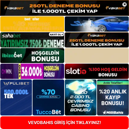
×
VEVOBAHIS GİRİŞ İÇİN TIKLAYINIZ!