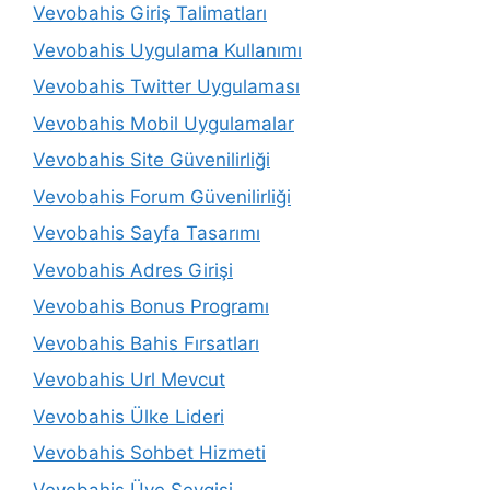
Vevobahis Giriş Talimatları
Vevobahis Uygulama Kullanımı
Vevobahis Twitter Uygulaması
Vevobahis Mobil Uygulamalar
Vevobahis Site Güvenilirliği
Vevobahis Forum Güvenilirliği
Vevobahis Sayfa Tasarımı
Vevobahis Adres Girişi
Vevobahis Bonus Programı
Vevobahis Bahis Fırsatları
Vevobahis Url Mevcut
Vevobahis Ülke Lideri
Vevobahis Sohbet Hizmeti
Vevobahis Üye Sevgisi