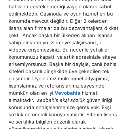
bahisleri desteklemediği yaygın olarak kabul
edilmektedir. Casinoda ve oyun hizmetleri bu
konumda mevcut değildir. Diğer ülkelerden
lisans alan firmalar da bu dezavantajlara dikkat
çekti. Ancak başka bir ülkeden alınan lisansa
sahip bir videoyu izlemeye çalışırsanız, o
videoya erişemezsiniz. Bu nedenle yetkililer
konumunuzu kapattı ve artık adresinizle siteye
erişemiyorsunuz. Başka bir deyişle, canlı bahis
siteleri başarılı bir şekilde üye çekebilen tek
girişimdir. Üyelerimiz mükemmel altyapımız,
lisanslarımız ve referanslarımız sayesinde
mümkün olan en iyi
Vevobahis
hizmeti
almaktadır.
seobahis ekşi sözlük
güvenilirliği
konusunda endişelenmenize gerek yok. Ekşi
sözlük en önemli konuya sahiptir. Sitenin lisans
ve sertifika bilgileri düzenli olarak