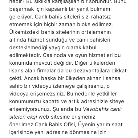
nedir? Bu sıklıkla karşılaşılan bir sorundur. Bunu
başarmak için kapsamlı bir yanıt bulmam
gerekiyor. Canlı bahis siteleri sizi rahatsız
etmemek için hiçbir zaman bloke edilmez.
Ülkemizdeki bahis sitelerinin ortalamanın
altında hizmet sunduğu ve canlı bahisleri
desteklemediği yaygın olarak kabul
edilmektedir. Casinoda ve oyun hizmetleri bu
konumda mevcut değildir. Diğer ülkelerden
lisans alan firmalar da bu dezavantajlara dikkat
çekti. Ancak başka bir ülkeden alınan lisansa
sahip bir videoyu izlemeye çalışırsanız, o
videoya erişemezsiniz. Bu nedenle yetkililer
konumunuzu kapattı ve artık adresinizle siteye
erişemiyorsunuz. Şu anda bu
Vevobahis canlı
siteleri ekşi
web sitesine erişmeniz
önerilmez.Canlı Bahis Ofisi, Üyenin yarım saat
içerisinde yeni adresine dönmesine izin