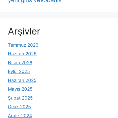
Arşivler
Temmuz 2026
Haziran 2026
Nisan 2026
Eylül 2025
Haziran 2025
Mayıs 2025
Şubat 2025
Ocak 2025
Aralık 2024