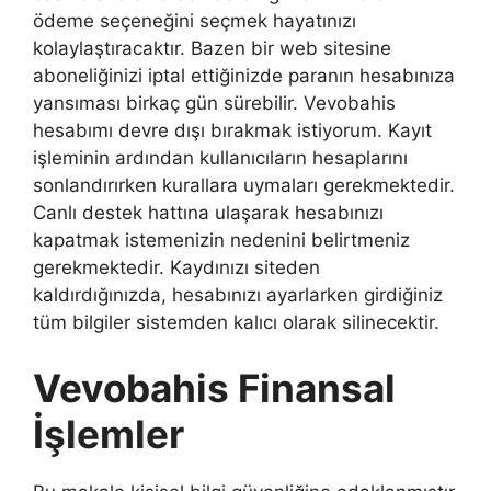
ödeme seçeneğini seçmek hayatınızı
kolaylaştıracaktır. Bazen bir web sitesine
aboneliğinizi iptal ettiğinizde paranın hesabınıza
yansıması birkaç gün sürebilir. Vevobahis
hesabımı devre dışı bırakmak istiyorum. Kayıt
işleminin ardından kullanıcıların hesaplarını
sonlandırırken kurallara uymaları gerekmektedir.
Canlı destek hattına ulaşarak hesabınızı
kapatmak istemenizin nedenini belirtmeniz
gerekmektedir. Kaydınızı siteden
kaldırdığınızda, hesabınızı ayarlarken girdiğiniz
tüm bilgiler sistemden kalıcı olarak silinecektir.
Vevobahis Finansal
İşlemler