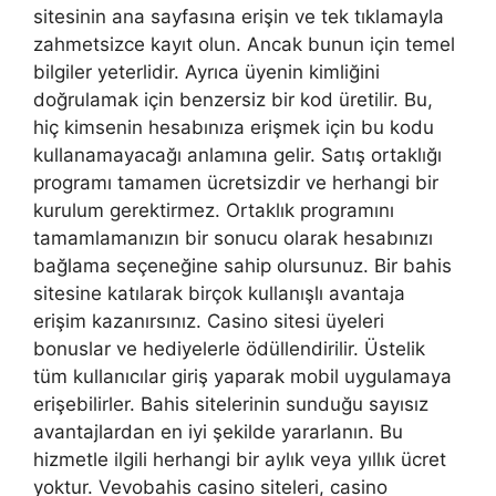
sitesinin ana sayfasına erişin ve tek tıklamayla
zahmetsizce kayıt olun. Ancak bunun için temel
bilgiler yeterlidir. Ayrıca üyenin kimliğini
doğrulamak için benzersiz bir kod üretilir. Bu,
hiç kimsenin hesabınıza erişmek için bu kodu
kullanamayacağı anlamına gelir. Satış ortaklığı
programı tamamen ücretsizdir ve herhangi bir
kurulum gerektirmez. Ortaklık programını
tamamlamanızın bir sonucu olarak hesabınızı
bağlama seçeneğine sahip olursunuz. Bir bahis
sitesine katılarak birçok kullanışlı avantaja
erişim kazanırsınız. Casino sitesi üyeleri
bonuslar ve hediyelerle ödüllendirilir. Üstelik
tüm kullanıcılar giriş yaparak mobil uygulamaya
erişebilirler. Bahis sitelerinin sunduğu sayısız
avantajlardan en iyi şekilde yararlanın. Bu
hizmetle ilgili herhangi bir aylık veya yıllık ücret
yoktur. Vevobahis casino siteleri, casino