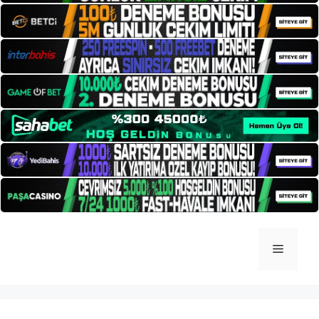
İçeriğe
atla
Menü