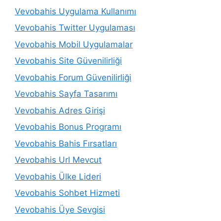
Vevobahis Uygulama Kullanımı
Vevobahis Twitter Uygulaması
Vevobahis Mobil Uygulamalar
Vevobahis Site Güvenilirliği
Vevobahis Forum Güvenilirliği
Vevobahis Sayfa Tasarımı
Vevobahis Adres Girişi
Vevobahis Bonus Programı
Vevobahis Bahis Fırsatları
Vevobahis Url Mevcut
Vevobahis Ülke Lideri
Vevobahis Sohbet Hizmeti
Vevobahis Üye Sevgisi