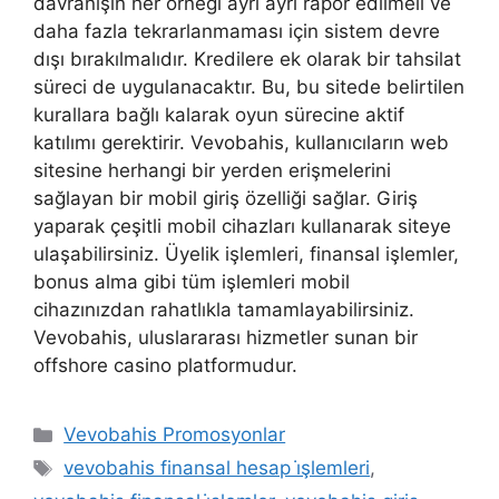
davranışın her örneği ayrı ayrı rapor edilmeli ve
daha fazla tekrarlanmaması için sistem devre
dışı bırakılmalıdır. Kredilere ek olarak bir tahsilat
süreci de uygulanacaktır. Bu, bu sitede belirtilen
kurallara bağlı kalarak oyun sürecine aktif
katılımı gerektirir. Vevobahis, kullanıcıların web
sitesine herhangi bir yerden erişmelerini
sağlayan bir mobil giriş özelliği sağlar. Giriş
yaparak çeşitli mobil cihazları kullanarak siteye
ulaşabilirsiniz. Üyelik işlemleri, finansal işlemler,
bonus alma gibi tüm işlemleri mobil
cihazınızdan rahatlıkla tamamlayabilirsiniz.
Vevobahis, uluslararası hizmetler sunan bir
offshore casino platformudur.
Kategoriler
Vevobahis Promosyonlar
Etiketler
vevobahis finansal hesap i̇şlemleri
,