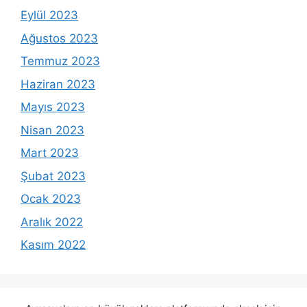
Eylül 2023
Ağustos 2023
Temmuz 2023
Haziran 2023
Mayıs 2023
Nisan 2023
Mart 2023
Şubat 2023
Ocak 2023
Aralık 2022
Kasım 2022