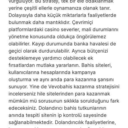
vurguluyor. Bu strateji, tek bir ele odaklanmak
yerine çeşitli ellerle oynamanıza olanak tanır.
Dolayısıyla daha küçük miktarlarla faaliyetlerde
bulunmak daha mantıklıdır. Çevrimiçi
platformlardaki casino severler, mali durumlarını
yönetme konusunda oldukça öngörülemez
olabilirler. Kayıp durumunda banka havalesi de
geçici olarak durdurulabilir. Ayrıca bütçenizi
desteklemeye yardımcı olabilecek ek
fırsatlardan mutlaka yararlanın. Bahis siteleri,
kullanıcılarına hesaplarında kampanya
oluşturma ve aynı anda para kazanma şansını
sunuyor. Yine de Vevobahis kazanma stratejisini
incelerseniz hile sitelerinden para kazanmak
mümkün mü sorusunun sıklıkla sorulduğunu fark
edeceksiniz. Dolandırıcı bahis tutkunlarının
anında tespiti sitenin ip kontrolü sayesinde
sağlanabilmektedir. Dolandırıcılık faaliyetlerine,