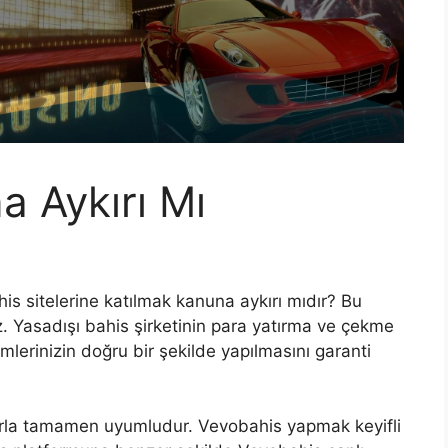
 Aykırı Mı
s sitelerine katılmak kanuna aykırı mıdır? Bu
z. Yasadışı bahis şirketinin para yatırma ve çekme
emlerinizin doğru bir şekilde yapılmasını garanti
larla tamamen uyumludur. Vevobahis yapmak keyifli