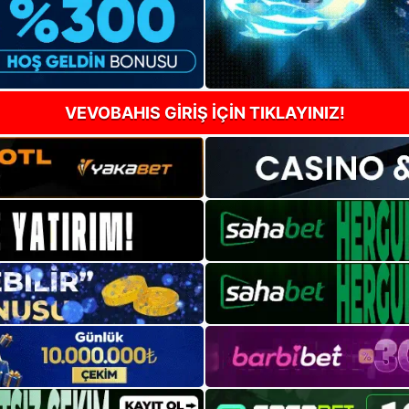
VEVOBAHIS GİRİŞ İÇİN TIKLAYINIZ!