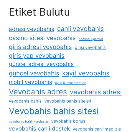
Etiket Bulutu
canli vevobahis
adresi vevobahis
casino sitesi vevobahis
finansal işlemler
giris adresi vevobahis
girisi vevobahis
giris yap vevobahis
güncel adresi vevobahis
kayit vevobahis
güncel vevobahis
mobil vevobahis
oyun izleme fırsatları
Vevobahis adres
vevobahis adresi
vevobahis bahis
vevobahis bahis siteleri
Vevobahis bahis sitesi
vevobahis bonus
vevobahis bağlı kuruluşlar
vevobahis canli destek
vevobahis canli maç izle