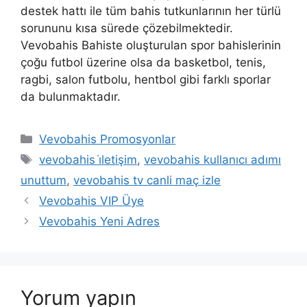
destek hattı ile tüm bahis tutkunlarının her türlü
sorununu kısa sürede çözebilmektedir.
Vevobahis Bahiste oluşturulan spor bahislerinin
çoğu futbol üzerine olsa da basketbol, tenis,
ragbi, salon futbolu, hentbol gibi farklı sporlar
da bulunmaktadır.
Kategoriler
Vevobahis Promosyonlar
Etiketler
vevobahis i̇letişim
,
vevobahis kullanıcı adımı
unuttum
,
vevobahis tv canli maç izle
Vevobahis VIP Üye
Vevobahis Yeni Adres
Yorum yapın