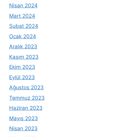
Nisan 2024
Mart 2024
Şubat 2024
Ocak 2024
Aralık 2023
Kasım 2023
Ekim 2023
Eylül 2023
Ağustos 2023
Temmuz 2023
Haziran 2023
Mayıs 2023
Nisan 2023