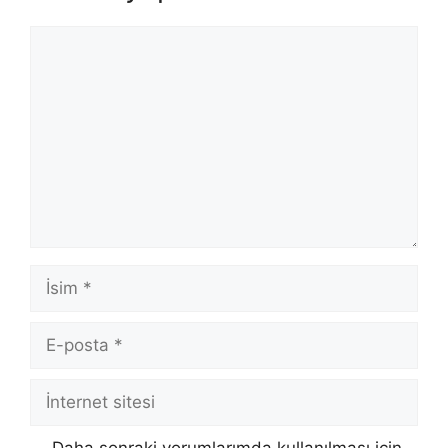
Yorum
İsim
E-
posta
İnternet
sitesi
Daha sonraki yorumlarımda kullanılması için