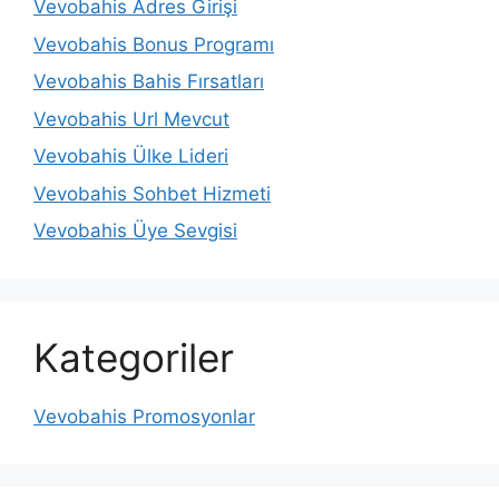
Vevobahis Adres Girişi
Vevobahis Bonus Programı
Vevobahis Bahis Fırsatları
Vevobahis Url Mevcut
Vevobahis Ülke Lideri
Vevobahis Sohbet Hizmeti
Vevobahis Üye Sevgisi
Kategoriler
Vevobahis Promosyonlar