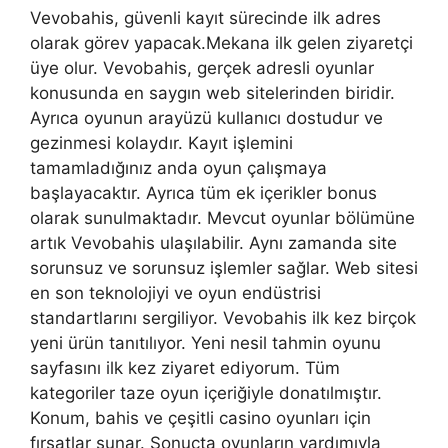
Vevobahis, güvenli kayıt sürecinde ilk adres
olarak görev yapacak.Mekana ilk gelen ziyaretçi
üye olur. Vevobahis, gerçek adresli oyunlar
konusunda en saygın web sitelerinden biridir.
Ayrıca oyunun arayüzü kullanıcı dostudur ve
gezinmesi kolaydır. Kayıt işlemini
tamamladığınız anda oyun çalışmaya
başlayacaktır. Ayrıca tüm ek içerikler bonus
olarak sunulmaktadır. Mevcut oyunlar bölümüne
artık Vevobahis ulaşılabilir. Aynı zamanda site
sorunsuz ve sorunsuz işlemler sağlar. Web sitesi
en son teknolojiyi ve oyun endüstrisi
standartlarını sergiliyor. Vevobahis ilk kez birçok
yeni ürün tanıtılıyor. Yeni nesil tahmin oyunu
sayfasını ilk kez ziyaret ediyorum. Tüm
kategoriler taze oyun içeriğiyle donatılmıştır.
Konum, bahis ve çeşitli casino oyunları için
fırsatlar sunar. Sonuçta oyunların yardımıyla