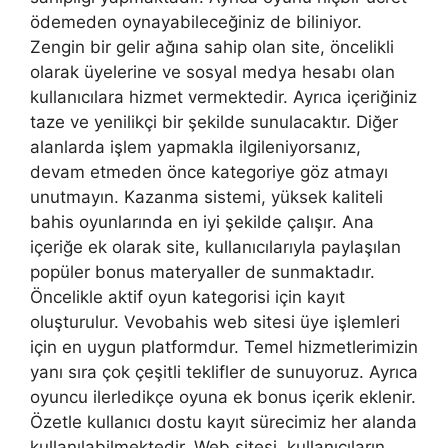
ödemeden oynayabileceğiniz de biliniyor.
Zengin bir gelir ağına sahip olan site, öncelikli
olarak üyelerine ve sosyal medya hesabı olan
kullanıcılara hizmet vermektedir. Ayrıca içeriğiniz
taze ve yenilikçi bir şekilde sunulacaktır. Diğer
alanlarda işlem yapmakla ilgileniyorsanız,
devam etmeden önce kategoriye göz atmayı
unutmayın. Kazanma sistemi, yüksek kaliteli
bahis oyunlarında en iyi şekilde çalışır. Ana
içeriğe ek olarak site, kullanıcılarıyla paylaşılan
popüler bonus materyaller de sunmaktadır.
Öncelikle aktif oyun kategorisi için kayıt
oluşturulur. Vevobahis web sitesi üye işlemleri
için en uygun platformdur. Temel hizmetlerimizin
yanı sıra çok çeşitli teklifler de sunuyoruz. Ayrıca
oyuncu ilerledikçe oyuna ek bonus içerik eklenir.
Özetle kullanıcı dostu kayıt sürecimiz her alanda
kullanılabilmektedir. Web sitesi, kullanıcıların