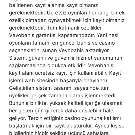
belirlenen kayıt alanına kayıt olmanız
gerekmektedir. Ücretsiz oyunları herhangi bir ek
özellik olmadan oynayabilmek için kayıt olmanız
gerekmektedir. Tüm katmanlı özellikler
Vevobahis garantisi kapsamındadır. Yeni nesil
oyunların tamamı en güncel bahis ve casino
seçeneklerini sunan Vevobahis aktarılıyor.
Sistem, güvenli ve güvenilir hizmet sunumunun
sağlanmasında oldukça etkilidir. Vevobahis
kayıt alanı ücretsiz kayıt için kullanılabilir. Kayıt
işlemi web sitesinde başarıyla onaylandı.
Geliştirilen sistem tasarımı sayesinde tüm
üyelikler gerçek zamanlı olarak işlenmektedir.
Bununla birlikte, yüksek kaliteli içeriğe ulaşmak
her geçen gün giderek daha erişilebilir hale
geliyor. Tercih ettiğiniz casino oyununa katılımı
başlatmak için bir kayıt oluşturulur. Ayrıca kişisel
bilgileriniz hiçbir şekilde üçüncü şahıslara