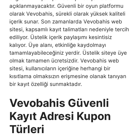
açıklanmayacaktır. Güvenli bir oyun platformu
olarak Vevobahis, sürekli olarak yüksek kaliteli
içerik sunar. Son zamanlarda Vevobahis web
sitesi, kapsamlı kayıt talimatları nedeniyle tercih
ediliyor. Üstelik içerik paylaşımı kesintisiz
kalıyor. Üye alanı, etkinliğe kaydolmayı
tamamlayabileceğiniz yerdir. Üstelik siteye üye
olmak tamamen ücretsizdir. Vevobahis web
sitesi, kullanıcıların içeriğine herhangi bir
kısıtlama olmaksızın erişmesine olanak tanıyan
bir kayıt özelliği sunmaktadır.
Vevobahis Güvenli
Kayıt Adresi Kupon
Türleri