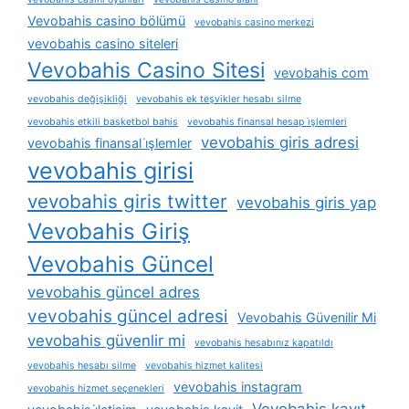
Vevobahis casino bölümü
vevobahis casino merkezi
vevobahis casino siteleri
Vevobahis Casino Sitesi
vevobahis com
vevobahis değişikliği
vevobahis ek teşvikler hesabı silme
vevobahis etkili basketbol bahis
vevobahis finansal hesap i̇şlemleri
vevobahis giris adresi
vevobahis finansal i̇şlemler
vevobahis girisi
vevobahis giris twitter
vevobahis giris yap
Vevobahis Giriş
Vevobahis Güncel
vevobahis güncel adres
vevobahis güncel adresi
Vevobahis Güvenilir Mi
vevobahis güvenlir mi
vevobahis hesabınız kapatıldı
vevobahis hesabı silme
vevobahis hizmet kalitesi
vevobahis instagram
vevobahis hizmet seçenekleri
Vevobahis kayıt