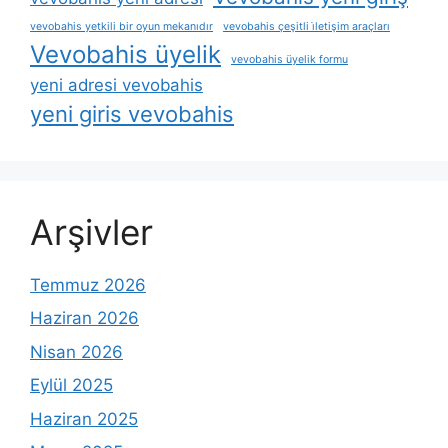
vevobahis yetkili bir oyun mekanıdır
vevobahis çeşitli i̇letişim araçları
Vevobahis üyelik
vevobahis üyelik formu
yeni adresi vevobahis
yeni giris vevobahis
Arşivler
Temmuz 2026
Haziran 2026
Nisan 2026
Eylül 2025
Haziran 2025