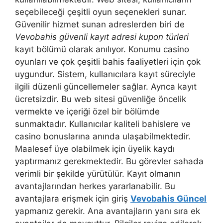
seçebileceği çeşitli oyun seçenekleri sunar.
Güvenilir hizmet sunan adreslerden biri de
Vevobahis güvenli kayıt adresi kupon türleri
kayıt bölümü olarak anılıyor. Konumu casino
oyunları ve çok çeşitli bahis faaliyetleri için çok
uygundur. Sistem, kullanıcılara kayıt süreciyle
ilgili düzenli güncellemeler sağlar. Ayrıca kayıt
ücretsizdir. Bu web sitesi güvenliğe öncelik
vermekte ve içeriği özel bir bölümde
sunmaktadır. Kullanıcılar kaliteli bahislere ve
casino bonuslarına anında ulaşabilmektedir.
Maalesef üye olabilmek için üyelik kaydı
yaptırmanız gerekmektedir. Bu görevler sahada
verimli bir şekilde yürütülür. Kayıt olmanın
avantajlarından herkes yararlanabilir. Bu
avantajlara erişmek için giriş
Vevobahis Güncel
yapmanız gerekir. Ana avantajların yanı sıra ek