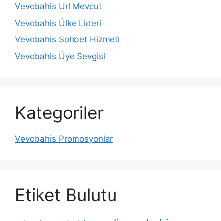
Vevobahis Url Mevcut
Vevobahis Ülke Lideri
Vevobahis Sohbet Hizmeti
Vevobahis Üye Sevgisi
Kategoriler
Vevobahis Promosyonlar
Etiket Bulutu