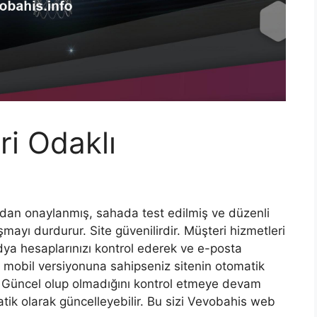
i Odaklı
ından onaylanmış, sahada test edilmiş ve düzenli
şmayı durdurur. Site güvenilirdir. Müşteri hizmetleri
ya hesaplarınızı kontrol ederek ve e-posta
n mobil versiyonuna sahipseniz sitenin otomatik
. Güncel olup olmadığını kontrol etmeye devam
tik olarak güncelleyebilir. Bu sizi Vevobahis web