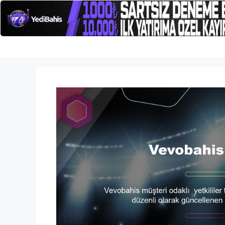
İçeriğe
atla