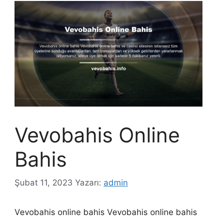
Vevobahis Online
Bahis
Şubat 11, 2023
Yazarı:
admin
Vevobahis online bahis Vevobahis online bahis