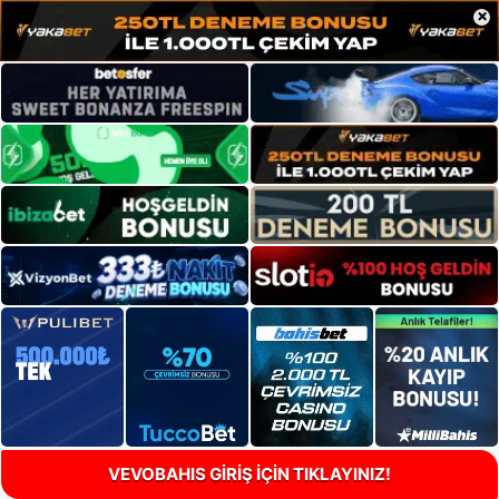
×
VEVOBAHIS GİRİŞ İÇİN TIKLAYINIZ!