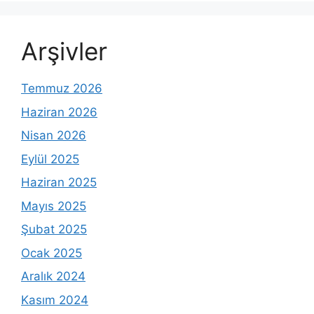
Arşivler
Temmuz 2026
Haziran 2026
Nisan 2026
Eylül 2025
Haziran 2025
Mayıs 2025
Şubat 2025
Ocak 2025
Aralık 2024
Kasım 2024