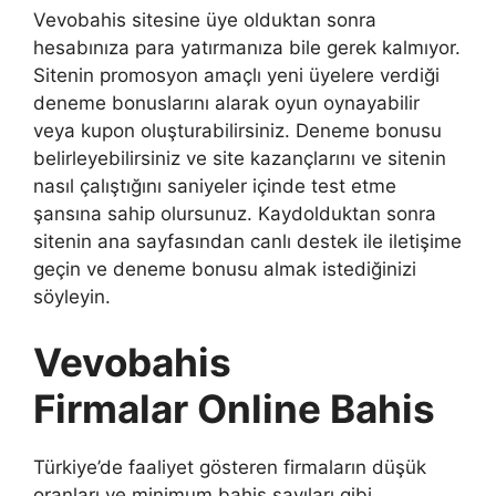
Vevobahis sitesine üye olduktan sonra
hesabınıza para yatırmanıza bile gerek kalmıyor.
Sitenin promosyon amaçlı yeni üyelere verdiği
deneme bonuslarını alarak oyun oynayabilir
veya kupon oluşturabilirsiniz. Deneme bonusu
belirleyebilirsiniz ve site kazançlarını ve sitenin
nasıl çalıştığını saniyeler içinde test etme
şansına sahip olursunuz. Kaydolduktan sonra
sitenin ana sayfasından canlı destek ile iletişime
geçin ve deneme bonusu almak istediğinizi
söyleyin.
Vevobahis
Firmalar Online Bahis
Türkiye’de faaliyet gösteren firmaların düşük
oranları ve minimum bahis sayıları gibi