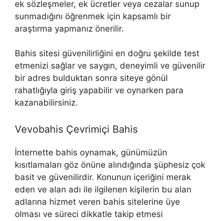
ek sözleşmeler, ek ücretler veya cezalar sunup
sunmadığını öğrenmek için kapsamlı bir
araştırma yapmanız önerilir.
Bahis sitesi güvenilirliğini en doğru şekilde test
etmenizi sağlar ve saygın, deneyimli ve güvenilir
bir adres bulduktan sonra siteye gönül
rahatlığıyla giriş yapabilir ve oynarken para
kazanabilirsiniz.
Vevobahis Çevrimiçi Bahis
İnternette bahis oynamak, günümüzün
kısıtlamaları göz önüne alındığında şüphesiz çok
basit ve güvenilirdir. Konunun içeriğini merak
eden ve alan adı ile ilgilenen kişilerin bu alan
adlarına hizmet veren bahis sitelerine üye
olması ve süreci dikkatle takip etmesi