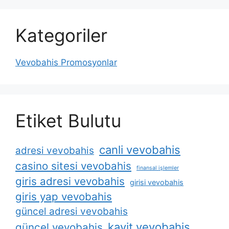
Kategoriler
Vevobahis Promosyonlar
Etiket Bulutu
canli vevobahis
adresi vevobahis
casino sitesi vevobahis
finansal işlemler
giris adresi vevobahis
girisi vevobahis
giris yap vevobahis
güncel adresi vevobahis
kayit vevobahis
güncel vevobahis