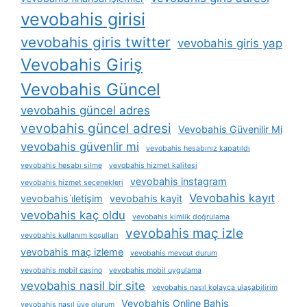
vevobahis girisi
vevobahis giris twitter
vevobahis giris yap
Vevobahis Giriş
Vevobahis Güncel
vevobahis güncel adres
vevobahis güncel adresi
Vevobahis Güvenilir Mi
vevobahis güvenlir mi
vevobahis hesabınız kapatıldı
vevobahis hesabı silme
vevobahis hizmet kalitesi
vevobahis instagram
vevobahis hizmet seçenekleri
Vevobahis kayıt
vevobahis i̇letişim
vevobahis kayit
vevobahis kaç oldu
vevobahis kimlik doğrulama
vevobahis maç izle
vevobahis kullanım koşulları
vevobahis maç izleme
vevobahis mevcut durum
vevobahis mobil casino
vevobahis mobil uygulama
vevobahis nasil bir site
vevobahis nasıl kolayca ulaşabilirim
Vevobahis Online Bahis
vevobahis nasıl üye olurum