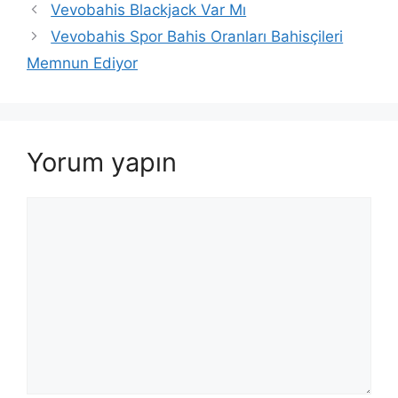
Vevobahis Blackjack Var Mı
Vevobahis Spor Bahis Oranları Bahisçileri
Memnun Ediyor
Yorum yapın
Yorum