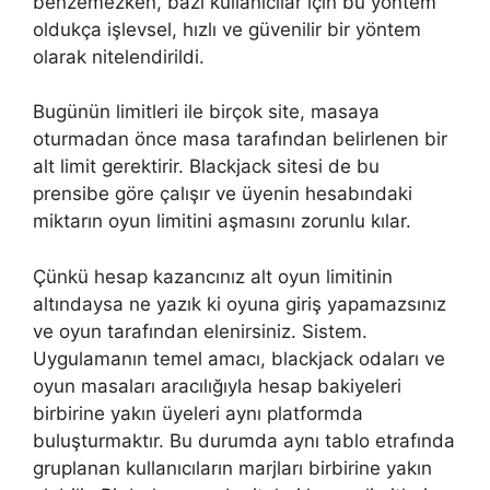
benzemezken, bazı kullanıcılar için bu yöntem
oldukça işlevsel, hızlı ve güvenilir bir yöntem
olarak nitelendirildi.
Bugünün limitleri ile birçok site, masaya
oturmadan önce masa tarafından belirlenen bir
alt limit gerektirir. Blackjack sitesi de bu
prensibe göre çalışır ve üyenin hesabındaki
miktarın oyun limitini aşmasını zorunlu kılar.
Çünkü hesap kazancınız alt oyun limitinin
altındaysa ne yazık ki oyuna giriş yapamazsınız
ve oyun tarafından elenirsiniz. Sistem.
Uygulamanın temel amacı, blackjack odaları ve
oyun masaları aracılığıyla hesap bakiyeleri
birbirine yakın üyeleri aynı platformda
buluşturmaktır. Bu durumda aynı tablo etrafında
gruplanan kullanıcıların marjları birbirine yakın