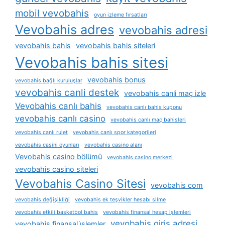
mobil vevobahis
oyun izleme fırsatları
Vevobahis adres
vevobahis adresi
vevobahis bahis
vevobahis bahis siteleri
Vevobahis bahis sitesi
vevobahis bonus
vevobahis bağlı kuruluşlar
vevobahis canli destek
vevobahis canli maç izle
Vevobahis canlı bahis
vevobahis canlı bahis kuponu
vevobahis canlı casino
vevobahis canlı maç bahisleri
vevobahis canlı rulet
vevobahis canlı spor kategorileri
vevobahis casini oyunları
vevobahis casino alanı
Vevobahis casino bölümü
vevobahis casino merkezi
vevobahis casino siteleri
Vevobahis Casino Sitesi
vevobahis com
vevobahis değişikliği
vevobahis ek teşvikler hesabı silme
vevobahis etkili basketbol bahis
vevobahis finansal hesap i̇şlemleri
vevobahis giris adresi
vevobahis finansal i̇şlemler