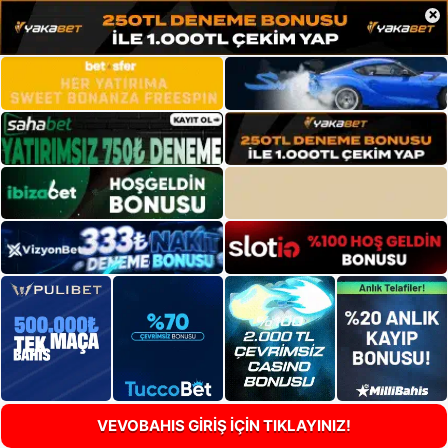
×
VEVOBAHIS GİRİŞ İÇİN TIKLAYINIZ!