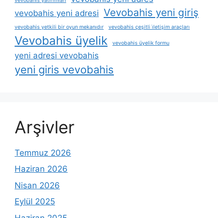
vevobahis yatırımları
Vevobahis yeni giriş
vevobahis yeni adresi
vevobahis yetkili bir oyun mekanıdır
vevobahis çeşitli i̇letişim araçları
Vevobahis üyelik
vevobahis üyelik formu
yeni adresi vevobahis
yeni giris vevobahis
Arşivler
Temmuz 2026
Haziran 2026
Nisan 2026
Eylül 2025
Haziran 2025