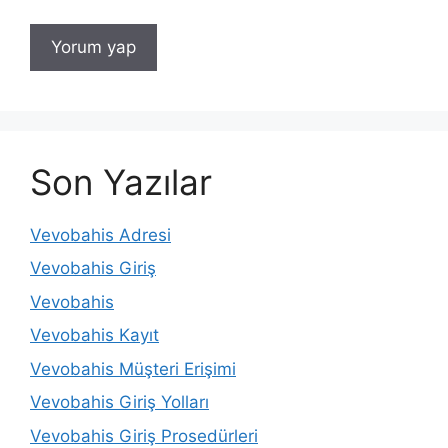
Son Yazılar
Vevobahis Adresi
Vevobahis Giriş
Vevobahis
Vevobahis Kayıt
Vevobahis Müşteri Erişimi
Vevobahis Giriş Yolları
Vevobahis Giriş Prosedürleri