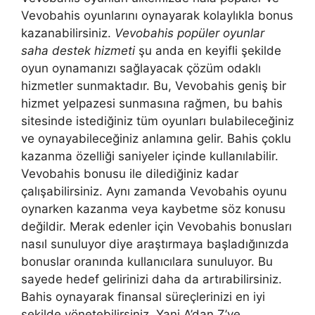
Vevobahis oyunlarını oynayarak kolaylıkla bonus
kazanabilirsiniz.
Vevobahis popüler oyunlar
saha destek hizmeti
şu anda en keyifli şekilde
oyun oynamanızı sağlayacak çözüm odaklı
hizmetler sunmaktadır. Bu, Vevobahis geniş bir
hizmet yelpazesi sunmasına rağmen, bu bahis
sitesinde istediğiniz tüm oyunları bulabileceğiniz
ve oynayabileceğiniz anlamına gelir. Bahis çoklu
kazanma özelliği saniyeler içinde kullanılabilir.
Vevobahis bonusu ile dilediğiniz kadar
çalışabilirsiniz. Aynı zamanda Vevobahis oyunu
oynarken kazanma veya kaybetme söz konusu
değildir. Merak edenler için Vevobahis bonusları
nasıl sunuluyor diye araştırmaya başladığınızda
bonuslar oranında kullanıcılara sunuluyor. Bu
sayede hedef gelirinizi daha da artırabilirsiniz.
Bahis oynayarak finansal süreçlerinizi en iyi
şekilde yönetebilirsiniz. Yani A’dan Z’ye