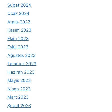
Şubat 2024
Ocak 2024
Aralık 2023
Kasım 2023
Ekim 2023
Eylül 2023
Ağustos 2023
Temmuz 2023
Haziran 2023
Mayıs 2023
Nisan 2023
Mart 2023
Şubat 2023