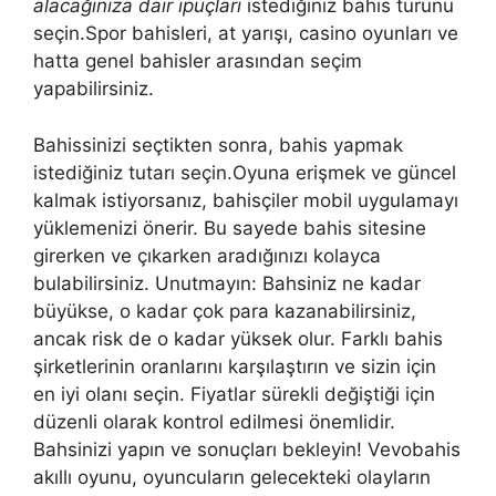
alacağınıza dair i̇puçları
istediğiniz bahis türünü
seçin.Spor bahisleri, at yarışı, casino oyunları ve
hatta genel bahisler arasından seçim
yapabilirsiniz.
Bahissinizi seçtikten sonra, bahis yapmak
istediğiniz tutarı seçin.Oyuna erişmek ve güncel
kalmak istiyorsanız, bahisçiler mobil uygulamayı
yüklemenizi önerir. Bu sayede bahis sitesine
girerken ve çıkarken aradığınızı kolayca
bulabilirsiniz. Unutmayın: Bahsiniz ne kadar
büyükse, o kadar çok para kazanabilirsiniz,
ancak risk de o kadar yüksek olur. Farklı bahis
şirketlerinin oranlarını karşılaştırın ve sizin için
en iyi olanı seçin. Fiyatlar sürekli değiştiği için
düzenli olarak kontrol edilmesi önemlidir.
Bahsinizi yapın ve sonuçları bekleyin! Vevobahis
akıllı oyunu, oyuncuların gelecekteki olayların