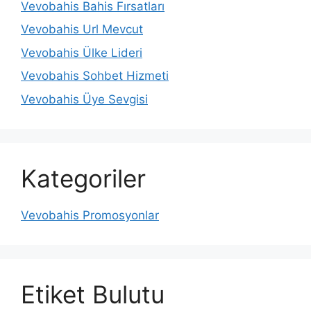
Vevobahis Bahis Fırsatları
Vevobahis Url Mevcut
Vevobahis Ülke Lideri
Vevobahis Sohbet Hizmeti
Vevobahis Üye Sevgisi
Kategoriler
Vevobahis Promosyonlar
Etiket Bulutu