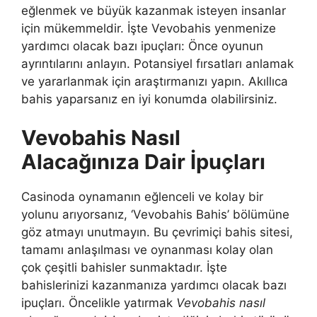
eğlenmek ve büyük kazanmak isteyen insanlar
için mükemmeldir. İşte Vevobahis yenmenize
yardımcı olacak bazı ipuçları: Önce oyunun
ayrıntılarını anlayın. Potansiyel fırsatları anlamak
ve yararlanmak için araştırmanızı yapın. Akıllıca
bahis yaparsanız en iyi konumda olabilirsiniz.
Vevobahis Nasıl
Alacağınıza Dair İpuçları
Casinoda oynamanın eğlenceli ve kolay bir
yolunu arıyorsanız, ‘Vevobahis Bahis’ bölümüne
göz atmayı unutmayın. Bu çevrimiçi bahis sitesi,
tamamı anlaşılması ve oynanması kolay olan
çok çeşitli bahisler sunmaktadır. İşte
bahislerinizi kazanmanıza yardımcı olacak bazı
ipuçları. Öncelikle yatırmak
Vevobahis nasıl