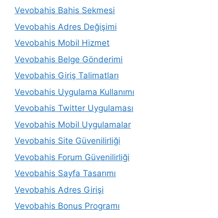
Vevobahis Bahis Sekmesi
Vevobahis Adres Değişimi
Vevobahis Mobil Hizmet
Vevobahis Belge Gönderimi
Vevobahis Giriş Talimatları
Vevobahis Uygulama Kullanımı
Vevobahis Twitter Uygulaması
Vevobahis Mobil Uygulamalar
Vevobahis Site Güvenilirliği
Vevobahis Forum Güvenilirliği
Vevobahis Sayfa Tasarımı
Vevobahis Adres Girişi
Vevobahis Bonus Programı