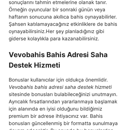
sonuçlarını tahmin etmelerine olanak tanır.
Örneğin oyuncular bir sonraki günün veya
haftanın sonucuna akıllıca bahis oynayabilirler.
Şahsen katılamayacağınız etkinliklere de bahis
oynayabilirsiniz.Her şey planladığınız gibi
giderse kolaylıkla para kazanabilirsiniz.
Vevobahis Bahis Adresi Saha
Destek Hizmeti
Bonuslar kullanıcılar için oldukça önemlidir.
Vevobahis bahis adresi saha destek hizmeti
sitesinde bonusları bulabileceğinizi unutmayın.
Ayrıcalık fırsatlarından yararlanmaya başlamak
için alanında en iyisi olduğunu bildiğimiz
premium bir adrese ihtiyacınız var. Bahis
bonusları güncellenmiş bir formatta sunulmaya