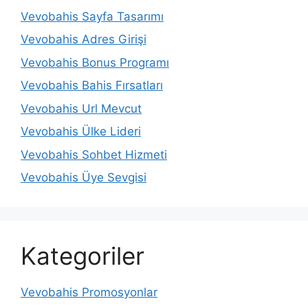
Vevobahis Sayfa Tasarımı
Vevobahis Adres Girişi
Vevobahis Bonus Programı
Vevobahis Bahis Fırsatları
Vevobahis Url Mevcut
Vevobahis Ülke Lideri
Vevobahis Sohbet Hizmeti
Vevobahis Üye Sevgisi
Kategoriler
Vevobahis Promosyonlar