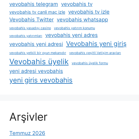
vevobahis telegram
vevobahis tv
vevobahis tv izle
vevobahis tv canli maç izle
Vevobahis Twitter
vevobahis whatsapp
vevobahis yasadışı casino
vevobahis yatırım konumu
vevobahis yeni adres
vevobahis yatırımları
Vevobahis yeni giriş
vevobahis yeni adresi
vevobahis yetkili bir oyun mekanıdır
vevobahis çeşitli i̇letişim araçları
Vevobahis üyelik
vevobahis üyelik formu
yeni adresi vevobahis
yeni giris vevobahis
Arşivler
Temmuz 2026