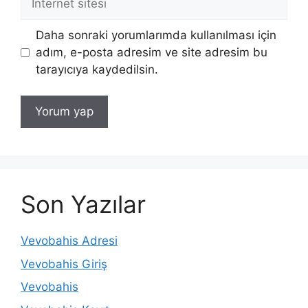
sitesi
Daha sonraki yorumlarımda kullanılması için
adım, e-posta adresim ve site adresim bu
tarayıcıya kaydedilsin.
Son Yazılar
Vevobahis Adresi
Vevobahis Giriş
Vevobahis