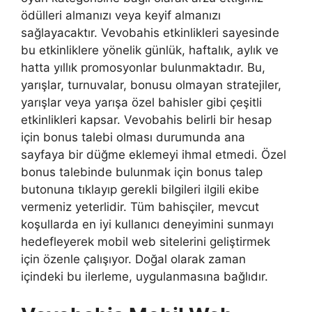
ödülleri almanızı veya keyif almanızı
sağlayacaktır. Vevobahis etkinlikleri sayesinde
bu etkinliklere yönelik günlük, haftalık, aylık ve
hatta yıllık promosyonlar bulunmaktadır. Bu,
yarışlar, turnuvalar, bonusu olmayan stratejiler,
yarışlar veya yarışa özel bahisler gibi çeşitli
etkinlikleri kapsar. Vevobahis belirli bir hesap
için bonus talebi olması durumunda ana
sayfaya bir düğme eklemeyi ihmal etmedi. Özel
bonus talebinde bulunmak için bonus talep
butonuna tıklayıp gerekli bilgileri ilgili ekibe
vermeniz yeterlidir. Tüm bahisçiler, mevcut
koşullarda en iyi kullanıcı deneyimini sunmayı
hedefleyerek mobil web sitelerini geliştirmek
için özenle çalışıyor. Doğal olarak zaman
içindeki bu ilerleme, uygulanmasına bağlıdır.