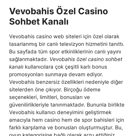
Vevobahis Özel Casino
Sohbet Kanalı
Vevobahis casino web siteleri için özel olarak
tasarlanmış bir canlı televizyon hizmetini tanıttı.
Bu sayfada tüm spor etkinliklerinin canlı yayını
sağlanmaktadır.
Vevobahis özel casino sohbet
kanalı
kullanıcılara çok çeşitli karlı bonus
promosyonları sunmaya devam ediyor.
Vevobahis benzersiz özellikleri nedeniyle diğer
sitelerden öne çıkıyor. Birçoğu ödeme
seçenekleri, limitleri, bonusları ve
güvenilirlikleriyle tanınmaktadır. Bununla birlikte
Vevobahis kullanıcı deneyimini geliştirmek
amacıyla hem casino hem de spor bahisleri için
farklı karşılama ve bonusları oluşturmuştur. Bu,
oyun kategorisine bağlı olarak arzu ettiğiniz