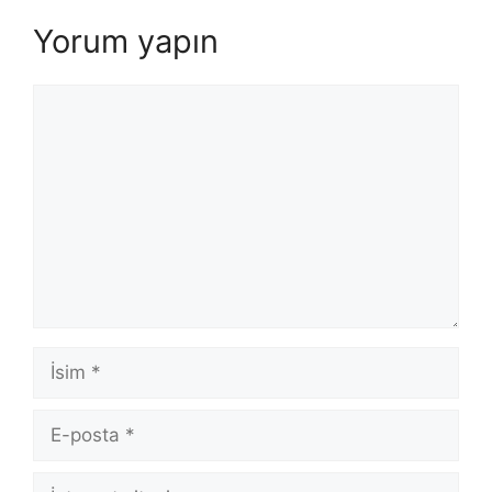
Yorum yapın
Yorum
İsim
E-
posta
İnternet