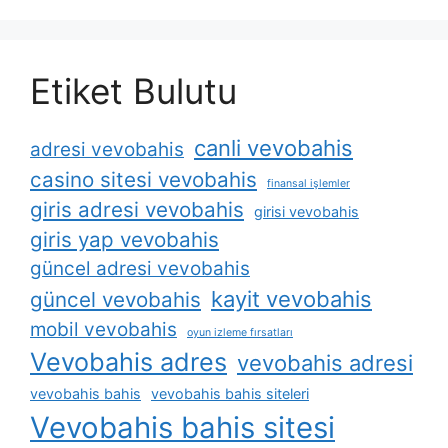
Etiket Bulutu
canli vevobahis
adresi vevobahis
casino sitesi vevobahis
finansal işlemler
giris adresi vevobahis
girisi vevobahis
giris yap vevobahis
güncel adresi vevobahis
kayit vevobahis
güncel vevobahis
mobil vevobahis
oyun izleme fırsatları
Vevobahis adres
vevobahis adresi
vevobahis bahis
vevobahis bahis siteleri
Vevobahis bahis sitesi