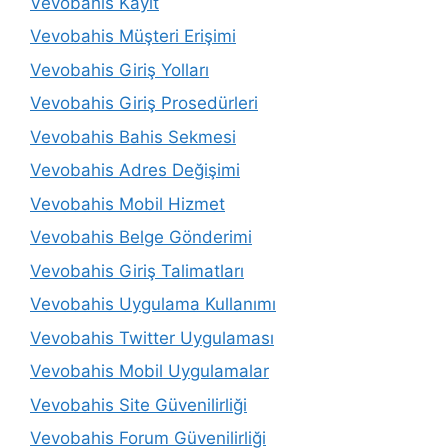
Vevobahis Kayıt
Vevobahis Müşteri Erişimi
Vevobahis Giriş Yolları
Vevobahis Giriş Prosedürleri
Vevobahis Bahis Sekmesi
Vevobahis Adres Değişimi
Vevobahis Mobil Hizmet
Vevobahis Belge Gönderimi
Vevobahis Giriş Talimatları
Vevobahis Uygulama Kullanımı
Vevobahis Twitter Uygulaması
Vevobahis Mobil Uygulamalar
Vevobahis Site Güvenilirliği
Vevobahis Forum Güvenilirliği