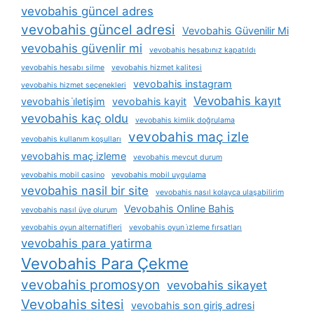
vevobahis güncel adres
vevobahis güncel adresi
Vevobahis Güvenilir Mi
vevobahis güvenlir mi
vevobahis hesabınız kapatıldı
vevobahis hesabı silme
vevobahis hizmet kalitesi
vevobahis instagram
vevobahis hizmet seçenekleri
Vevobahis kayıt
vevobahis i̇letişim
vevobahis kayit
vevobahis kaç oldu
vevobahis kimlik doğrulama
vevobahis maç izle
vevobahis kullanım koşulları
vevobahis maç izleme
vevobahis mevcut durum
vevobahis mobil casino
vevobahis mobil uygulama
vevobahis nasil bir site
vevobahis nasıl kolayca ulaşabilirim
Vevobahis Online Bahis
vevobahis nasıl üye olurum
vevobahis oyun alternatifleri
vevobahis oyun i̇zleme fırsatları
vevobahis para yatirma
Vevobahis Para Çekme
vevobahis promosyon
vevobahis sikayet
Vevobahis sitesi
vevobahis son giriş adresi