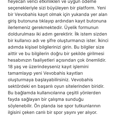
heyecan verici etkinlikleri ve uygun ödeme
seçenekleriyle sizi büyüleyen bir platform. Yeni
bir Vevobahis kayıt olmak için yukarıda yer alan
giriş butonuna tıklayıp ardından kayıt butonuna
ilerlemeniz gerekmektedir. Üyelik formunun
doldurulması iki adım gerektirir. İlk istem sizden
bir kullanıcı adı ve şifre oluşturmanızı ister. İkinci
adımda kişisel bilgilerinizi girin. Bu bilgiler size
aittir ve bu bilgilerin doğru bir şekilde girilmesi
hesabınızın faaliyetleri açısından çok önemlidir.
18 yaş ve üzerindeyseniz kayıt işlemini
tamamlayıp yeni Vevobahis kayıtları
oluşturmaya başlayabilirsiniz. Vevobahis
sektördeki en başarılı oyun sitelerinden biridir.
Bu bağlamda kullanıcılarına çeşitli yönlerden
fayda sağlayan bir çalışma sunduğu
söylenebilir. Ön planda ise spor tutkunlarının
ilgisini çeken canlı bir spor yayını yer alıyor.