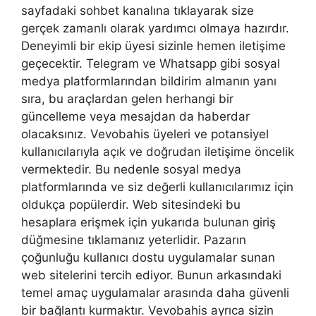
sayfadaki sohbet kanalına tıklayarak size
gerçek zamanlı olarak yardımcı olmaya hazırdır.
Deneyimli bir ekip üyesi sizinle hemen iletişime
geçecektir. Telegram ve Whatsapp gibi sosyal
medya platformlarından bildirim almanın yanı
sıra, bu araçlardan gelen herhangi bir
güncelleme veya mesajdan da haberdar
olacaksınız. Vevobahis üyeleri ve potansiyel
kullanıcılarıyla açık ve doğrudan iletişime öncelik
vermektedir. Bu nedenle sosyal medya
platformlarında ve siz değerli kullanıcılarımız için
oldukça popülerdir. Web sitesindeki bu
hesaplara erişmek için yukarıda bulunan giriş
düğmesine tıklamanız yeterlidir. Pazarın
çoğunluğu kullanıcı dostu uygulamalar sunan
web sitelerini tercih ediyor. Bunun arkasındaki
temel amaç uygulamalar arasında daha güvenli
bir bağlantı kurmaktır. Vevobahis ayrıca sizin