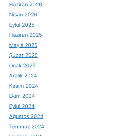
Haziran 2026
Nisan 2026
Eylül 2025
Haziran 2025
Mayıs 2025
Şubat 2025
Ocak 2025
Aralık 2024
Kasım 2024
Ekim 2024
Eylül 2024
Ağustos 2024
Temmuz 2024