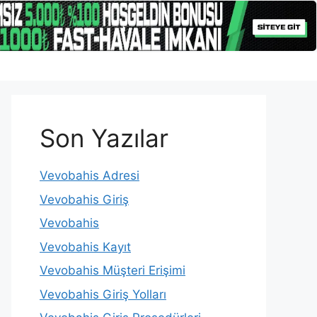
Son Yazılar
Vevobahis Adresi
Vevobahis Giriş
Vevobahis
Vevobahis Kayıt
Vevobahis Müşteri Erişimi
Vevobahis Giriş Yolları