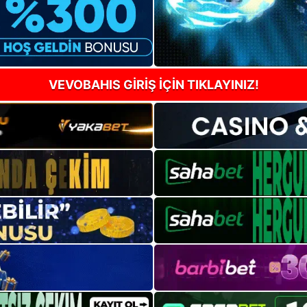
VEVOBAHIS GİRİŞ İÇİN TIKLAYINIZ!