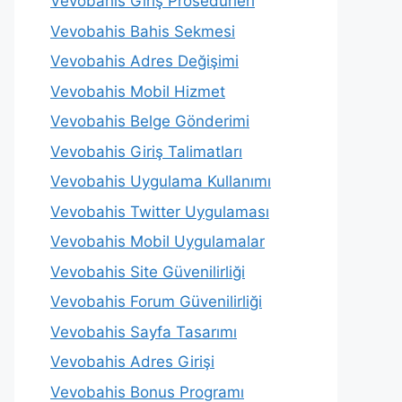
Vevobahis Giriş Prosedürleri
Vevobahis Bahis Sekmesi
Vevobahis Adres Değişimi
Vevobahis Mobil Hizmet
Vevobahis Belge Gönderimi
Vevobahis Giriş Talimatları
Vevobahis Uygulama Kullanımı
Vevobahis Twitter Uygulaması
Vevobahis Mobil Uygulamalar
Vevobahis Site Güvenilirliği
Vevobahis Forum Güvenilirliği
Vevobahis Sayfa Tasarımı
Vevobahis Adres Girişi
Vevobahis Bonus Programı