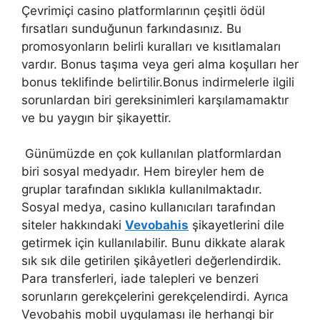
Çevrimiçi casino platformlarının çeşitli ödül
fırsatları sunduğunun farkındasınız. Bu
promosyonların belirli kuralları ve kısıtlamaları
vardır. Bonus taşıma veya geri alma koşulları her
bonus teklifinde belirtilir.Bonus indirmelerle ilgili
sorunlardan biri gereksinimleri karşılamamaktır
ve bu yaygın bir şikayettir.
Günümüzde en çok kullanılan platformlardan
biri sosyal medyadır. Hem bireyler hem de
gruplar tarafından sıklıkla kullanılmaktadır.
Sosyal medya, casino kullanıcıları tarafından
siteler hakkındaki
Vevobahis
şikayetlerini dile
getirmek için kullanılabilir. Bunu dikkate alarak
sık sık dile getirilen şikâyetleri değerlendirdik.
Para transferleri, iade talepleri ve benzeri
sorunların gerekçelerini gerekçelendirdi. Ayrıca
Vevobahis mobil uygulaması ile herhangi bir