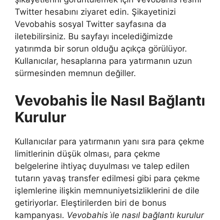
Twitter hesabını ziyaret edin. Şikayetinizi
Vevobahis sosyal Twitter sayfasına da
iletebilirsiniz. Bu sayfayı incelediğimizde
yatırımda bir sorun olduğu açıkça görülüyor.
Kullanıcılar, hesaplarına para yatırmanın uzun
sürmesinden memnun değiller.
Vevobahis İle Nasıl Bağlantı
Kurulur
Kullanıcılar para yatırmanın yanı sıra para çekme
limitlerinin düşük olması, para çekme
belgelerine ihtiyaç duyulması ve talep edilen
tutarın yavaş transfer edilmesi gibi para çekme
işlemlerine ilişkin memnuniyetsizliklerini de dile
getiriyorlar. Eleştirilerden biri de bonus
kampanyası.
Vevobahis i̇le nasıl bağlantı kurulur