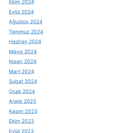
Ekim 2024
Eylül 2024
Ağustos 2024
Temmuz 2024
Haziran 2024
Mayıs 2024
Nisan 2024
Mart 2024
Şubat 2024
Ocak 2024
Aralık 2023
Kasım 2023
Ekim 2023
Eylül 2023