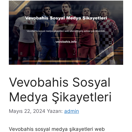
Vevobahis Sosyal
Medya Şikayetleri
Mayıs 22, 2024
Yazarı:
admin
Vevobahis sosyal medya şikayetleri web