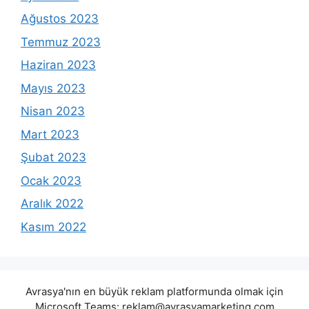
Ağustos 2023
Temmuz 2023
Haziran 2023
Mayıs 2023
Nisan 2023
Mart 2023
Şubat 2023
Ocak 2023
Aralık 2022
Kasım 2022
Avrasya'nın en büyük reklam platformunda olmak için
Microsoft Teams:
reklam@avrasyamarketing.com