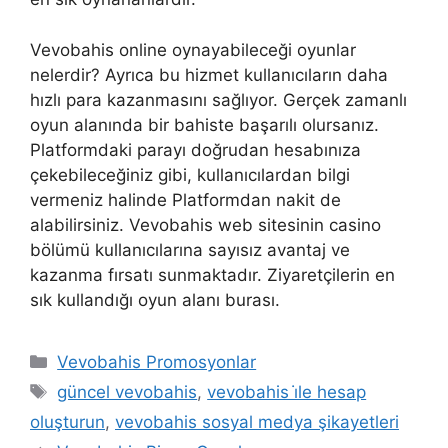
Vevobahis online oynayabileceği oyunlar
nelerdir? Ayrıca bu hizmet kullanıcıların daha
hızlı para kazanmasını sağlıyor. Gerçek zamanlı
oyun alanında bir bahiste başarılı olursanız.
Platformdaki parayı doğrudan hesabınıza
çekebileceğiniz gibi, kullanıcılardan bilgi
vermeniz halinde Platformdan nakit de
alabilirsiniz. Vevobahis web sitesinin casino
bölümü kullanıcılarına sayısız avantaj ve
kazanma fırsatı sunmaktadır. Ziyaretçilerin en
sık kullandığı oyun alanı burası.
Kategoriler
Vevobahis Promosyonlar
Etiketler
güncel vevobahis
,
vevobahis i̇le hesap
oluşturun
,
vevobahis sosyal medya şikayetleri