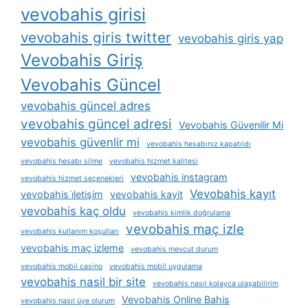
vevobahis girisi
vevobahis giris twitter
vevobahis giris yap
Vevobahis Giriş
Vevobahis Güncel
vevobahis güncel adres
vevobahis güncel adresi
Vevobahis Güvenilir Mi
vevobahis güvenlir mi
vevobahis hesabınız kapatıldı
vevobahis hesabı silme
vevobahis hizmet kalitesi
vevobahis instagram
vevobahis hizmet seçenekleri
Vevobahis kayıt
vevobahis i̇letişim
vevobahis kayit
vevobahis kaç oldu
vevobahis kimlik doğrulama
vevobahis maç izle
vevobahis kullanım koşulları
vevobahis maç izleme
vevobahis mevcut durum
vevobahis mobil casino
vevobahis mobil uygulama
vevobahis nasil bir site
vevobahis nasıl kolayca ulaşabilirim
Vevobahis Online Bahis
vevobahis nasıl üye olurum