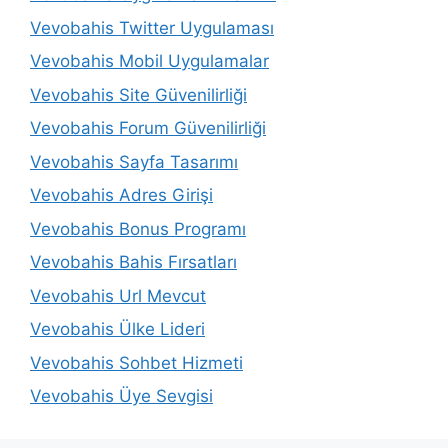
Vevobahis Twitter Uygulaması
Vevobahis Mobil Uygulamalar
Vevobahis Site Güvenilirliği
Vevobahis Forum Güvenilirliği
Vevobahis Sayfa Tasarımı
Vevobahis Adres Girişi
Vevobahis Bonus Programı
Vevobahis Bahis Fırsatları
Vevobahis Url Mevcut
Vevobahis Ülke Lideri
Vevobahis Sohbet Hizmeti
Vevobahis Üye Sevgisi