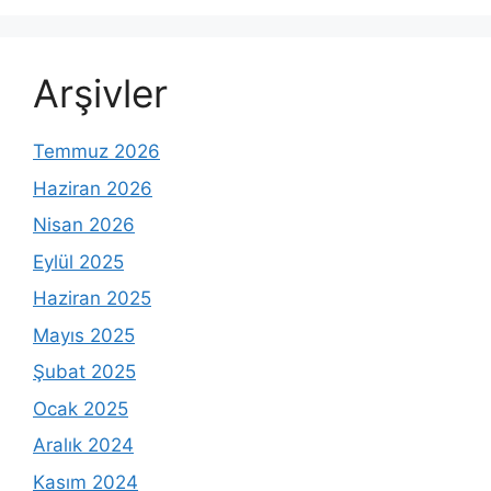
Arşivler
Temmuz 2026
Haziran 2026
Nisan 2026
Eylül 2025
Haziran 2025
Mayıs 2025
Şubat 2025
Ocak 2025
Aralık 2024
Kasım 2024