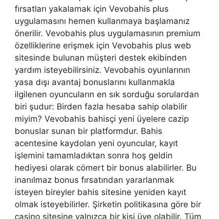
fırsatları yakalamak için Vevobahis plus
uygulamasını hemen kullanmaya başlamanız
önerilir. Vevobahis plus uygulamasının premium
özelliklerine erişmek için Vevobahis plus web
sitesinde bulunan müşteri destek ekibinden
yardım isteyebilirsiniz. Vevobahis oyunlarının
yasa dışı avantaj bonuslarını kullanmakla
ilgilenen oyuncuların en sık sorduğu sorulardan
biri şudur: Birden fazla hesaba sahip olabilir
miyim? Vevobahis bahisçi yeni üyelere cazip
bonuslar sunan bir platformdur. Bahis
acentesine kaydolan yeni oyuncular, kayıt
işlemini tamamladıktan sonra hoş geldin
hediyesi olarak cömert bir bonus alabilirler. Bu
inanılmaz bonus fırsatından yararlanmak
isteyen bireyler bahis sitesine yeniden kayıt
olmak isteyebilirler. Şirketin politikasına göre bir
casino sitesine yalnızca bir kişi üye olabilir. Tüm