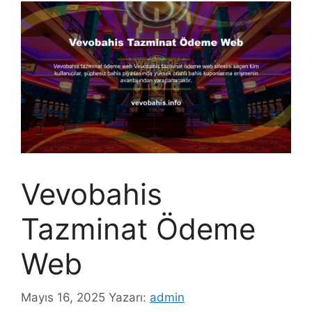
Vevobahis
Tazminat Ödeme
Web
Mayıs 16, 2025
Yazarı:
admin