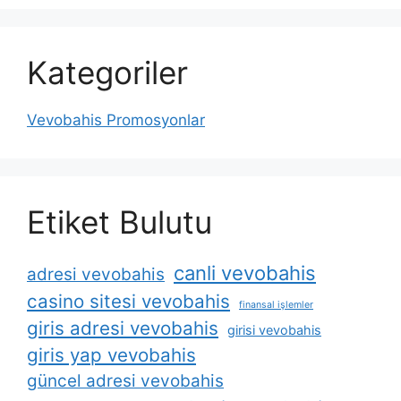
Kategoriler
Vevobahis Promosyonlar
Etiket Bulutu
canli vevobahis
adresi vevobahis
casino sitesi vevobahis
finansal işlemler
giris adresi vevobahis
girisi vevobahis
giris yap vevobahis
güncel adresi vevobahis