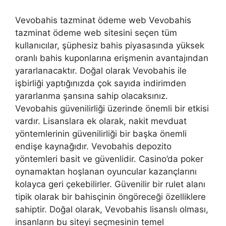
Vevobahis tazminat ödeme web Vevobahis
tazminat ödeme web sitesini seçen tüm
kullanıcılar, şüphesiz bahis piyasasında yüksek
oranlı bahis kuponlarına erişmenin avantajından
yararlanacaktır. Doğal olarak Vevobahis ile
işbirliği yaptığınızda çok sayıda indirimden
yararlanma şansına sahip olacaksınız.
Vevobahis güvenilirliği üzerinde önemli bir etkisi
vardır. Lisanslara ek olarak, nakit mevduat
yöntemlerinin güvenilirliği bir başka önemli
endişe kaynağıdır. Vevobahis depozito
yöntemleri basit ve güvenlidir. Casino’da poker
oynamaktan hoşlanan oyuncular kazançlarını
kolayca geri çekebilirler. Güvenilir bir rulet alanı
tipik olarak bir bahisçinin öngöreceği özelliklere
sahiptir. Doğal olarak, Vevobahis lisanslı olması,
insanların bu siteyi seçmesinin temel