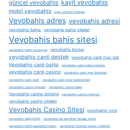
kayit vevobahis
güncel vevobahis
mobil vevobahis
oyun izleme fırsatları
Vevobahis adres
vevobahis adresi
vevobahis bahis
vevobahis bahis siteleri
Vevobahis bahis sitesi
vevobahis bonus
vevobahis bağlı kuruluşlar
vevobahis canli destek
vevobahis canli maç izle
Vevobahis canlı bahis
vevobahis canlı bahis kuponu
vevobahis canlı casino
vevobahis canlı maç bahisleri
vevobahis canlı rulet
vevobahis canlı spor kategorileri
vevobahis casini oyunları
vevobahis casino alanı
Vevobahis casino bölümü
vevobahis casino merkezi
vevobahis casino siteleri
Vevobahis Casino Sitesi
vevobahis com
vevobahis değişikliği
vevobahis ek teşvikler hesabı silme
vevobahis etkili basketbol bahis
vevobahis finansal hesap i̇şlemleri