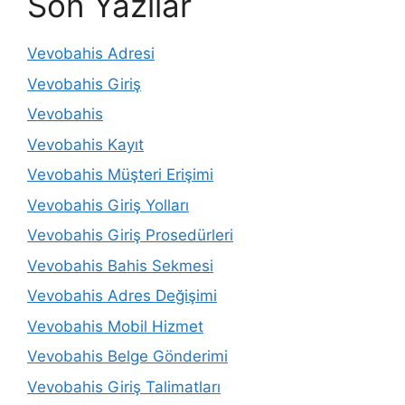
Son Yazılar
Vevobahis Adresi
Vevobahis Giriş
Vevobahis
Vevobahis Kayıt
Vevobahis Müşteri Erişimi
Vevobahis Giriş Yolları
Vevobahis Giriş Prosedürleri
Vevobahis Bahis Sekmesi
Vevobahis Adres Değişimi
Vevobahis Mobil Hizmet
Vevobahis Belge Gönderimi
Vevobahis Giriş Talimatları