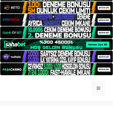
İçeriğe
atla
Menü