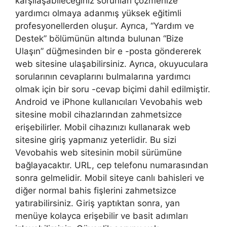
karşılaşabileceğiniz sorunları çözmenize
yardımcı olmaya adanmış yüksek eğitimli
profesyonellerden oluşur. Ayrıca, “Yardım ve
Destek” bölümünün altında bulunan “Bize
Ulaşın” düğmesinden bir e -posta göndererek
web sitesine ulaşabilirsiniz. Ayrıca, okuyuculara
sorularının cevaplarını bulmalarına yardımcı
olmak için bir soru -cevap biçimi dahil edilmiştir.
Android ve iPhone kullanıcıları Vevobahis web
sitesine mobil cihazlarından zahmetsizce
erişebilirler. Mobil cihazınızı kullanarak web
sitesine giriş yapmanız yeterlidir. Bu sizi
Vevobahis web sitesinin mobil sürümüne
bağlayacaktır. URL, cep telefonu numarasından
sonra gelmelidir. Mobil siteye canlı bahisleri ve
diğer normal bahis fişlerini zahmetsizce
yatırabilirsiniz. Giriş yaptıktan sonra, yan
menüye kolayca erişebilir ve basit adımları