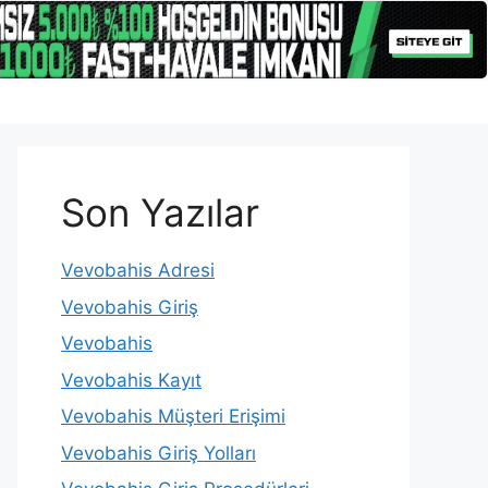
Son Yazılar
Vevobahis Adresi
Vevobahis Giriş
Vevobahis
Vevobahis Kayıt
Vevobahis Müşteri Erişimi
Vevobahis Giriş Yolları