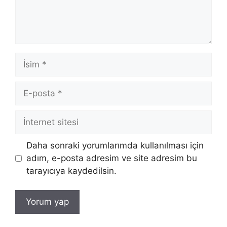
İsim
E-
posta
İnternet
sitesi
Daha sonraki yorumlarımda kullanılması için
adım, e-posta adresim ve site adresim bu
tarayıcıya kaydedilsin.