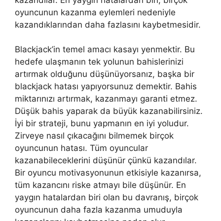
oyuncunun kazanma eylemleri nedeniyle
kazandıklarından daha fazlasını kaybetmesidir.
Blackjack’in temel amacı kasayı yenmektir. Bu
hedefe ulaşmanın tek yolunun bahislerinizi
artırmak olduğunu düşünüyorsanız, başka bir
blackjack hatası yapıyorsunuz demektir. Bahis
miktarınızı artırmak, kazanmayı garanti etmez.
Düşük bahis yaparak da büyük kazanabilirsiniz.
İyi bir strateji, bunu yapmanın en iyi yoludur.
Zirveye nasıl çıkacağını bilmemek birçok
oyuncunun hatası. Tüm oyuncular
kazanabileceklerini düşünür çünkü kazandılar.
Bir oyuncu motivasyonunun etkisiyle kazanırsa,
tüm kazancını riske atmayı bile düşünür. En
yaygın hatalardan biri olan bu davranış, birçok
oyuncunun daha fazla kazanma umuduyla