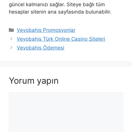
güncel kalmanızı sağlar. Siteye bağlı tüm
hesaplar sitenin ana sayfasında bulunabilir.
Kategoriler
Vevobahis Promosyonlar
Vevobahis Türk Online Casino Siteleri
Vevobahis Ödemesi
Yorum yapın
Yorum