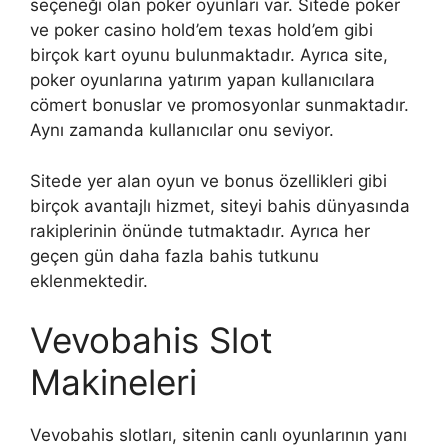
seçeneği olan poker oyunları var. Sitede poker
ve poker casino hold’em texas hold’em gibi
birçok kart oyunu bulunmaktadır. Ayrıca site,
poker oyunlarına yatırım yapan kullanıcılara
cömert bonuslar ve promosyonlar sunmaktadır.
Aynı zamanda kullanıcılar onu seviyor.
Sitede yer alan oyun ve bonus özellikleri gibi
birçok avantajlı hizmet, siteyi bahis dünyasında
rakiplerinin önünde tutmaktadır. Ayrıca her
geçen gün daha fazla bahis tutkunu
eklenmektedir.
Vevobahis Slot
Makineleri
Vevobahis slotları, sitenin canlı oyunlarının yanı