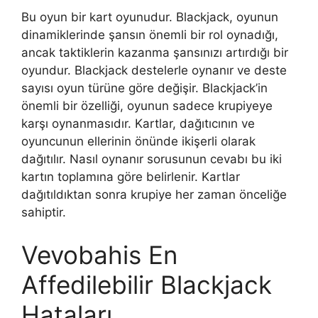
Bu oyun bir kart oyunudur. Blackjack, oyunun
dinamiklerinde şansın önemli bir rol oynadığı,
ancak taktiklerin kazanma şansınızı artırdığı bir
oyundur. Blackjack destelerle oynanır ve deste
sayısı oyun türüne göre değişir. Blackjack’in
önemli bir özelliği, oyunun sadece krupiyeye
karşı oynanmasıdır. Kartlar, dağıtıcının ve
oyuncunun ellerinin önünde ikişerli olarak
dağıtılır. Nasıl oynanır sorusunun cevabı bu iki
kartın toplamına göre belirlenir. Kartlar
dağıtıldıktan sonra krupiye her zaman önceliğe
sahiptir.
Vevobahis En
Affedilebilir Blackjack
Hataları