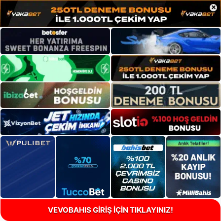
×
VEVOBAHIS GİRİŞ İÇİN TIKLAYINIZ!