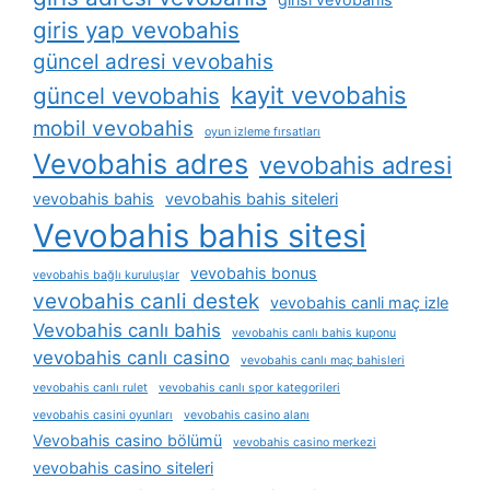
giris yap vevobahis
güncel adresi vevobahis
kayit vevobahis
güncel vevobahis
mobil vevobahis
oyun izleme fırsatları
Vevobahis adres
vevobahis adresi
vevobahis bahis
vevobahis bahis siteleri
Vevobahis bahis sitesi
vevobahis bonus
vevobahis bağlı kuruluşlar
vevobahis canli destek
vevobahis canli maç izle
Vevobahis canlı bahis
vevobahis canlı bahis kuponu
vevobahis canlı casino
vevobahis canlı maç bahisleri
vevobahis canlı rulet
vevobahis canlı spor kategorileri
vevobahis casini oyunları
vevobahis casino alanı
Vevobahis casino bölümü
vevobahis casino merkezi
vevobahis casino siteleri