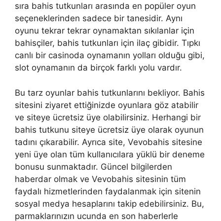
sıra bahis tutkunları arasında en popüler oyun
seçeneklerinden sadece bir tanesidir. Aynı
oyunu tekrar tekrar oynamaktan sıkılanlar için
bahisçiler, bahis tutkunları için ilaç gibidir. Tıpkı
canlı bir casinoda oynamanın yolları olduğu gibi,
slot oynamanın da birçok farklı yolu vardır.
Bu tarz oyunlar bahis tutkunlarını bekliyor. Bahis
sitesini ziyaret ettiğinizde oyunlara göz atabilir
ve siteye ücretsiz üye olabilirsiniz. Herhangi bir
bahis tutkunu siteye ücretsiz üye olarak oyunun
tadını çıkarabilir. Ayrıca site, Vevobahis sitesine
yeni üye olan tüm kullanıcılara yüklü bir deneme
bonusu sunmaktadır. Güncel bilgilerden
haberdar olmak ve Vevobahis sitesinin tüm
faydalı hizmetlerinden faydalanmak için sitenin
sosyal medya hesaplarını takip edebilirsiniz. Bu,
parmaklarınızın ucunda en son haberlerle