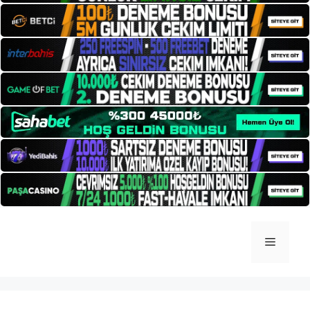
İçeriğe
atla
Menü