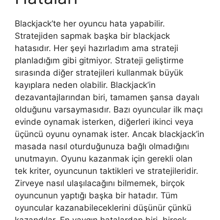
Blackjack’te her oyuncu hata yapabilir.
Stratejiden sapmak başka bir blackjack
hatasıdır. Her şeyi hazırladım ama strateji
planladığım gibi gitmiyor. Strateji geliştirme
sırasında diğer stratejileri kullanmak büyük
kayıplara neden olabilir. Blackjack’in
dezavantajlarından biri, tamamen şansa dayalı
olduğunu varsaymasıdır. Bazı oyuncular ilk maçı
evinde oynamak isterken, diğerleri ikinci veya
üçüncü oyunu oynamak ister. Ancak blackjack’in
masada nasıl oturduğunuza bağlı olmadığını
unutmayın. Oyunu kazanmak için gerekli olan
tek kriter, oyuncunun taktikleri ve stratejileridir.
Zirveye nasıl ulaşılacağını bilmemek, birçok
oyuncunun yaptığı başka bir hatadır. Tüm
oyuncular kazanabileceklerini düşünür çünkü
kazandılar. En yaygın hatalardan biri, birçok