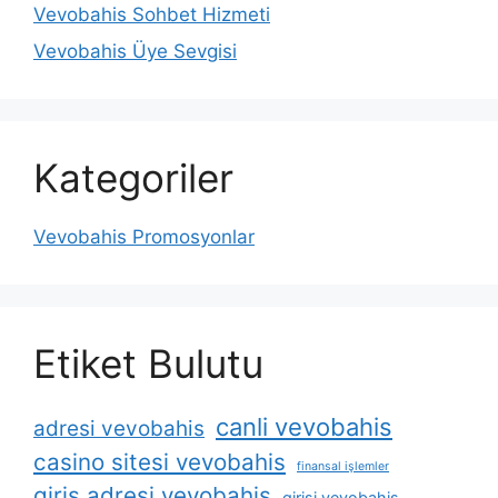
Vevobahis Sohbet Hizmeti
Vevobahis Üye Sevgisi
Kategoriler
Vevobahis Promosyonlar
Etiket Bulutu
canli vevobahis
adresi vevobahis
casino sitesi vevobahis
finansal işlemler
giris adresi vevobahis
girisi vevobahis