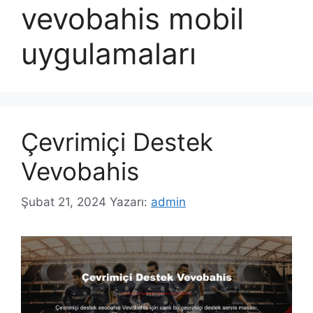
vevobahis mobil
uygulamaları
Çevrimiçi Destek
Vevobahis
Şubat 21, 2024
Yazarı:
admin