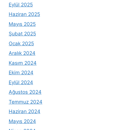
Eylül 2025
Haziran 2025
Mayıs 2025
Şubat 2025
Ocak 2025
Aralık 2024
Kasım 2024
Ekim 2024
Eylül 2024
Ağustos 2024
Temmuz 2024
Haziran 2024
Mayıs 2024