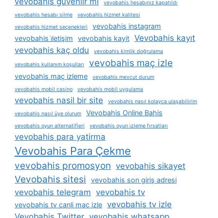
vevobahis güvenlir mi
vevobahis hesabınız kapatıldı
vevobahis hesabı silme
vevobahis hizmet kalitesi
vevobahis instagram
vevobahis hizmet seçenekleri
Vevobahis kayıt
vevobahis i̇letişim
vevobahis kayit
vevobahis kaç oldu
vevobahis kimlik doğrulama
vevobahis maç izle
vevobahis kullanım koşulları
vevobahis maç izleme
vevobahis mevcut durum
vevobahis mobil casino
vevobahis mobil uygulama
vevobahis nasil bir site
vevobahis nasıl kolayca ulaşabilirim
Vevobahis Online Bahis
vevobahis nasıl üye olurum
vevobahis oyun alternatifleri
vevobahis oyun i̇zleme fırsatları
vevobahis para yatirma
Vevobahis Para Çekme
vevobahis promosyon
vevobahis sikayet
Vevobahis sitesi
vevobahis son giriş adresi
vevobahis telegram
vevobahis tv
vevobahis tv izle
vevobahis tv canli maç izle
Vevobahis Twitter
vevobahis whatsapp