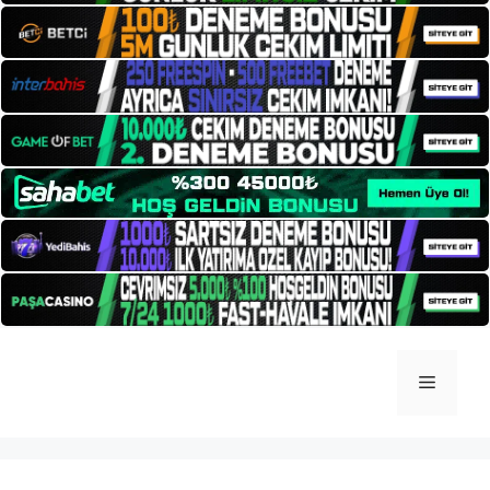
İçeriğe
atla
Menü