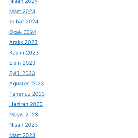
Nisan 2024
Mart 2024
Şubat 2024
Ocak 2024
Aralık 2023
Kasım 2023
Ekim 2023
Eylül 2023
Ağustos 2023
Temmuz 2023
Haziran 2023
Mayıs 2023
Nisan 2023
Mart 2023