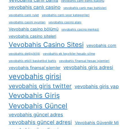
Vevobahis canlı bahis
vevobahis canlı bahis kuponu
vevobahis canlı casino
vevobahis canlı maç bahisleri
vevobahis canlı rulet
vevobahis canlı spor kategorileri
vevobahis casini oyunları
vevobahis casino alanı
Vevobahis casino bölümü
vevobahis casino merkezi
vevobahis casino siteleri
Vevobahis Casino Sitesi
vevobahis com
vevobahis değişikliği
vevobahis ek teşvikler hesabı silme
vevobahis etkili basketbol bahis
vevobahis finansal hesap i̇şlemleri
vevobahis giris adresi
vevobahis finansal i̇şlemler
vevobahis girisi
vevobahis giris twitter
vevobahis giris yap
Vevobahis Giriş
Vevobahis Güncel
vevobahis güncel adres
vevobahis güncel adresi
Vevobahis Güvenilir Mi