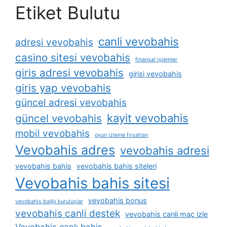
Etiket Bulutu
canli vevobahis
adresi vevobahis
casino sitesi vevobahis
finansal işlemler
giris adresi vevobahis
girisi vevobahis
giris yap vevobahis
güncel adresi vevobahis
kayit vevobahis
güncel vevobahis
mobil vevobahis
oyun izleme fırsatları
Vevobahis adres
vevobahis adresi
vevobahis bahis
vevobahis bahis siteleri
Vevobahis bahis sitesi
vevobahis bonus
vevobahis bağlı kuruluşlar
vevobahis canli destek
vevobahis canli maç izle