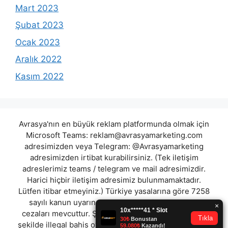
Mart 2023
Şubat 2023
Ocak 2023
Aralık 2022
Kasım 2022
Avrasya'nın en büyük reklam platformunda olmak için
Microsoft Teams:
reklam@avrasyamarketing.com
adresimizden veya Telegram: @Avrasyamarketing
adresimizden irtibat kurabilirsiniz. (Tek iletişim
adreslerimiz teams / telegram ve mail adresimizdir.
Harici hiçbir iletişim adresimiz bulunmamaktadır.
Lütfen itibar etmeyiniz.) Türkiye yasalarına göre 7258
sayılı kanun uyarınca yasa dışı bahis oynamanın
cezaları mevcuttur. Şu an bulunduğunuz site hiç bir
şekilde illegal bahis oyunları oynatmıyor ve oynamaya