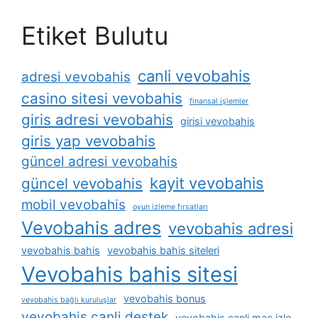
Etiket Bulutu
canli vevobahis
adresi vevobahis
casino sitesi vevobahis
finansal işlemler
giris adresi vevobahis
girisi vevobahis
giris yap vevobahis
güncel adresi vevobahis
kayit vevobahis
güncel vevobahis
mobil vevobahis
oyun izleme fırsatları
Vevobahis adres
vevobahis adresi
vevobahis bahis
vevobahis bahis siteleri
Vevobahis bahis sitesi
vevobahis bonus
vevobahis bağlı kuruluşlar
vevobahis canli destek
vevobahis canli maç izle