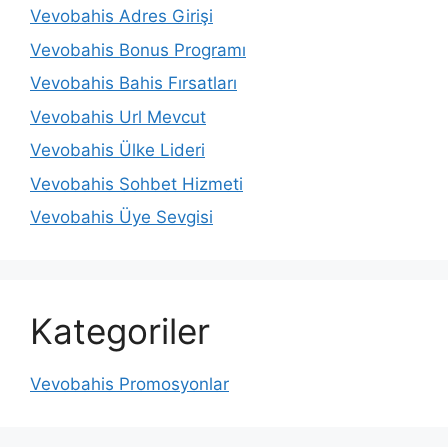
Vevobahis Adres Girişi
Vevobahis Bonus Programı
Vevobahis Bahis Fırsatları
Vevobahis Url Mevcut
Vevobahis Ülke Lideri
Vevobahis Sohbet Hizmeti
Vevobahis Üye Sevgisi
Kategoriler
Vevobahis Promosyonlar