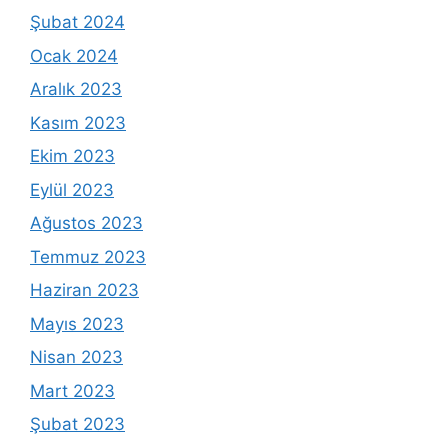
Şubat 2024
Ocak 2024
Aralık 2023
Kasım 2023
Ekim 2023
Eylül 2023
Ağustos 2023
Temmuz 2023
Haziran 2023
Mayıs 2023
Nisan 2023
Mart 2023
Şubat 2023