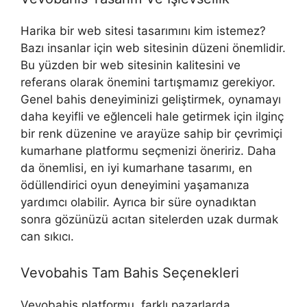
Harika bir web sitesi tasarımını kim istemez?
Bazı insanlar için web sitesinin düzeni önemlidir.
Bu yüzden bir web sitesinin kalitesini ve
referans olarak önemini tartışmamız gerekiyor.
Genel bahis deneyiminizi geliştirmek, oynamayı
daha keyifli ve eğlenceli hale getirmek için ilginç
bir renk düzenine ve arayüze sahip bir çevrimiçi
kumarhane platformu seçmenizi öneririz. Daha
da önemlisi, en iyi kumarhane tasarımı, en
ödüllendirici oyun deneyimini yaşamanıza
yardımcı olabilir. Ayrıca bir süre oynadıktan
sonra gözünüzü acıtan sitelerden uzak durmak
can sıkıcı.
Vevobahis Tam Bahis Seçenekleri
Vevobahis platformu, farklı pazarlarda