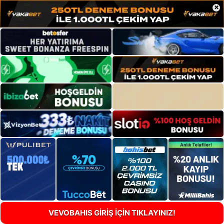
×
VEVOBAHIS GİRİŞ İÇİN TIKLAYINIZ!