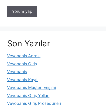
Son Yazılar
Vevobahis Adresi
Vevobahis Giriş
Vevobahis
Vevobahis Kayıt
Vevobahis Müşteri Erişimi
Vevobahis Giriş Yolları
Vevobahis Giriş Prosedürleri