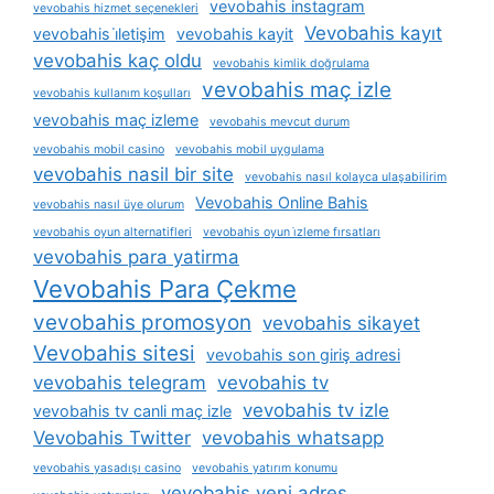
vevobahis instagram
vevobahis hizmet seçenekleri
Vevobahis kayıt
vevobahis i̇letişim
vevobahis kayit
vevobahis kaç oldu
vevobahis kimlik doğrulama
vevobahis maç izle
vevobahis kullanım koşulları
vevobahis maç izleme
vevobahis mevcut durum
vevobahis mobil casino
vevobahis mobil uygulama
vevobahis nasil bir site
vevobahis nasıl kolayca ulaşabilirim
Vevobahis Online Bahis
vevobahis nasıl üye olurum
vevobahis oyun alternatifleri
vevobahis oyun i̇zleme fırsatları
vevobahis para yatirma
Vevobahis Para Çekme
vevobahis promosyon
vevobahis sikayet
Vevobahis sitesi
vevobahis son giriş adresi
vevobahis telegram
vevobahis tv
vevobahis tv izle
vevobahis tv canli maç izle
Vevobahis Twitter
vevobahis whatsapp
vevobahis yasadışı casino
vevobahis yatırım konumu
vevobahis yeni adres