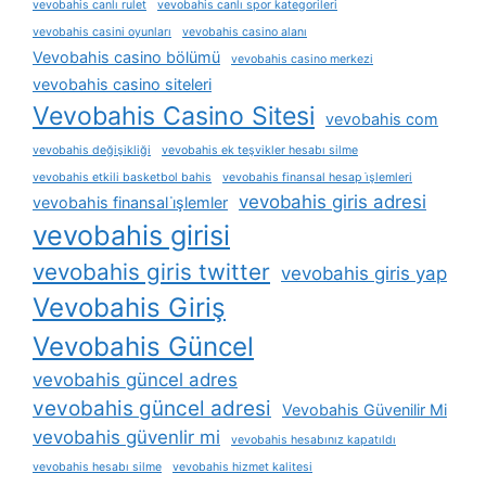
vevobahis canlı rulet
vevobahis canlı spor kategorileri
vevobahis casini oyunları
vevobahis casino alanı
Vevobahis casino bölümü
vevobahis casino merkezi
vevobahis casino siteleri
Vevobahis Casino Sitesi
vevobahis com
vevobahis değişikliği
vevobahis ek teşvikler hesabı silme
vevobahis etkili basketbol bahis
vevobahis finansal hesap i̇şlemleri
vevobahis giris adresi
vevobahis finansal i̇şlemler
vevobahis girisi
vevobahis giris twitter
vevobahis giris yap
Vevobahis Giriş
Vevobahis Güncel
vevobahis güncel adres
vevobahis güncel adresi
Vevobahis Güvenilir Mi
vevobahis güvenlir mi
vevobahis hesabınız kapatıldı
vevobahis hesabı silme
vevobahis hizmet kalitesi