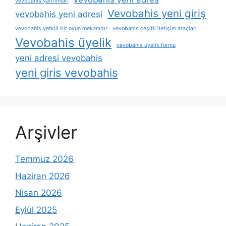
vevobahis yatırımları
Vevobahis yeni giriş
vevobahis yeni adresi
vevobahis yetkili bir oyun mekanıdır
vevobahis çeşitli i̇letişim araçları
Vevobahis üyelik
vevobahis üyelik formu
yeni adresi vevobahis
yeni giris vevobahis
Arşivler
Temmuz 2026
Haziran 2026
Nisan 2026
Eylül 2025