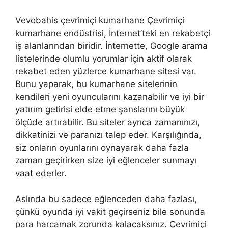
Vevobahis çevrimiçi kumarhane Çevrimiçi
kumarhane endüstrisi, İnternet’teki en rekabetçi
iş alanlarından biridir. İnternette, Google arama
listelerinde olumlu yorumlar için aktif olarak
rekabet eden yüzlerce kumarhane sitesi var.
Bunu yaparak, bu kumarhane sitelerinin
kendileri yeni oyuncularını kazanabilir ve iyi bir
yatırım getirisi elde etme şanslarını büyük
ölçüde artırabilir. Bu siteler ayrıca zamanınızı,
dikkatinizi ve paranızı talep eder. Karşılığında,
siz onların oyunlarını oynayarak daha fazla
zaman geçirirken size iyi eğlenceler sunmayı
vaat ederler.
Aslında bu sadece eğlenceden daha fazlası,
çünkü oyunda iyi vakit geçirseniz bile sonunda
para harcamak zorunda kalacaksınız. Çevrimiçi