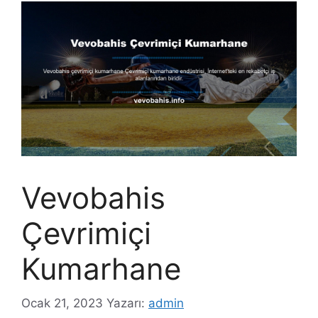
Vevobahis
Çevrimiçi
Kumarhane
Ocak 21, 2023
Yazarı:
admin