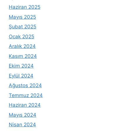
Haziran 2025
Mayıs 2025
Şubat 2025
Ocak 2025
Aralık 2024
Kasım 2024
Ekim 2024
Eylül 2024
Ağustos 2024
Temmuz 2024
Haziran 2024
Mayıs 2024
Nisan 2024