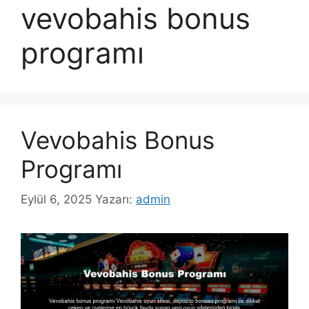
vevobahis bonus
programı
Vevobahis Bonus
Programı
Eylül 6, 2025
Yazarı:
admin