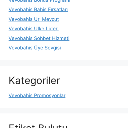
Vevobahis Bahis Fırsatları
Vevobahis Url Mevcut
Vevobahis Ülke Lideri
Vevobahis Sohbet Hizmeti
Vevobahis Üye Sevgisi
Kategoriler
Vevobahis Promosyonlar