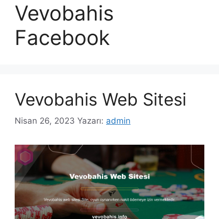
Vevobahis
Facebook
Vevobahis Web Sitesi
Nisan 26, 2023
Yazarı:
admin