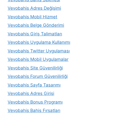
Vevobahis Adres Değişimi
Vevobahis Mobil Hizmet
Vevobahis Belge Gönderimi
Vevobahis Giriş Talimatları
Vevobahis Uygulama Kullanımı
Vevobahis Twitter Uygulaması
Vevobahis Mobil Uygulamalar
Vevobahis Site Güvenilirliği
Vevobahis Forum Güvenilirliği
Vevobahis Sayfa Tasarımı
Vevobahis Adres Girişi
Vevobahis Bonus Programı
Vevobahis Bahis Fırsatları