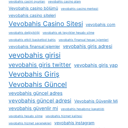
vevobahis casini oyunları
vevobahis casino alanı
Vevobahis casino bölümü
vevobahis casino merkezi
vevobahis casino siteleri
Vevobahis Casino Sitesi
vevobahis com
vevobahis değişikliği
vevobahis ek teşvikler hesabı silme
vevobahis etkili basketbol bahis
vevobahis finansal hesap i̇şlemleri
vevobahis giris adresi
vevobahis finansal i̇şlemler
vevobahis girisi
vevobahis giris twitter
vevobahis giris yap
Vevobahis Giriş
Vevobahis Güncel
vevobahis güncel adres
vevobahis güncel adresi
Vevobahis Güvenilir Mi
vevobahis güvenlir mi
vevobahis hesabınız kapatıldı
vevobahis hesabı silme
vevobahis hizmet kalitesi
vevobahis instagram
vevobahis hizmet seçenekleri