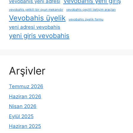
Vevobahis yeni giriş
vevobahis yeni adresi
vevobahis yetkili bir oyun mekanıdır
vevobahis çeşitli i̇letişim araçları
Vevobahis üyelik
vevobahis üyelik formu
yeni adresi vevobahis
yeni giris vevobahis
Arşivler
Temmuz 2026
Haziran 2026
Nisan 2026
Eylül 2025
Haziran 2025