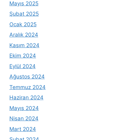
Mayıs 2025
Şubat 2025
Ocak 2025
Aralık 2024
Kasım 2024
Ekim 2024
Eylül 2024
Ağustos 2024
Temmuz 2024
Haziran 2024
Mayıs 2024
Nisan 2024
Mart 2024
Şubat 2024