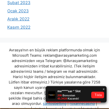
Şubat 2023
Ocak 2023
Aralık 2022
Kasım 2022
Avrasya'nın en büyük reklam platformunda olmak için
Microsoft Teams:
reklam@avrasyamarketing.com
adresimizden veya Telegram: @Avrasyamarketing
adresimizden irtibat kurabilirsiniz. (Tek iletişim
adreslerimiz teams / telegram ve mail adresimizdir.
Harici hiçbir iletişim adresimiz bulunmamaktadır.
Lütfen itibar etmeyiniz.) Türkiye yasalarına göre 7258
sayılı kanun uyarınca yasa dışı bahis oynamanın
cezaları mevcuttur. Şu an bulunduğunuz site hiç bir
şekilde illegal bahis oyunları oynatmıyor ve oynamaya
aracı olmuyordur.
santosbetting
|
roxannecasino
|
nevacasino
|
virabet
|
acarbet
|
mottobet
|
betobet
|