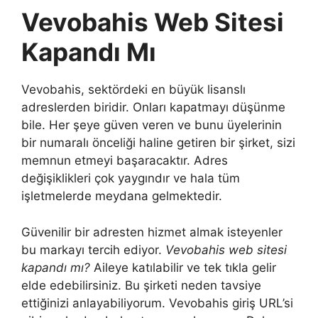
Vevobahis Web Sitesi
Kapandı Mı
Vevobahis, sektördeki en büyük lisanslı
adreslerden biridir. Onları kapatmayı düşünme
bile. Her şeye güven veren ve bunu üyelerinin
bir numaralı önceliği haline getiren bir şirket, sizi
memnun etmeyi başaracaktır. Adres
değişiklikleri çok yaygındır ve hala tüm
işletmelerde meydana gelmektedir.
Güvenilir bir adresten hizmet almak isteyenler
bu markayı tercih ediyor.
Vevobahis web sitesi
kapandı mı?
Aileye katılabilir ve tek tıkla gelir
elde edebilirsiniz. Bu şirketi neden tavsiye
ettiğinizi anlayabiliyorum. Vevobahis giriş URL’si