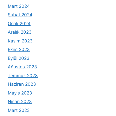
Mart 2024
Şubat 2024
Ocak 2024
Aralık 2023
Kasım 2023
Ekim 2023
Eylül 2023
Ağustos 2023
Temmuz 2023
Haziran 2023
Mayıs 2023
Nisan 2023
Mart 2023