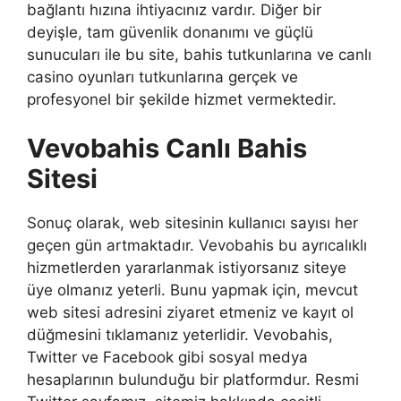
bağlantı hızına ihtiyacınız vardır. Diğer bir
deyişle, tam güvenlik donanımı ve güçlü
sunucuları ile bu site, bahis tutkunlarına ve canlı
casino oyunları tutkunlarına gerçek ve
profesyonel bir şekilde hizmet vermektedir.
Vevobahis Canlı Bahis
Sitesi
Sonuç olarak, web sitesinin kullanıcı sayısı her
geçen gün artmaktadır. Vevobahis bu ayrıcalıklı
hizmetlerden yararlanmak istiyorsanız siteye
üye olmanız yeterli. Bunu yapmak için, mevcut
web sitesi adresini ziyaret etmeniz ve kayıt ol
düğmesini tıklamanız yeterlidir. Vevobahis,
Twitter ve Facebook gibi sosyal medya
hesaplarının bulunduğu bir platformdur. Resmi