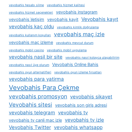
vevobahis hesabı silme
vevobahis hizmet kalitesi
vevobahis instagram
vevobahis hizmet seçenekleri
Vevobahis kayıt
vevobahis i̇letişim
vevobahis kayit
vevobahis kaç oldu
vevobahis kimlik doğrulama
vevobahis maç izle
vevobahis kullanım koşulları
vevobahis maç izleme
vevobahis mevcut durum
vevobahis mobil casino
vevobahis mobil uygulama
vevobahis nasil bir site
vevobahis nasıl kolayca ulaşabilirim
Vevobahis Online Bahis
vevobahis nasıl üye olurum
vevobahis oyun alternatifleri
vevobahis oyun i̇zleme fırsatları
vevobahis para yatirma
Vevobahis Para Çekme
vevobahis promosyon
vevobahis sikayet
Vevobahis sitesi
vevobahis son giriş adresi
vevobahis telegram
vevobahis tv
vevobahis tv izle
vevobahis tv canli maç izle
Vevobahis Twitter
vevobahis whatsapp