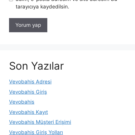
tarayıcıya kaydedilsin.
Son Yazılar
Vevobahis Adresi
Vevobahis Giriş
Vevobahis
Vevobahis Kayıt
Vevobahis Müşteri Erişimi
Vevobahis Giriş Yolları