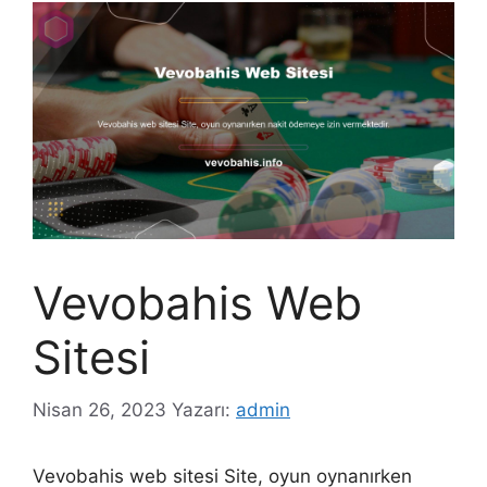
Vevobahis Web
Sitesi
Nisan 26, 2023
Yazarı:
admin
Vevobahis web sitesi Site, oyun oynanırken