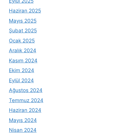
Eylül 2025
Haziran 2025
Mayıs 2025
Şubat 2025
Ocak 2025
Aralık 2024
Kasım 2024
Ekim 2024
Eylül 2024
Ağustos 2024
Temmuz 2024
Haziran 2024
Mayıs 2024
Nisan 2024