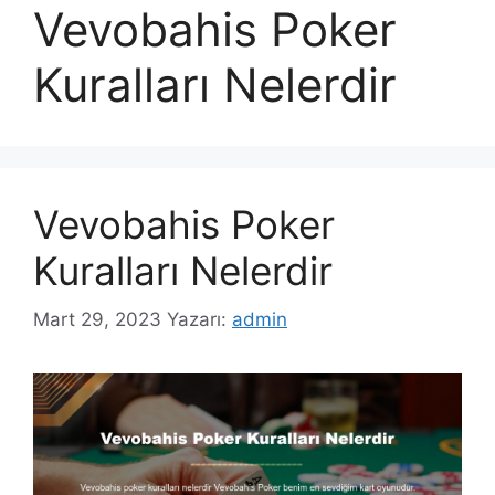
Vevobahis Poker
Kuralları Nelerdir
Vevobahis Poker
Kuralları Nelerdir
Mart 29, 2023
Yazarı:
admin