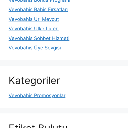
Vevobahis Bahis Fırsatları
Vevobahis Url Mevcut
Vevobahis Ülke Lideri
Vevobahis Sohbet Hizmeti
Vevobahis Üye Sevgisi
Kategoriler
Vevobahis Promosyonlar