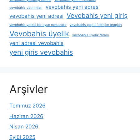
vevobahis yeni adres
vevobahis yatırımları
Vevobahis yeni giriş
vevobahis yeni adresi
vevobahis yetkili bir oyun mekanıdır
vevobahis çeşitli i̇letişim araçları
Vevobahis üyelik
vevobahis üyelik formu
yeni adresi vevobahis
yeni giris vevobahis
Arşivler
Temmuz 2026
Haziran 2026
Nisan 2026
Eylül 2025