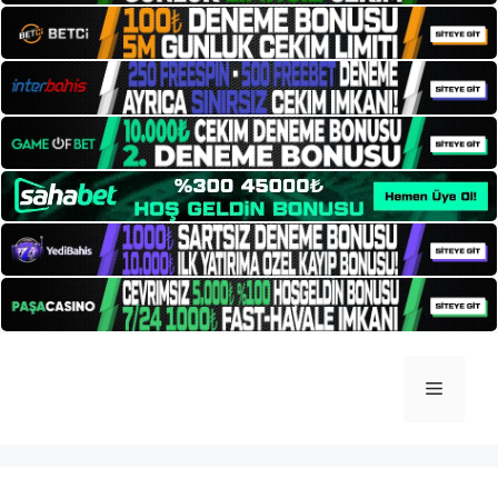
İçeriğe
atla
Menü