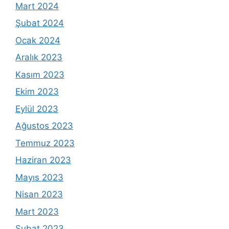
Mart 2024
Şubat 2024
Ocak 2024
Aralık 2023
Kasım 2023
Ekim 2023
Eylül 2023
Ağustos 2023
Temmuz 2023
Haziran 2023
Mayıs 2023
Nisan 2023
Mart 2023
Şubat 2023