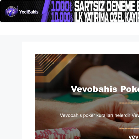
İçeriğe
atla