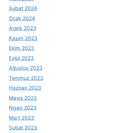
Şubat 2024
Ocak 2024
Aralık 2023
Kasım 2023
Ekim 2023
Eylül 2023
Ağustos 2023
Temmuz 2023
Haziran 2023
Mayıs 2023
Nisan 2023
Mart 2023
Şubat 2023