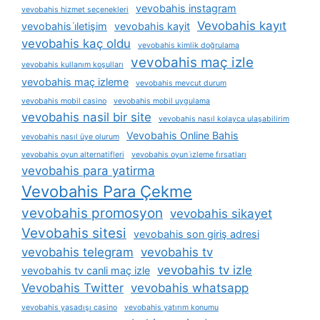
vevobahis instagram
vevobahis hizmet seçenekleri
Vevobahis kayıt
vevobahis i̇letişim
vevobahis kayit
vevobahis kaç oldu
vevobahis kimlik doğrulama
vevobahis maç izle
vevobahis kullanım koşulları
vevobahis maç izleme
vevobahis mevcut durum
vevobahis mobil casino
vevobahis mobil uygulama
vevobahis nasil bir site
vevobahis nasıl kolayca ulaşabilirim
Vevobahis Online Bahis
vevobahis nasıl üye olurum
vevobahis oyun alternatifleri
vevobahis oyun i̇zleme fırsatları
vevobahis para yatirma
Vevobahis Para Çekme
vevobahis promosyon
vevobahis sikayet
Vevobahis sitesi
vevobahis son giriş adresi
vevobahis telegram
vevobahis tv
vevobahis tv izle
vevobahis tv canli maç izle
Vevobahis Twitter
vevobahis whatsapp
vevobahis yasadışı casino
vevobahis yatırım konumu