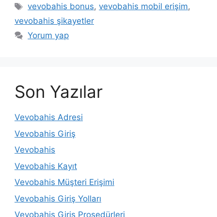
Etiketler
vevobahis bonus
,
vevobahis mobil erişim
,
vevobahis şikayetler
Yorum yap
Son Yazılar
Vevobahis Adresi
Vevobahis Giriş
Vevobahis
Vevobahis Kayıt
Vevobahis Müşteri Erişimi
Vevobahis Giriş Yolları
Vevobahis Giriş Prosedürleri