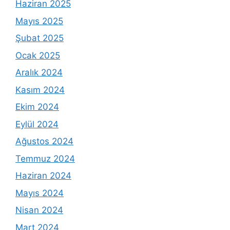
Haziran 2025
Mayıs 2025
Şubat 2025
Ocak 2025
Aralık 2024
Kasım 2024
Ekim 2024
Eylül 2024
Ağustos 2024
Temmuz 2024
Haziran 2024
Mayıs 2024
Nisan 2024
Mart 2024