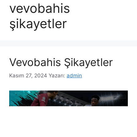
vevobahis
şikayetler
Vevobahis Şikayetler
Kasım 27, 2024
Yazarı:
admin