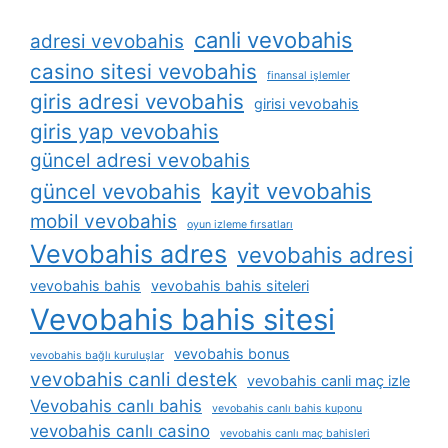
canli vevobahis
adresi vevobahis
casino sitesi vevobahis
finansal işlemler
giris adresi vevobahis
girisi vevobahis
giris yap vevobahis
güncel adresi vevobahis
kayit vevobahis
güncel vevobahis
mobil vevobahis
oyun izleme fırsatları
Vevobahis adres
vevobahis adresi
vevobahis bahis
vevobahis bahis siteleri
Vevobahis bahis sitesi
vevobahis bonus
vevobahis bağlı kuruluşlar
vevobahis canli destek
vevobahis canli maç izle
Vevobahis canlı bahis
vevobahis canlı bahis kuponu
vevobahis canlı casino
vevobahis canlı maç bahisleri