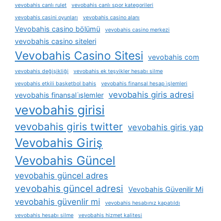
vevobahis canlı rulet
vevobahis canlı spor kategorileri
vevobahis casini oyunları
vevobahis casino alanı
Vevobahis casino bölümü
vevobahis casino merkezi
vevobahis casino siteleri
Vevobahis Casino Sitesi
vevobahis com
vevobahis değişikliği
vevobahis ek teşvikler hesabı silme
vevobahis etkili basketbol bahis
vevobahis finansal hesap i̇şlemleri
vevobahis giris adresi
vevobahis finansal i̇şlemler
vevobahis girisi
vevobahis giris twitter
vevobahis giris yap
Vevobahis Giriş
Vevobahis Güncel
vevobahis güncel adres
vevobahis güncel adresi
Vevobahis Güvenilir Mi
vevobahis güvenlir mi
vevobahis hesabınız kapatıldı
vevobahis hesabı silme
vevobahis hizmet kalitesi