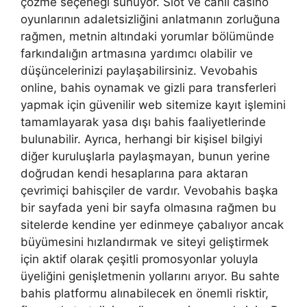
çözme seçeneği sunuyor. Slot ve canlı casino
oyunlarının adaletsizliğini anlatmanın zorluğuna
rağmen, metnin altındaki yorumlar bölümünde
farkındalığın artmasına yardımcı olabilir ve
düşüncelerinizi paylaşabilirsiniz. Vevobahis
online, bahis oynamak ve gizli para transferleri
yapmak için güvenilir web sitemize kayıt işlemini
tamamlayarak yasa dışı bahis faaliyetlerinde
bulunabilir. Ayrıca, herhangi bir kişisel bilgiyi
diğer kuruluşlarla paylaşmayan, bunun yerine
doğrudan kendi hesaplarına para aktaran
çevrimiçi bahisçiler de vardır. Vevobahis başka
bir sayfada yeni bir sayfa olmasına rağmen bu
sitelerde kendine yer edinmeye çabalıyor ancak
büyümesini hızlandırmak ve siteyi geliştirmek
için aktif olarak çeşitli promosyonlar yoluyla
üyeliğini genişletmenin yollarını arıyor. Bu sahte
bahis platformu alınabilecek en önemli risktir,