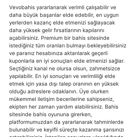
Vevobahis yararlanarak verimli çalışabilir ve
daha büyük başarılar elde edebilir, en uygun
yerlerden kazanç elde etmenizi sağlayacak
daha yüksek gelir fırsatlarının kapılarını
açabilirsiniz. Premium bir bahis sitesinde
istediğiniz tüm oranları bulmayı bekleyebilirsiniz
ve paranız hesabınıza aktarılarak geçerli
kuponlarla en iyi sonuçları elde etmenizi sağlar.
Seçtiğiniz kanal ne olursa olsun, zahmetsizce
yapılabilir. En iyi sonuçları ve verimliliği elde
etmek için yasa dışı talep oranının en yüksek
olduğu adreslere odaklanın. Üye olurken
mükemmel iletişim becerilerine sahipseniz,
ekipten her zaman yardım alabilirsiniz. Bahis
sitesinde bahis oyununa girerken,
platformumuzdan da yararlanarak tahminlerde
bulunabilir ve keyifli süreçte kazanma şansınızı