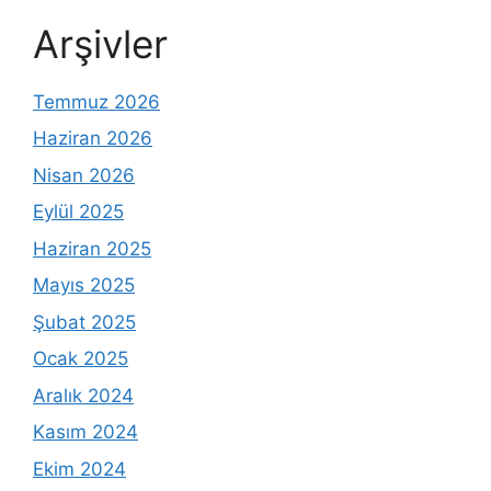
Arşivler
Temmuz 2026
Haziran 2026
Nisan 2026
Eylül 2025
Haziran 2025
Mayıs 2025
Şubat 2025
Ocak 2025
Aralık 2024
Kasım 2024
Ekim 2024