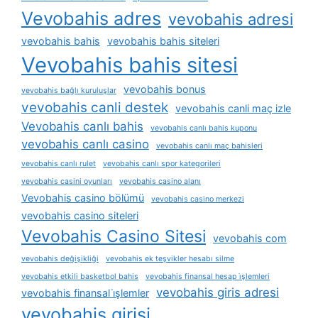
Vevobahis adres
vevobahis adresi
vevobahis bahis
vevobahis bahis siteleri
Vevobahis bahis sitesi
vevobahis bonus
vevobahis bağlı kuruluşlar
vevobahis canli destek
vevobahis canli maç izle
Vevobahis canlı bahis
vevobahis canlı bahis kuponu
vevobahis canlı casino
vevobahis canlı maç bahisleri
vevobahis canlı rulet
vevobahis canlı spor kategorileri
vevobahis casini oyunları
vevobahis casino alanı
Vevobahis casino bölümü
vevobahis casino merkezi
vevobahis casino siteleri
Vevobahis Casino Sitesi
vevobahis com
vevobahis değişikliği
vevobahis ek teşvikler hesabı silme
vevobahis etkili basketbol bahis
vevobahis finansal hesap i̇şlemleri
vevobahis giris adresi
vevobahis finansal i̇şlemler
vevobahis girisi