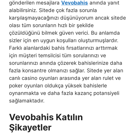
gönderilen mesajlara
Vevobahis
anında yanıt
alabilirsiniz. Sitede çok fazla sorunla
karşılaşmayacağınızı düşünüyorum ancak sitede
olası tüm sorunların hızlı bir şekilde
çözüldüğünü bilmek güven verici. Bu anlamda
sizler için en uygun koşulları oluşturmuşlardır.
Farklı alanlardaki bahis fırsatlarınızı arttırmak
için müşteri temsilcisi tüm sorularınızı ve
sorunlarınızı anında çözerek bahislerinize daha
fazla konsantre olmanızı sağlar. Sitede yer alan
canlı casino oyunları arasında yer alan rulet ve
poker oyunları oldukça yüksek bahislerle
oynanmakta ve daha fazla kazanç potansiyeli
sağlamaktadır.
Vevobahis Katılın
Şikayetler