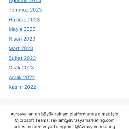
Ağustos 2023
Temmuz 2023
Haziran 2023
Mayıs 2023
Nisan 2023
Mart 2023
Şubat 2023
Ocak 2023
Aralık 2022
Kasım 2022
Avrasya'nın en büyük reklam platformunda olmak için
Microsoft Teams:
reklam@avrasyamarketing.com
adresimizden veya Telegram: @Avrasyamarketing