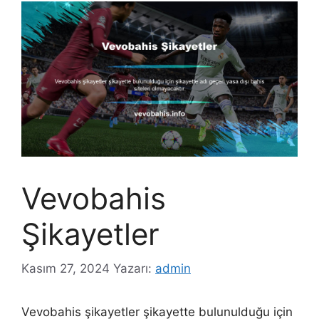
Vevobahis
Şikayetler
Kasım 27, 2024
Yazarı:
admin
Vevobahis şikayetler şikayette bulunulduğu için