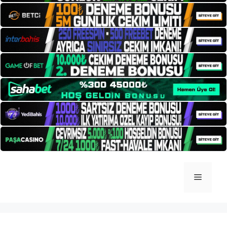
İçeriğe
atla
Menü