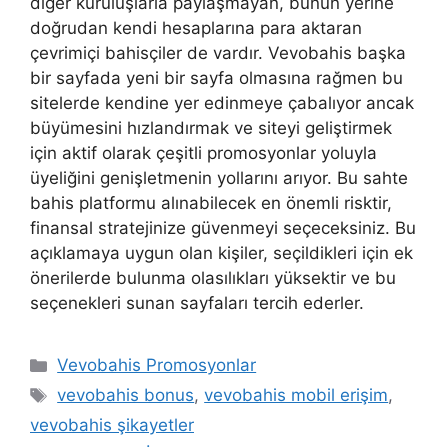
diğer kuruluşlarla paylaşmayan, bunun yerine
doğrudan kendi hesaplarına para aktaran
çevrimiçi bahisçiler de vardır. Vevobahis başka
bir sayfada yeni bir sayfa olmasına rağmen bu
sitelerde kendine yer edinmeye çabalıyor ancak
büyümesini hızlandırmak ve siteyi geliştirmek
için aktif olarak çeşitli promosyonlar yoluyla
üyeliğini genişletmenin yollarını arıyor. Bu sahte
bahis platformu alınabilecek en önemli risktir,
finansal stratejinize güvenmeyi seçeceksiniz. Bu
açıklamaya uygun olan kişiler, seçildikleri için ek
önerilerde bulunma olasılıkları yüksektir ve bu
seçenekleri sunan sayfaları tercih ederler.
Kategoriler
Vevobahis Promosyonlar
Etiketler
vevobahis bonus
,
vevobahis mobil erişim
,
vevobahis şikayetler