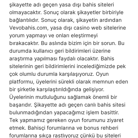
şikayette adı geçen yasa dışı bahis siteleri
olmayacaktır. Sonuç olarak şikayetler birbiriyle
bağlantılıdır. Sonuç olarak, şikayetin ardından
Vevobahis.com, yasa dışı casino web sitelerine
yorum yapmayı ve onları eleştirmeyi
bırakacaktır. Bu aslında bizim için bir sorun. Bu
durumda kullanıcı geri bildirimleri üzerine
araştırma yapılması faydalı olacaktır. Bahis
sitelerinin geri bildirimlerini incelediğimizde pek
çok olumlu durumla karşılaşıyoruz. Oyun
platformu, üyelerini sürekli olarak memnun eden
bir şirketle karşılaştırıldığında gelişiyor.
Üyelerinin mutluluğunu sağlamak önemli bir
başarıdır. Şikayette adı geçen canlı bahis sitesi
bulunmadığından yapacağımız işlem basittir.
Tek yapmamız gereken oyun forumunu ziyaret
etmek. Bahisçi forumlarına ve bonus rehberi
forumlarına sıkça rastlıyoruz çünkü bu siteleri