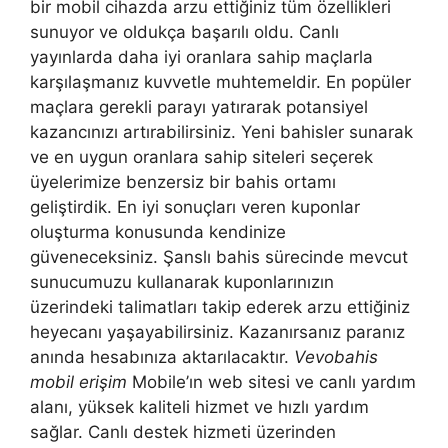
bir mobil cihazda arzu ettiğiniz tüm özellikleri
sunuyor ve oldukça başarılı oldu. Canlı
yayınlarda daha iyi oranlara sahip maçlarla
karşılaşmanız kuvvetle muhtemeldir. En popüler
maçlara gerekli parayı yatırarak potansiyel
kazancınızı artırabilirsiniz. Yeni bahisler sunarak
ve en uygun oranlara sahip siteleri seçerek
üyelerimize benzersiz bir bahis ortamı
geliştirdik. En iyi sonuçları veren kuponlar
oluşturma konusunda kendinize
güveneceksiniz. Şanslı bahis sürecinde mevcut
sunucumuzu kullanarak kuponlarınızın
üzerindeki talimatları takip ederek arzu ettiğiniz
heyecanı yaşayabilirsiniz. Kazanırsanız paranız
anında hesabınıza aktarılacaktır.
Vevobahis
mobil erişim
Mobile’ın web sitesi ve canlı yardım
alanı, yüksek kaliteli hizmet ve hızlı yardım
sağlar. Canlı destek hizmeti üzerinden