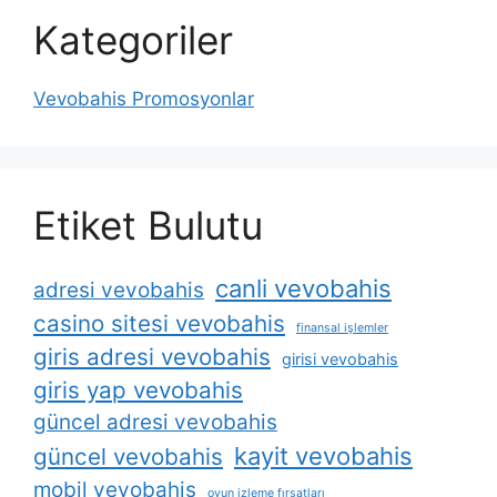
Kategoriler
Vevobahis Promosyonlar
Etiket Bulutu
canli vevobahis
adresi vevobahis
casino sitesi vevobahis
finansal işlemler
giris adresi vevobahis
girisi vevobahis
giris yap vevobahis
güncel adresi vevobahis
kayit vevobahis
güncel vevobahis
mobil vevobahis
oyun izleme fırsatları