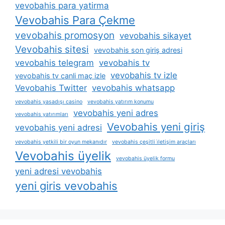
vevobahis para yatirma
Vevobahis Para Çekme
vevobahis promosyon
vevobahis sikayet
Vevobahis sitesi
vevobahis son giriş adresi
vevobahis telegram
vevobahis tv
vevobahis tv izle
vevobahis tv canli maç izle
Vevobahis Twitter
vevobahis whatsapp
vevobahis yasadışı casino
vevobahis yatırım konumu
vevobahis yeni adres
vevobahis yatırımları
Vevobahis yeni giriş
vevobahis yeni adresi
vevobahis yetkili bir oyun mekanıdır
vevobahis çeşitli i̇letişim araçları
Vevobahis üyelik
vevobahis üyelik formu
yeni adresi vevobahis
yeni giris vevobahis