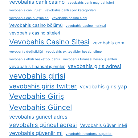
vevobahis canlı casino
vevobahis canlı maç bahisleri
vevobahis canlı rulet
vevobahis canlı spor kategorileri
vevobahis casini oyunları
vevobahis casino alanı
Vevobahis casino bölümü
vevobahis casino merkezi
vevobahis casino siteleri
Vevobahis Casino Sitesi
vevobahis com
vevobahis değişikliği
vevobahis ek teşvikler hesabı silme
vevobahis etkili basketbol bahis
vevobahis finansal hesap i̇şlemleri
vevobahis giris adresi
vevobahis finansal i̇şlemler
vevobahis girisi
vevobahis giris twitter
vevobahis giris yap
Vevobahis Giriş
Vevobahis Güncel
vevobahis güncel adres
vevobahis güncel adresi
Vevobahis Güvenilir Mi
vevobahis güvenlir mi
vevobahis hesabınız kapatıldı