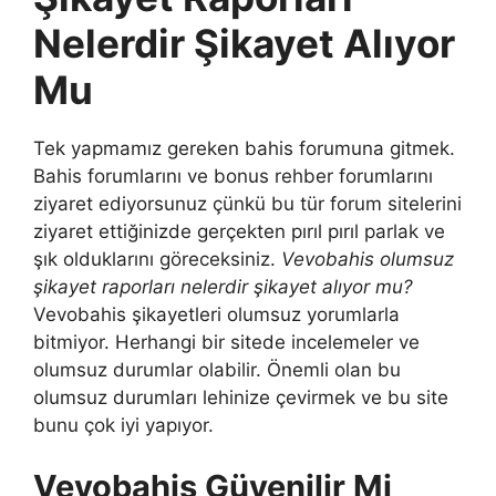
Nelerdir Şikayet Alıyor
Mu
Tek yapmamız gereken bahis forumuna gitmek.
Bahis forumlarını ve bonus rehber forumlarını
ziyaret ediyorsunuz çünkü bu tür forum sitelerini
ziyaret ettiğinizde gerçekten pırıl pırıl parlak ve
şık olduklarını göreceksiniz.
Vevobahis olumsuz
şikayet raporları nelerdir şikayet alıyor mu?
Vevobahis şikayetleri olumsuz yorumlarla
bitmiyor. Herhangi bir sitede incelemeler ve
olumsuz durumlar olabilir. Önemli olan bu
olumsuz durumları lehinize çevirmek ve bu site
bunu çok iyi yapıyor.
Vevobahis Güvenilir Mi