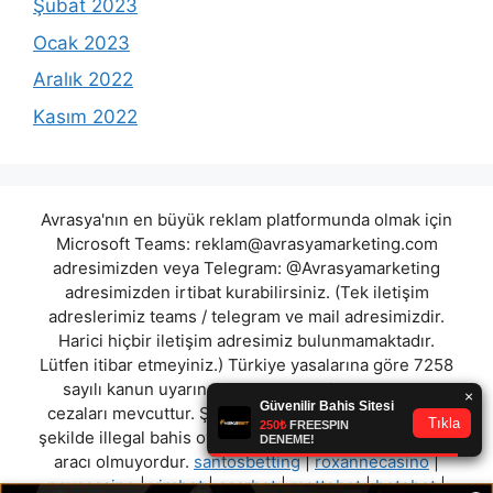
Şubat 2023
Ocak 2023
Aralık 2022
Kasım 2022
Avrasya'nın en büyük reklam platformunda olmak için
Microsoft Teams:
reklam@avrasyamarketing.com
adresimizden veya Telegram: @Avrasyamarketing
adresimizden irtibat kurabilirsiniz. (Tek iletişim
adreslerimiz teams / telegram ve mail adresimizdir.
Harici hiçbir iletişim adresimiz bulunmamaktadır.
Lütfen itibar etmeyiniz.) Türkiye yasalarına göre 7258
sayılı kanun uyarınca yasa dışı bahis oynamanın
cezaları mevcuttur. Şu an bulunduğunuz site hiç bir
şekilde illegal bahis oyunları oynatmıyor ve oynamaya
aracı olmuyordur.
santosbetting
|
roxannecasino
|
nevacasino
|
virabet
|
acarbet
|
mottobet
|
betobet
|