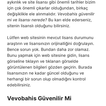
aykırılık ve site lisansı gibi önemli tarihler bizim
için çok önemli çıkarlar olduğundan, birkaç
değişiklikle ele alınmalıdır.
Vevobahis güvenilir
mi ve lisansı nerede?
Bu karı elde ederseniz,
sitenin lisanslı olduğunu bilirsiniz.
Lütfen web sitesinin mevcut lisans durumunu
araştırın ve lisansınızın orijinalliğini doğrulayın.
Bence sorun yok. Bundan daha zor olamaz.
Bunu yapmak için web sitesine gidin, lisans
görseline tıklayın ve tıklanan görselde
görüntülenen bilgileri gözden geçirin. Burada
lisansınızın ne kadar güncel olduğunu ve
herhangi bir sorun olup olmadığını kontrol
edebilirsiniz.
Vevobahis Güvenilir Mi