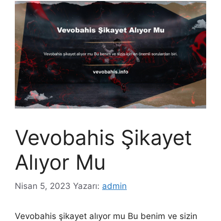
Vevobahis Şikayet
Alıyor Mu
Nisan 5, 2023
Yazarı:
admin
Vevobahis şikayet alıyor mu Bu benim ve sizin