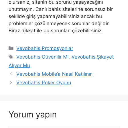
olursanız, sitenin bu sorunu yaşayacağını
unutmayın. Canlı bahis sitelerine sorunsuz bir
şekilde giriş yapamayabilirsiniz ancak bu
problemler çözülemeyecek sorunlar değildir.
Biraz dikkat ile bu sorunları çözebilirsiniz.
Kategoriler
Vevobahis Promosyonlar
Etiketler
Vevobahis Güvenilir Mi
,
Vevobahis Şikayet
Alıyor Mu
Vevobahis Mobile’a Nasıl Katılınır
Vevobahis Poker Oyunu
Yorum yapın