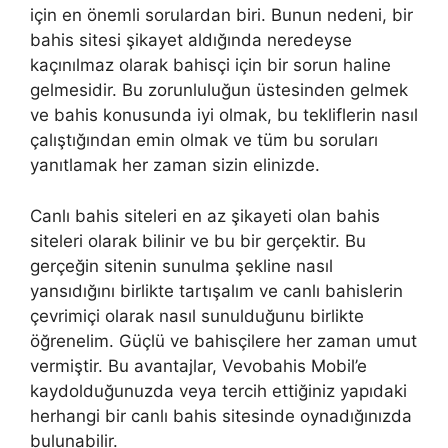
için en önemli sorulardan biri. Bunun nedeni, bir
bahis sitesi şikayet aldığında neredeyse
kaçınılmaz olarak bahisçi için bir sorun haline
gelmesidir. Bu zorunluluğun üstesinden gelmek
ve bahis konusunda iyi olmak, bu tekliflerin nasıl
çalıştığından emin olmak ve tüm bu soruları
yanıtlamak her zaman sizin elinizde.
Canlı bahis siteleri en az şikayeti olan bahis
siteleri olarak bilinir ve bu bir gerçektir. Bu
gerçeğin sitenin sunulma şekline nasıl
yansıdığını birlikte tartışalım ve canlı bahislerin
çevrimiçi olarak nasıl sunulduğunu birlikte
öğrenelim. Güçlü ve bahisçilere her zaman umut
vermiştir. Bu avantajlar, Vevobahis Mobil’e
kaydolduğunuzda veya tercih ettiğiniz yapıdaki
herhangi bir canlı bahis sitesinde oynadığınızda
bulunabilir.