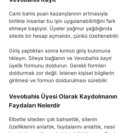
Canlı bahis puan kazançlarının artmasıyla
birlikte insanlar bu işin uygulanabilirliğini fark
etmeye başlıyor. Üyeler yağmur yağdığında
sitede bir hesap açmalıdır, çünkü özetlenebilir.
Giriş yaptıktan sonra kırmızı giriş butonuna
tıklayın. Siteye bağlanın ve
Vevobahis kayıt
üyelik formunu doldurun. Gerekli formları
doldurmak zor değil. İstenen kişisel bilgilerin
girilmesi ve formun doldurulması sürebilir.
Vevobahis Üyesi Olarak Kaydolmanın
Faydaları Nelerdir
Elbette siteden çok bahsettik, sitenin
özelliklerini anlattık, faydalarını anlattık, nasıl