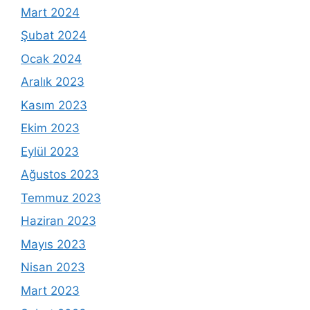
Mart 2024
Şubat 2024
Ocak 2024
Aralık 2023
Kasım 2023
Ekim 2023
Eylül 2023
Ağustos 2023
Temmuz 2023
Haziran 2023
Mayıs 2023
Nisan 2023
Mart 2023