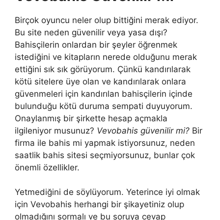
Birçok oyuncu neler olup bittiğini merak ediyor.
Bu site neden güvenilir veya yasa dışı?
Bahisçilerin onlardan bir şeyler öğrenmek
istediğini ve kitapların nerede olduğunu merak
ettiğini sık sık görüyorum. Çünkü kandırılarak
kötü sitelere üye olan ve kandırılarak onlara
güvenmeleri için kandırılan bahisçilerin içinde
bulunduğu kötü duruma sempati duyuyorum.
Onaylanmış bir şirkette hesap açmakla
ilgileniyor musunuz?
Vevobahis güvenilir mi?
Bir
firma ile bahis mi yapmak istiyorsunuz, neden
saatlik bahis sitesi seçmiyorsunuz, bunlar çok
önemli özellikler.
Yetmediğini de söylüyorum. Yeterince iyi olmak
için Vevobahis herhangi bir şikayetiniz olup
olmadığını sormalı ve bu soruya cevap