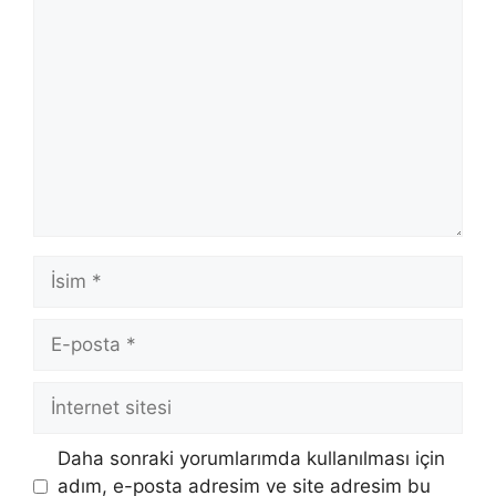
Yorum
İsim
E-
posta
İnternet
sitesi
Daha sonraki yorumlarımda kullanılması için
adım, e-posta adresim ve site adresim bu