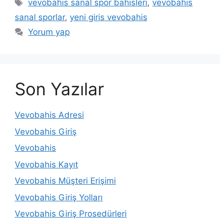
Etiketler
vevobahis sanal spor bahisleri
,
vevobahis
sanal sporlar
,
yeni giris vevobahis
Yorum yap
Son Yazılar
Vevobahis Adresi
Vevobahis Giriş
Vevobahis
Vevobahis Kayıt
Vevobahis Müşteri Erişimi
Vevobahis Giriş Yolları
Vevobahis Giriş Prosedürleri