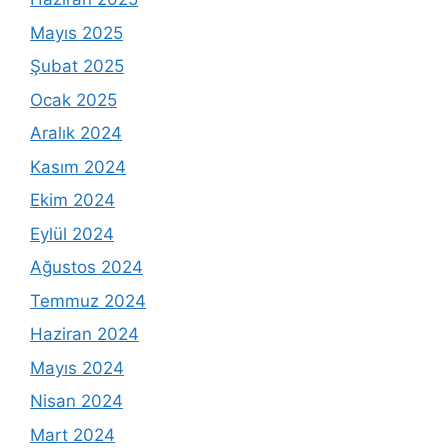
Mayıs 2025
Şubat 2025
Ocak 2025
Aralık 2024
Kasım 2024
Ekim 2024
Eylül 2024
Ağustos 2024
Temmuz 2024
Haziran 2024
Mayıs 2024
Nisan 2024
Mart 2024