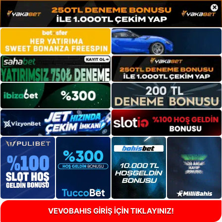
×
VEVOBAHIS GİRİŞ İÇİN TIKLAYINIZ!