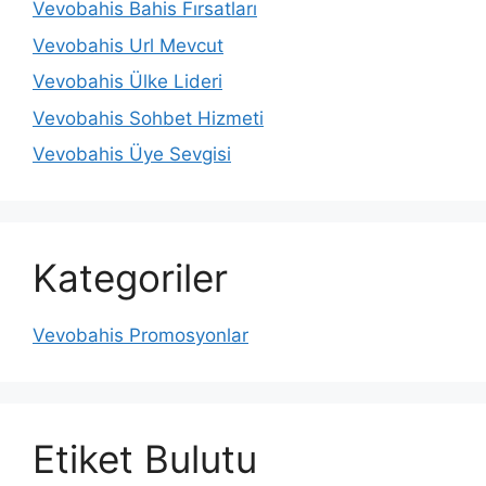
Vevobahis Bahis Fırsatları
Vevobahis Url Mevcut
Vevobahis Ülke Lideri
Vevobahis Sohbet Hizmeti
Vevobahis Üye Sevgisi
Kategoriler
Vevobahis Promosyonlar
Etiket Bulutu