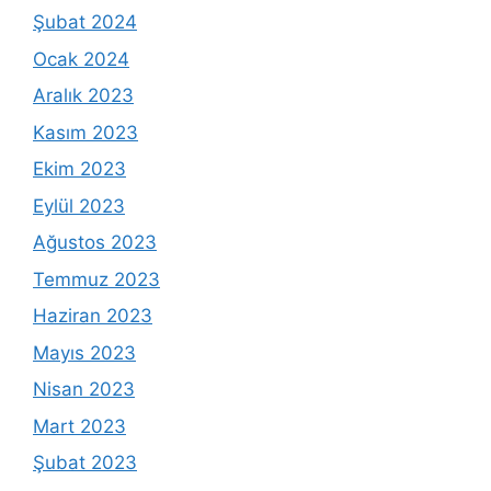
Şubat 2024
Ocak 2024
Aralık 2023
Kasım 2023
Ekim 2023
Eylül 2023
Ağustos 2023
Temmuz 2023
Haziran 2023
Mayıs 2023
Nisan 2023
Mart 2023
Şubat 2023