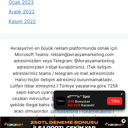
Ocak 2023
Aralık 2022
Kasım 2022
Avrasya'nın en büyük reklam platformunda olmak için
Microsoft Teams:
reklam@avrasyamarketing.com
adresimizden veya Telegram: @Avrasyamarketing
adresimizden irtibat kurabilirsiniz. (Tek iletişim
adreslerimiz teams / telegram ve mail adresimizdir.
Harici hiçbir iletişim adresimiz bulunmamaktadır.
Lütfen itibar etmeyiniz.) Türkiye yasalarına göre 7258
sayılı kanun uyarınca yasa dışı bahis oynamanın
cezaları mevcuttur. Şu an bulunduğunuz site hiç bir
şekilde illegal bahis oyunları oynatmıyor ve oynamaya
aracı olmuyordur.
santosbetting
|
roxannecasino
|
nevacasino
|
virabet
|
acarbet
|
mottobet
|
betobet
|
×
bilyoncu