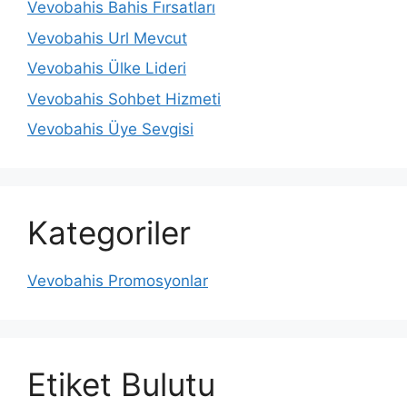
Vevobahis Bahis Fırsatları
Vevobahis Url Mevcut
Vevobahis Ülke Lideri
Vevobahis Sohbet Hizmeti
Vevobahis Üye Sevgisi
Kategoriler
Vevobahis Promosyonlar
Etiket Bulutu