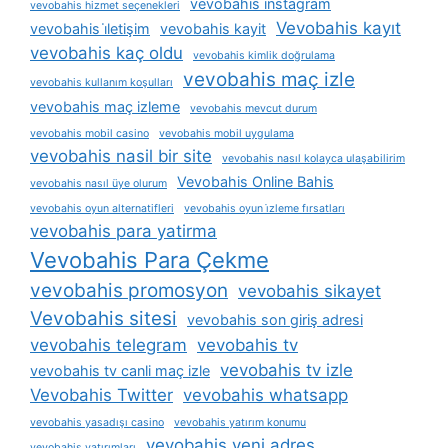
vevobahis instagram
vevobahis hizmet seçenekleri
Vevobahis kayıt
vevobahis i̇letişim
vevobahis kayit
vevobahis kaç oldu
vevobahis kimlik doğrulama
vevobahis maç izle
vevobahis kullanım koşulları
vevobahis maç izleme
vevobahis mevcut durum
vevobahis mobil casino
vevobahis mobil uygulama
vevobahis nasil bir site
vevobahis nasıl kolayca ulaşabilirim
Vevobahis Online Bahis
vevobahis nasıl üye olurum
vevobahis oyun alternatifleri
vevobahis oyun i̇zleme fırsatları
vevobahis para yatirma
Vevobahis Para Çekme
vevobahis promosyon
vevobahis sikayet
Vevobahis sitesi
vevobahis son giriş adresi
vevobahis telegram
vevobahis tv
vevobahis tv izle
vevobahis tv canli maç izle
Vevobahis Twitter
vevobahis whatsapp
vevobahis yasadışı casino
vevobahis yatırım konumu
vevobahis yeni adres
vevobahis yatırımları