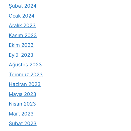
Şubat 2024
Ocak 2024
Aralık 2023
Kasım 2023
Ekim 2023
Eylül 2023
Ağustos 2023
Temmuz 2023
Haziran 2023
Mayıs 2023
Nisan 2023
Mart 2023
Şubat 2023