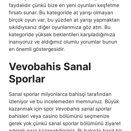
faydalıdır çünkü bize en yeni oyunları keşfetme
fırsatı sunar. Bu kategoride at yarışı olmayan
birçok oyun var, bu yüzden at yarışı yapmaktan
sıkıldıysanız diğer oyunlarımıza göz atın. Bu
kategoride yüksek beklentileri karşıladığımıza
inanıyoruz ve aldığımız olumlu yorumlar bunun
en önemli göstergesidir.
Vevobahis Sanal
Sporlar
Sanal sporlar milyonlarca bahisçi tarafından
izleniyor ve bu incelemeden memnunuz. Büyük
kazanmak için spor
Vevobahis sanal sporlar
bahisleri veya casino bölümünü seçmenize
gerek yok çünkü sanal sporlar bölümünü ziyaret
ederek para kazanabilirsiniz. İlk bakışta basit bir