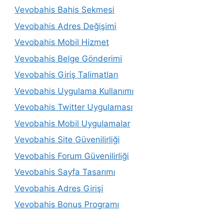
Vevobahis Bahis Sekmesi
Vevobahis Adres Değişimi
Vevobahis Mobil Hizmet
Vevobahis Belge Gönderimi
Vevobahis Giriş Talimatları
Vevobahis Uygulama Kullanımı
Vevobahis Twitter Uygulaması
Vevobahis Mobil Uygulamalar
Vevobahis Site Güvenilirliği
Vevobahis Forum Güvenilirliği
Vevobahis Sayfa Tasarımı
Vevobahis Adres Girişi
Vevobahis Bonus Programı