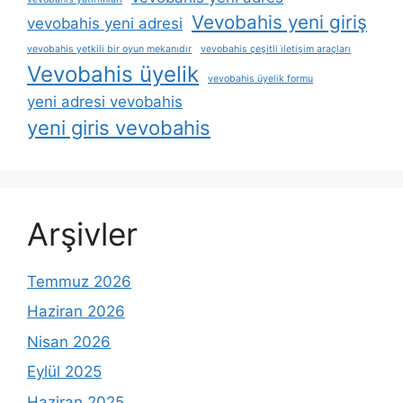
Vevobahis yeni giriş
vevobahis yeni adresi
vevobahis yetkili bir oyun mekanıdır
vevobahis çeşitli i̇letişim araçları
Vevobahis üyelik
vevobahis üyelik formu
yeni adresi vevobahis
yeni giris vevobahis
Arşivler
Temmuz 2026
Haziran 2026
Nisan 2026
Eylül 2025
Haziran 2025