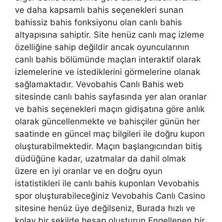
ve daha kapsamlı bahis seçenekleri sunan
bahissiz bahis fonksiyonu olan canlı bahis
altyapısına sahiptir. Site henüz canlı maç izleme
özelliğine sahip değildir ancak oyuncularının
canlı bahis bölümünde maçları interaktif olarak
izlemelerine ve istediklerini görmelerine olanak
sağlamaktadır. Vevobahis Canlı Bahis web
sitesinde canlı bahis sayfasında yer alan oranlar
ve bahis seçenekleri maçın gidişatına göre anlık
olarak güncellenmekte ve bahisçiler günün her
saatinde en güncel maç bilgileri ile doğru kupon
oluşturabilmektedir. Maçın başlangıcından bitiş
düdüğüne kadar, uzatmalar da dahil olmak
üzere en iyi oranlar ve en doğru oyun
istatistikleri ile canlı bahis kuponları Vevobahis
spor oluşturabileceğiniz Vevobahis Canlı Casino
sitesine henüz üye değilseniz, Burada hızlı ve
kolay bir şekilde hesap oluşturun.Engellenen bir