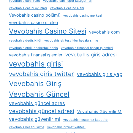
vevobahis canlı rulet
vevobahis canlı spor kategorileri
vevobahis casini oyunları
vevobahis casino alanı
Vevobahis casino bölümü
vevobahis casino merkezi
vevobahis casino siteleri
Vevobahis Casino Sitesi
vevobahis com
vevobahis değişikliği
vevobahis ek teşvikler hesabı silme
vevobahis etkili basketbol bahis
vevobahis finansal hesap i̇şlemleri
vevobahis giris adresi
vevobahis finansal i̇şlemler
vevobahis girisi
vevobahis giris twitter
vevobahis giris yap
Vevobahis Giriş
Vevobahis Güncel
vevobahis güncel adres
vevobahis güncel adresi
Vevobahis Güvenilir Mi
vevobahis güvenlir mi
vevobahis hesabınız kapatıldı
vevobahis hesabı silme
vevobahis hizmet kalitesi