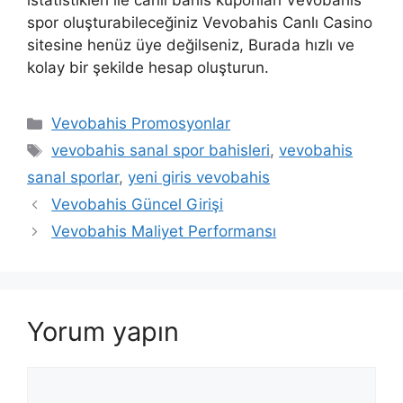
istatistikleri ile canlı bahis kuponları Vevobahis
spor oluşturabileceğiniz Vevobahis Canlı Casino
sitesine henüz üye değilseniz, Burada hızlı ve
kolay bir şekilde hesap oluşturun.
Kategoriler
Vevobahis Promosyonlar
Etiketler
vevobahis sanal spor bahisleri
,
vevobahis
sanal sporlar
,
yeni giris vevobahis
Vevobahis Güncel Girişi
Vevobahis Maliyet Performansı
Yorum yapın
Yorum