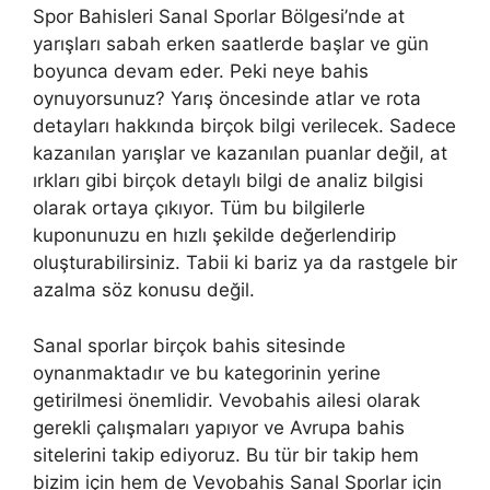
Spor Bahisleri Sanal Sporlar Bölgesi’nde at
yarışları sabah erken saatlerde başlar ve gün
boyunca devam eder. Peki neye bahis
oynuyorsunuz? Yarış öncesinde atlar ve rota
detayları hakkında birçok bilgi verilecek. Sadece
kazanılan yarışlar ve kazanılan puanlar değil, at
ırkları gibi birçok detaylı bilgi de analiz bilgisi
olarak ortaya çıkıyor. Tüm bu bilgilerle
kuponunuzu en hızlı şekilde değerlendirip
oluşturabilirsiniz. Tabii ki bariz ya da rastgele bir
azalma söz konusu değil.
Sanal sporlar birçok bahis sitesinde
oynanmaktadır ve bu kategorinin yerine
getirilmesi önemlidir. Vevobahis ailesi olarak
gerekli çalışmaları yapıyor ve Avrupa bahis
sitelerini takip ediyoruz. Bu tür bir takip hem
bizim için hem de Vevobahis Sanal Sporlar için