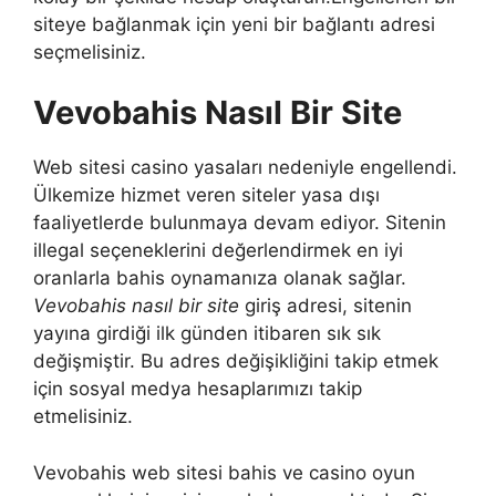
siteye bağlanmak için yeni bir bağlantı adresi
seçmelisiniz.
Vevobahis Nasıl Bir Site
Web sitesi casino yasaları nedeniyle engellendi.
Ülkemize hizmet veren siteler yasa dışı
faaliyetlerde bulunmaya devam ediyor. Sitenin
illegal seçeneklerini değerlendirmek en iyi
oranlarla bahis oynamanıza olanak sağlar.
Vevobahis nasıl bir site
giriş adresi, sitenin
yayına girdiği ilk günden itibaren sık sık
değişmiştir. Bu adres değişikliğini takip etmek
için sosyal medya hesaplarımızı takip
etmelisiniz.
Vevobahis web sitesi bahis ve casino oyun