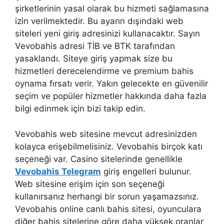
şirketlerinin yasal olarak bu hizmeti sağlamasına
izin verilmektedir. Bu ayarın dışındaki web
siteleri yeni giriş adresinizi kullanacaktır. Sayın
Vevobahis adresi TİB ve BTK tarafından
yasaklandı. Siteye giriş yapmak size bu
hizmetleri derecelendirme ve premium bahis
oynama fırsatı verir. Yakın gelecekte en güvenilir
seçim ve popüler hizmetler hakkında daha fazla
bilgi edinmek için bizi takip edin.
Vevobahis web sitesine mevcut adresinizden
kolayca erişebilmelisiniz. Vevobahis birçok katı
seçeneği var. Casino sitelerinde genellikle
Vevobahis Telegram
giriş engelleri bulunur.
Web sitesine erişim için son seçeneği
kullanırsanız herhangi bir sorun yaşamazsınız.
Vevobahis online canlı bahis sitesi, oyunculara
diğer bahis sitelerine göre daha yüksek oranlar