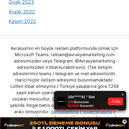
Ocak 2023
Aralık 2022
Kasım 2022
Avrasya'nın en büyük reklam platformunda olmak için
Microsoft Teams:
reklam@avrasyamarketing.com
adresimizden veya Telegram: @Avrasyamarketing
adresimizden irtibat kurabilirsiniz. (Tek iletişim
adreslerimiz teams / telegram ve mail adresimizdir.
Harici hiçbir iletişim adresimiz bulunmamaktadır.
Lütfen itibar etmeyiniz.) Türkiye yasalarına göre 7258
sayılı kanun uyarınca yasa dışı bahis oynamanın
cezaları mevcuttur. Şu an bulunduğunuz site hiç bir
şekilde illegal bahis oyunları oynatmıyor ve oynamaya
aracı olmuyordur.
santosbetting
|
roxannecasino
|
nevacasino
|
virabet
|
acarbet
|
mottobet
|
betobet
|
×
bilyoncu