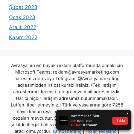
Şubat 2023
Ocak 2023
Aralık 2022
Kasım 2022
Avrasya'nın en büyük reklam platformunda olmak için
Microsoft Teams:
reklam@avrasyamarketing.com
adresimizden veya Telegram: @Avrasyamarketing
adresimizden irtibat kurabilirsiniz. (Tek iletişim
adreslerimiz teams / telegram ve mail adresimizdir.
Harici hiçbir iletişim adresimiz bulunmamaktadır.
Lütfen itibar etmeyiniz.) Türkiye yasalarına göre 7258
sayılı kanun uyarınca yasa dışı bahis oynamanın
cezaları mevcuttur. Şu an bulunduğunuz site hiç bir
şekilde illegal bahis oyunları oynatmıyor ve oynamaya
aracı olmuyordur.
santosbetting
|
roxannecasino
|