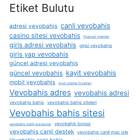
Etiket Bulutu
canli vevobahis
adresi vevobahis
casino sitesi vevobahis
finansal işlemler
giris adresi vevobahis
girisi vevobahis
giris yap vevobahis
güncel adresi vevobahis
kayit vevobahis
güncel vevobahis
mobil vevobahis
oyun izleme fırsatları
Vevobahis adres
vevobahis adresi
vevobahis bahis
vevobahis bahis siteleri
Vevobahis bahis sitesi
vevobahis bonus
vevobahis bağlı kuruluşlar
vevobahis canli destek
vevobahis canli maç izle