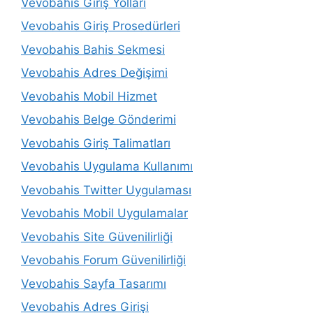
Vevobahis Giriş Yolları
Vevobahis Giriş Prosedürleri
Vevobahis Bahis Sekmesi
Vevobahis Adres Değişimi
Vevobahis Mobil Hizmet
Vevobahis Belge Gönderimi
Vevobahis Giriş Talimatları
Vevobahis Uygulama Kullanımı
Vevobahis Twitter Uygulaması
Vevobahis Mobil Uygulamalar
Vevobahis Site Güvenilirliği
Vevobahis Forum Güvenilirliği
Vevobahis Sayfa Tasarımı
Vevobahis Adres Girişi