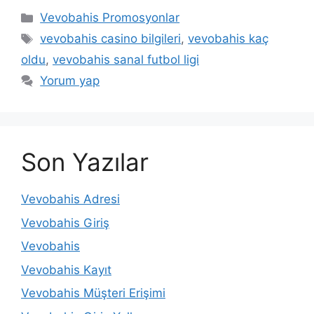
Kategoriler
Vevobahis Promosyonlar
Etiketler
vevobahis casino bilgileri
,
vevobahis kaç
oldu
,
vevobahis sanal futbol ligi
Yorum yap
Son Yazılar
Vevobahis Adresi
Vevobahis Giriş
Vevobahis
Vevobahis Kayıt
Vevobahis Müşteri Erişimi