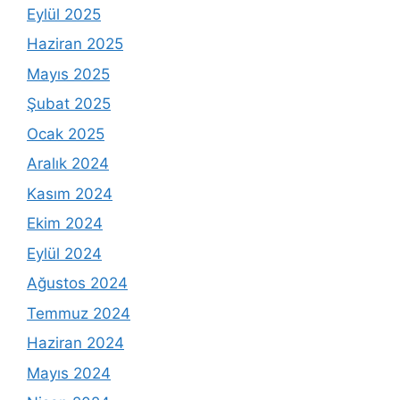
Eylül 2025
Haziran 2025
Mayıs 2025
Şubat 2025
Ocak 2025
Aralık 2024
Kasım 2024
Ekim 2024
Eylül 2024
Ağustos 2024
Temmuz 2024
Haziran 2024
Mayıs 2024