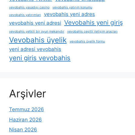
vevobahis yasadışı casino
vevobahis yatırım konumu
vevobahis yeni adres
vevobahis yatırımları
Vevobahis yeni giriş
vevobahis yeni adresi
vevobahis yetkili bir oyun mekanıdır
vevobahis çeşitli i̇letişim araçları
Vevobahis üyelik
vevobahis üyelik formu
yeni adresi vevobahis
yeni giris vevobahis
Arşivler
Temmuz 2026
Haziran 2026
Nisan 2026