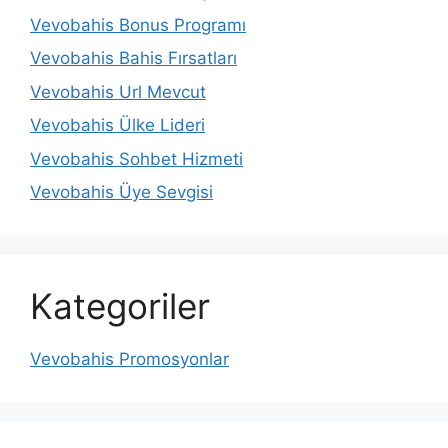
Vevobahis Bonus Programı
Vevobahis Bahis Fırsatları
Vevobahis Url Mevcut
Vevobahis Ülke Lideri
Vevobahis Sohbet Hizmeti
Vevobahis Üye Sevgisi
Kategoriler
Vevobahis Promosyonlar