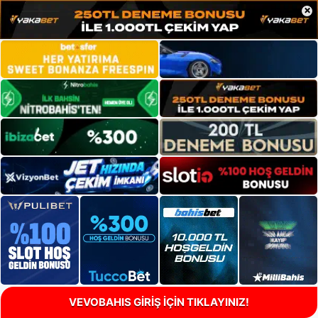
×
VEVOBAHIS GİRİŞ İÇİN TIKLAYINIZ!