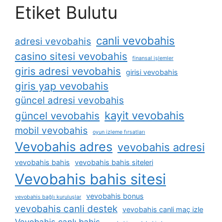
Etiket Bulutu
canli vevobahis
adresi vevobahis
casino sitesi vevobahis
finansal işlemler
giris adresi vevobahis
girisi vevobahis
giris yap vevobahis
güncel adresi vevobahis
kayit vevobahis
güncel vevobahis
mobil vevobahis
oyun izleme fırsatları
Vevobahis adres
vevobahis adresi
vevobahis bahis
vevobahis bahis siteleri
Vevobahis bahis sitesi
vevobahis bonus
vevobahis bağlı kuruluşlar
vevobahis canli destek
vevobahis canli maç izle