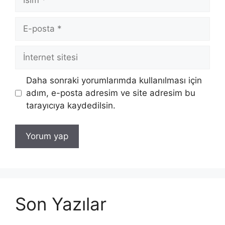
E-
posta
İnternet
sitesi
Daha sonraki yorumlarımda kullanılması için
adım, e-posta adresim ve site adresim bu
tarayıcıya kaydedilsin.
Son Yazılar