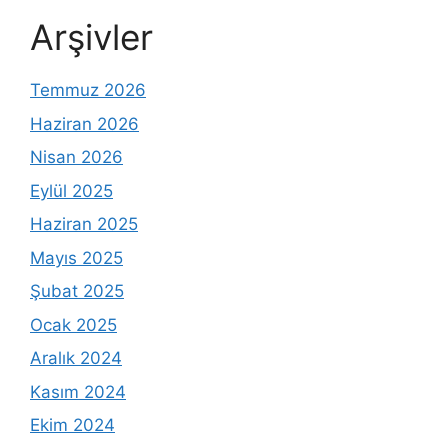
Arşivler
Temmuz 2026
Haziran 2026
Nisan 2026
Eylül 2025
Haziran 2025
Mayıs 2025
Şubat 2025
Ocak 2025
Aralık 2024
Kasım 2024
Ekim 2024