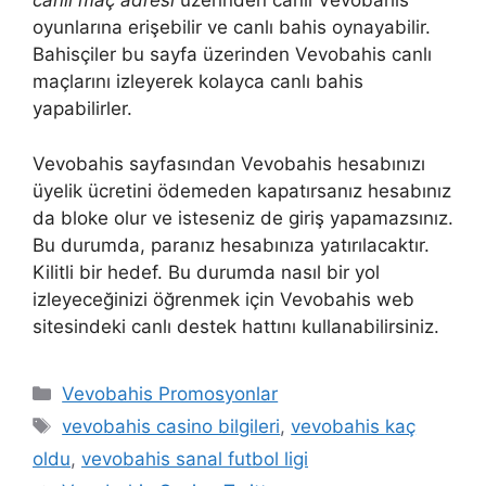
canlı maç adresi
üzerinden canlı Vevobahis
oyunlarına erişebilir ve canlı bahis oynayabilir.
Bahisçiler bu sayfa üzerinden Vevobahis canlı
maçlarını izleyerek kolayca canlı bahis
yapabilirler.
Vevobahis sayfasından Vevobahis hesabınızı
üyelik ücretini ödemeden kapatırsanız hesabınız
da bloke olur ve isteseniz de giriş yapamazsınız.
Bu durumda, paranız hesabınıza yatırılacaktır.
Kilitli bir hedef. Bu durumda nasıl bir yol
izleyeceğinizi öğrenmek için Vevobahis web
sitesindeki canlı destek hattını kullanabilirsiniz.
Kategoriler
Vevobahis Promosyonlar
Etiketler
vevobahis casino bilgileri
,
vevobahis kaç
oldu
,
vevobahis sanal futbol ligi