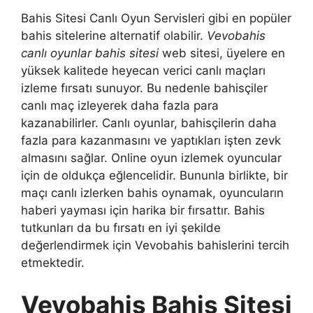
Bahis Sitesi Canlı Oyun Servisleri gibi en popüler
bahis sitelerine alternatif olabilir.
Vevobahis
canlı oyunlar bahis sitesi
web sitesi, üyelere en
yüksek kalitede heyecan verici canlı maçları
izleme fırsatı sunuyor. Bu nedenle bahisçiler
canlı maç izleyerek daha fazla para
kazanabilirler. Canlı oyunlar, bahisçilerin daha
fazla para kazanmasını ve yaptıkları işten zevk
almasını sağlar. Online oyun izlemek oyuncular
için de oldukça eğlencelidir. Bununla birlikte, bir
maçı canlı izlerken bahis oynamak, oyuncuların
haberi yayması için harika bir fırsattır. Bahis
tutkunları da bu fırsatı en iyi şekilde
değerlendirmek için Vevobahis bahislerini tercih
etmektedir.
Vevobahis Bahis Sitesi