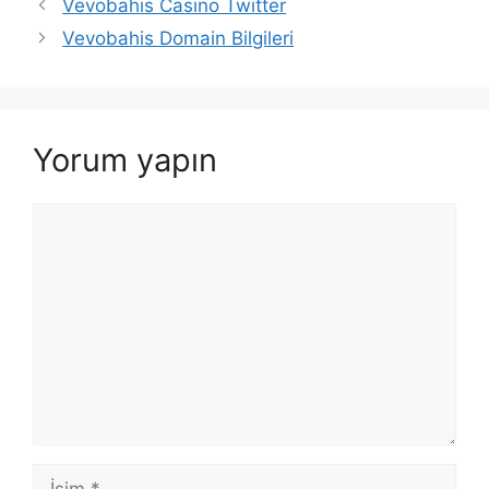
Vevobahis Casino Twitter
Vevobahis Domain Bilgileri
Yorum yapın
Yorum
İsim