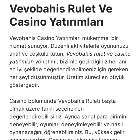
Vevobahis Rulet Ve
Casino Yatırımları
Vevobahis Casino Yatırımları mükemmel bir
hizmet sunuyor. Düzenli aktivitelerle oyununuzu
aktif ve coşkulu tutun.
Vevobahis rulet ve casino
yatırımları
yönetimi, bizimle geçirdiğiniz her anı
en iyi şekilde değerlendirebilmeniz için gereken
her şeyi düşünmüştür. Üretim süreci en büyük
göstergedir.
Casino bölümünde Vevobahis Ruleti başta
olmak üzere farklı seçenekleri
değerlendirebilirsiniz. Ayrıca sanal para birimini
deneyebilir, oyunları deneyimleyebilir ve nasıl
oynanacağını öğrenebilirsiniz. Bu, yüksek gelir
şansınızı artırır. Casino oyunları söz konusu