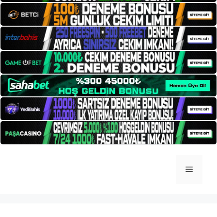
İçeriğe
atla
Menü