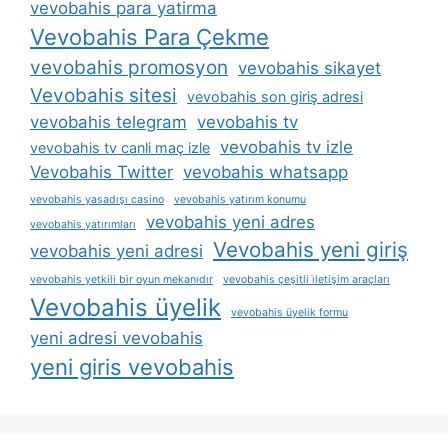
vevobahis para yatirma
Vevobahis Para Çekme
vevobahis promosyon
vevobahis sikayet
Vevobahis sitesi
vevobahis son giriş adresi
vevobahis telegram
vevobahis tv
vevobahis tv izle
vevobahis tv canli maç izle
Vevobahis Twitter
vevobahis whatsapp
vevobahis yasadışı casino
vevobahis yatırım konumu
vevobahis yeni adres
vevobahis yatırımları
Vevobahis yeni giriş
vevobahis yeni adresi
vevobahis yetkili bir oyun mekanıdır
vevobahis çeşitli i̇letişim araçları
Vevobahis üyelik
vevobahis üyelik formu
yeni adresi vevobahis
yeni giris vevobahis