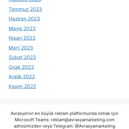
Temmuz 2023
Haziran 2023
Mayıs 2023
Nisan 2023
Mart 2023
Şubat 2023
Ocak 2023
Aralık 2022
Kasım 2022
Avrasya'nın en büyük reklam platformunda olmak için
Microsoft Teams:
reklam@avrasyamarketing.com
adresimizden veya Telegram: @Avrasyamarketing