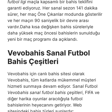
futbol ligi
maçla kapsamlı bir bahis teklifini
garanti ediyoruz. Her sanal sezon 141 dakika
sürer, her maç Öne Çıkanlar modunda gösterilir
ve her maçın 90 saniyelik bir devre arası
vardır.Daha kısa değişken bahis süreleriyle
daha yüksek maç öncesi bahislerin sunulduğu
yeni bir maç programı da açıklandı.
Vevobahis Sanal Futbol
Bahis Çeşitleri
Vevobahis için canlı bahis sitesi olarak
Vevobahis, tüm katlarda mükemmel müşteri
hizmeti sunmaya devam ediyor. Sanal Futbol
Vevobahis sanal futbol bahis çeşitleri
, FIFA ve
diğer harika oyunlar aracılığıyla futbol
bahislerinin heyecanını getiriyor. Web
sitesindeki bahis türleri şunlardır: