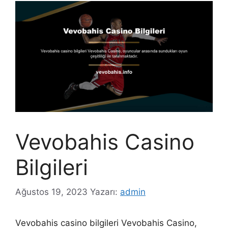
Vevobahis Casino
Bilgileri
Ağustos 19, 2023
Yazarı:
admin
Vevobahis casino bilgileri Vevobahis Casino,